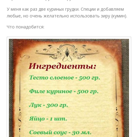
У меня как раз две куриных грудки. Специи и добавляем
любые, но очень желательно использовать зиру (кумин).
Что понадобится: