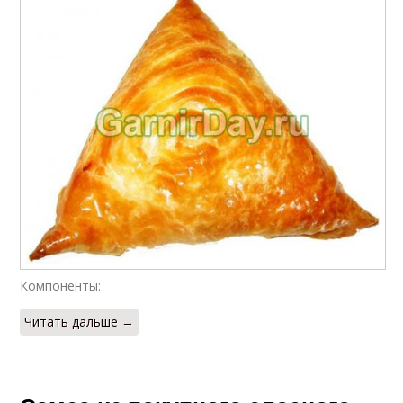
Компоненты:
Читать дальше →