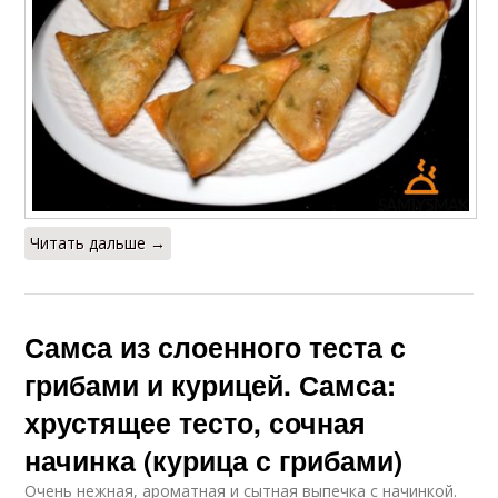
Читать дальше →
Самса из слоенного теста с
грибами и курицей. Самса:
хрустящее тесто, сочная
начинка (курица с грибами)
Очень нежная, ароматная и сытная выпечка с начинкой.