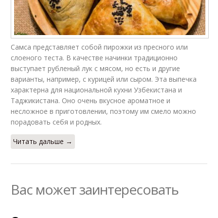
Самса представляет собой пирожки из пресного или
слоеного теста. В качестве начинки традиционно
выступает рубленый лук с мясом, но есть и другие
варианты, например, с курицей или сыром. Эта выпечка
характерна для национальной кухни Узбекистана и
Таджикистана. Оно очень вкусное ароматное и
несложное в приготовлении, поэтому им смело можно
порадовать себя и родных.
Читать дальше →
Вас может заинтересовать