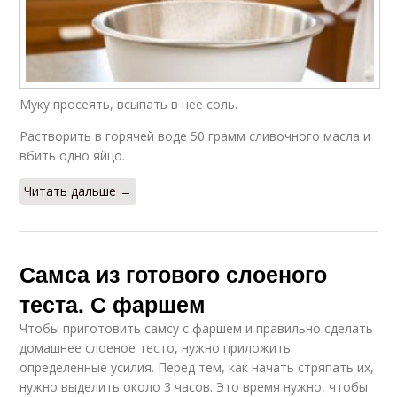
Муку просеять, всыпать в нее соль.
Растворить в горячей воде 50 грамм сливочного масла и
вбить одно яйцо.
Читать дальше →
Самса из готового слоеного
теста. С фаршем
Чтобы приготовить самсу с фаршем и правильно сделать
домашнее слоеное тесто, нужно приложить
определенные усилия. Перед тем, как начать стряпать их,
нужно выделить около 3 часов. Это время нужно, чтобы