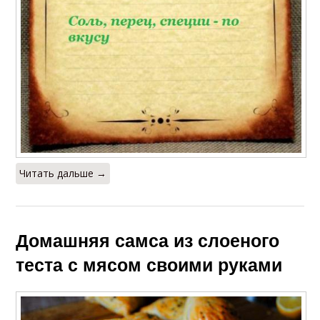
Читать дальше →
Домашняя самса из слоеного
теста с мясом своими руками