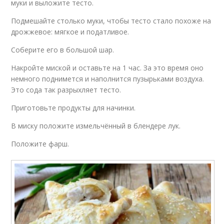
муки и выложите тесто.
Подмешайте столько муки, чтобы тесто стало похоже на
дрожжевое: мягкое и податливое.
Соберите его в большой шар.
Накройте миской и оставьте на 1 час. За это время оно
немного поднимется и наполнится пузырьками воздуха.
Это сода так разрыхляет тесто.
Приготовьте продукты для начинки.
В миску положите измельчённый в блендере лук.
Положите фарш.