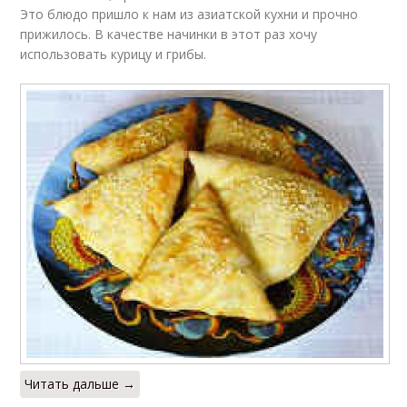
Это блюдо пришло к нам из азиатской кухни и прочно
прижилось. В качестве начинки в этот раз хочу
использовать курицу и грибы.
Читать дальше →