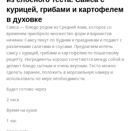
курицей, грибами и картофелем
в духовке
Самса — блюдо родом из Средней Азии, которое со
временем приобрело множество форм и вариантов
начинки. Самсу пекут по будням и праздникам и подают с
различными салатами и соусами. Предлагаем испечь
самсу с курицей, грибами и картофелем по пошаговому
рецепту. Ингредиенты хорошо сочетаются между собой и
делают блюдо сытным и очень вкусным. Тесто можно
сделать заранее, положить в морозильную камеру и
использовать по мере необходимости.
Будет готово через
2 часа
Время на кухне
1 час