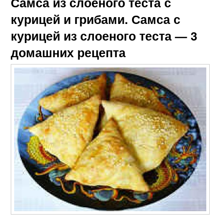
Самса из слоеного теста с
курицей и грибами. Самса с
курицей из слоеного теста — 3
домашних рецепта