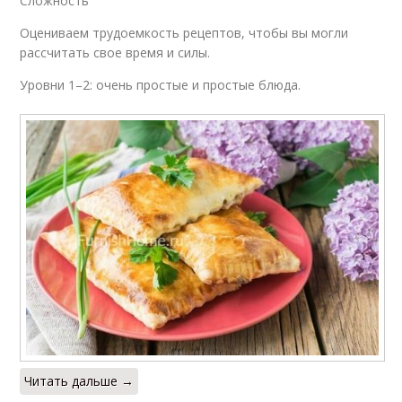
Сложность
Оцениваем трудоемкость рецептов, чтобы вы могли
рассчитать свое время и силы.
Уровни 1–2: очень простые и простые блюда.
Читать дальше →