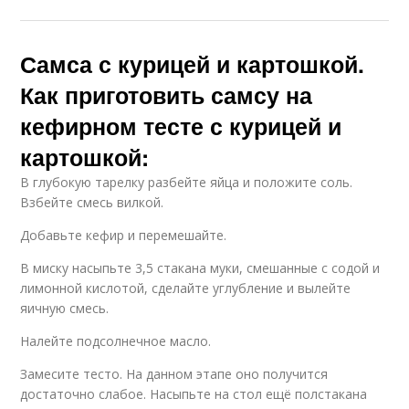
Самса с курицей и картошкой.
Как приготовить самсу на
кефирном тесте с курицей и
картошкой:
В глубокую тарелку разбейте яйца и положите соль.
Взбейте смесь вилкой.
Добавьте кефир и перемешайте.
В миску насыпьте 3,5 стакана муки, смешанные с содой и
лимонной кислотой, сделайте углубление и вылейте
яичную смесь.
Налейте подсолнечное масло.
Замесите тесто. На данном этапе оно получится
достаточно слабое. Насыпьте на стол ещё полстакана