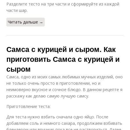
Разделите тесто на три части и сформируйте из каждой
части шар.
Читать дальше →
Самса с курицей и сыром. Как
приготовить Самса с курицей и
сыром
Самса, одно из моих самых любимых мучных изделий, оно
не только очень просто в приготовлении, но и
неимоверно вкусное и сочное блюдо. В данном рецепте я
расскажу как делаю самую лучшую самсу.
Приготовление теста:
Для теста нужно взбить сначала одно яйцо. После
добавляем соль и немного сахара, продолжаем взбивать
блендером или вручную пока все не раствориться. Далее