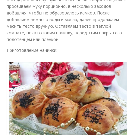
просеиваем муку порционно, в несколько заходов
добавляя, чтобы не образовалось камков. После
добавляем немного воды и масла, далее продолжаем
месить тесто вручную. Оставляем тесто в теплой
комнате, пока готовим начинку, перед этим накрыв его
полотенцем или пленкой.
Приготовление начинки: