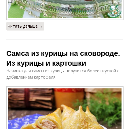
Читать дальше →
Самса из курицы на сковороде.
Из курицы и картошки
Начинка для самсы из курицы получится более вкусной с
добавлением картофеля.