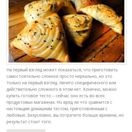
На первый взгляд может показаться, что приготовить
самостоятельно слоеное просто нереально, но это
только на первый взгляд. Ничего специфического или
действительно сложного в этом нет. Конечно, можно
купить готовое тесто – сейчас оно есть во всех
продуктовых магазинах. Но вряд ли что сравнится с
настоящим домашним тестом, приготовленным с
любовью. Безусловно, вы потратите больше времени, но
результат стоит того.