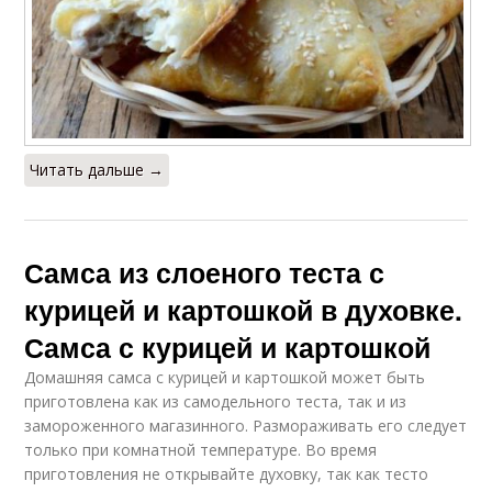
Читать дальше →
Самса из слоеного теста с
курицей и картошкой в духовке.
Самса с курицей и картошкой
Домашняя самса с курицей и картошкой может быть
приготовлена как из самодельного теста, так и из
замороженного магазинного. Размораживать его следует
только при комнатной температуре. Во время
приготовления не открывайте духовку, так как тесто