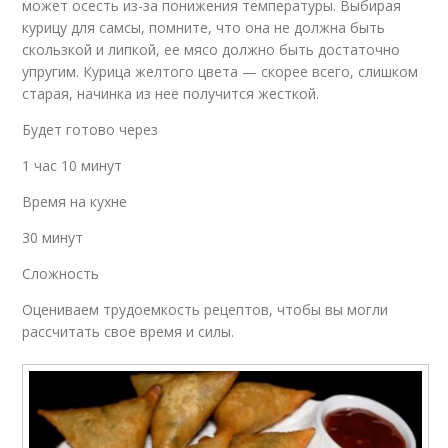
может осесть из-за понижения температуры. Выбирая
курицу для самсы, помните, что она не должна быть
скользкой и липкой, ее мясо должно быть достаточно
упругим. Курица желтого цвета — скорее всего, слишком
старая, начинка из нее получится жесткой.
Будет готово через
1 час 10 минут
Время на кухне
30 минут
Сложность
Оцениваем трудоемкость рецептов, чтобы вы могли
рассчитать свое время и силы.