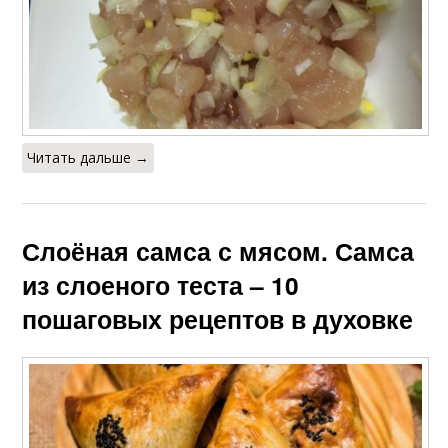
Читать дальше →
Слоёная самса с мясом. Самса
из слоеного теста – 10
пошаговых рецептов в духовке