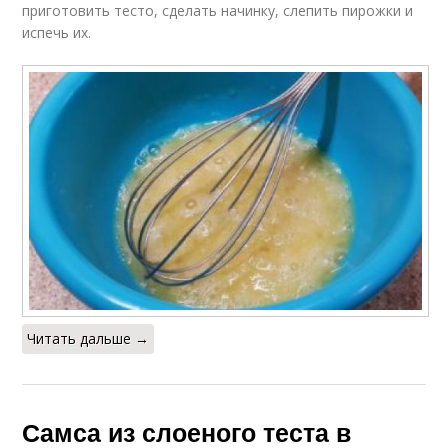
приготовить тесто, сделать начинку, слепить пирожки и
испечь их.
Читать дальше →
Самса из слоеного теста в