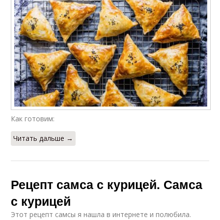
Как готовим:
Читать дальше →
Рецепт самса с курицей. Самса
с курицей
Этот рецепт самсы я нашла в интернете и полюбила.