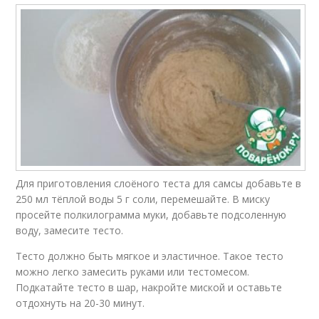
Для приготовления слоёного теста для самсы добавьте в
250 мл тёплой воды 5 г соли, перемешайте. В миску
просейте полкилограмма муки, добавьте подсоленную
воду, замесите тесто.
Тесто должно быть мягкое и эластичное. Такое тесто
можно легко замесить руками или тестомесом.
Подкатайте тесто в шар, накройте миской и оставьте
отдохнуть на 20-30 минут.