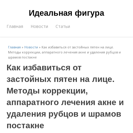
Идеальная фигура
Главная
Новости
Статьи
Главная
»
Новости
»
Как избавиться от застойных пятен на лице.
Методы коррекции, аппаратного лечения акне и удаления рубцов и
шрамов постакне
Как избавиться от
застойных пятен на лице.
Методы коррекции,
аппаратного лечения акне и
удаления рубцов и шрамов
постакне