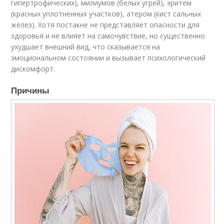
гипертрофических), милиумов (белых угрей), эритем
(красных уплотненных участков), атером (кист сальных
желез). Хотя постакне не представляет опасности для
здоровья и не влияет на самочувствие, но существенно
ухудшает внешний вид, что сказывается на
эмоциональном состоянии и вызывает психологический
дискомфорт.
Причины