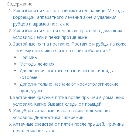
Содержание
Как избавиться от застойных пятен на лице. Методы
коррекции, аппаратного лечения акне и удаления
рубцов и шрамов постакне
Как избавиться от пятен после прыщей в домашних
условиях. Гели и пенки против акне
Застойные пятна постакне. Постакне и рубцы на коже
- почему появляются и как от них избавиться?
Причины
Методы лечения
Для лечения постакне назначают ретиноиды,
которые:
Дополнительно назначают косметологические
процедуры:
Застойные красные пятна после прыщей в домашних
условиях. Какие бывают следы от прыщей
Как убрать красные пятна на лице в домашних
условиях. Диагностика гиперемий
Аптечные средства от пятен после прыщей. Причины
появления постакне