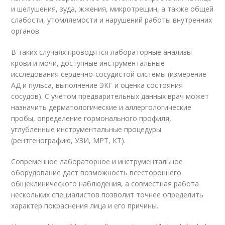
и шелушения, зуда, жжения, микротрещин, а также общей
слабости, утомляемости и нарушений работы внутренних
органов.
В таких случаях проводятся лабораторные анализы
крови и мочи, доступные инструментальные
исследования сердечно-сосудистой системы (измерение
АД и пульса, выполнение ЭКГ и оценка состояния
сосудов). С учетом предварительных данных врач может
назначить дерматологические и аллергологические
пробы, определение гормонального профиля,
углубленные инструментальные процедуры
(рентгенографию, УЗИ, МРТ, КТ).
Современное лабораторное и инструментальное
оборудование даст возможность всестороннего
общеклинического наблюдения, а совместная работа
нескольких специалистов позволит точнее определить
характер покраснения лица и его причины.