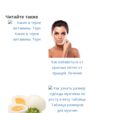
Читайте также
Какие в терне
витамины. Терн
Как избавиться от
красных пятен от
прыщей. Лечение