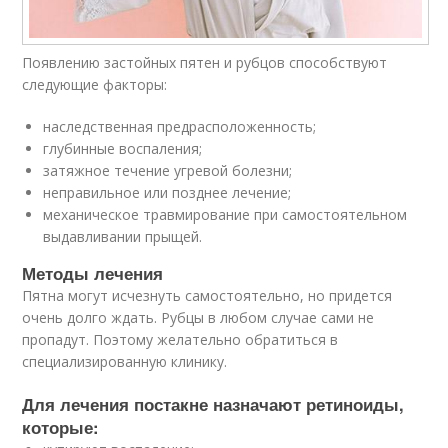
Появлению застойных пятен и рубцов способствуют
следующие факторы:
наследственная предрасположенность;
глубинные воспаления;
затяжное течение угревой болезни;
неправильное или позднее лечение;
механическое травмирование при самостоятельном
выдавливании прыщей.
Методы лечения
Пятна могут исчезнуть самостоятельно, но придется
очень долго ждать. Рубцы в любом случае сами не
пропадут. Поэтому желательно обратиться в
специализированную клинику.
Для лечения постакне назначают ретиноиды,
которые: