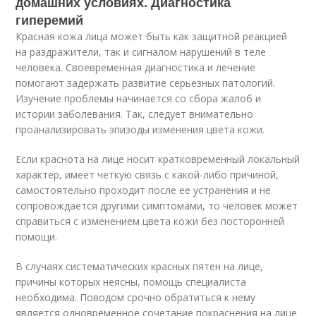
домашних условиях. Диагностика
гиперемий
Красная кожа лица может быть как защитной реакцией
на раздражители, так и сигналом нарушений в теле
человека. Своевременная диагностика и лечение
помогают задержать развитие серьезных патологий.
Изучение проблемы начинается со сбора жалоб и
истории заболевания. Так, следует внимательно
проанализировать эпизоды изменения цвета кожи.
Если краснота на лице носит кратковременный локальный
характер, имеет четкую связь с какой-либо причиной,
самостоятельно проходит после ее устранения и не
сопровождается другими симптомами, то человек может
справиться с изменением цвета кожи без посторонней
помощи.
В случаях систематических красных пятен на лице,
причины которых неясны, помощь специалиста
необходима. Поводом срочно обратиться к нему
является одновременное сочетание покраснения на лице