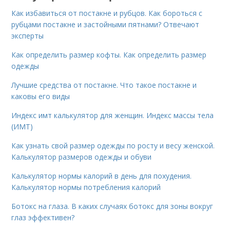
Как избавиться от постакне и рубцов. Как бороться с
рубцами постакне и застойными пятнами? Отвечают
эксперты
Как определить размер кофты. Как определить размер
одежды
Лучшие средства от постакне. Что такое постакне и
каковы его виды
Индекс имт калькулятор для женщин. Индекс массы тела
(ИМТ)
Как узнать свой размер одежды по росту и весу женской.
Калькулятор размеров одежды и обуви
Калькулятор нормы калорий в день для похудения.
Калькулятор нормы потребления калорий
Ботокс на глаза. В каких случаях ботокс для зоны вокруг
глаз эффективен?