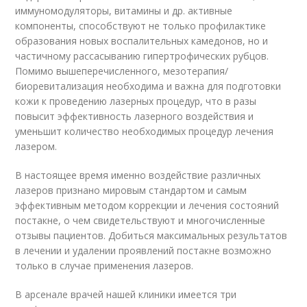
иммуномодуляторы, витамины и др. активные
компоненты, способствуют не только профилактике
образования новых воспалительных камедонов, но и
частичному рассасыванию гипертрофических рубцов.
Помимо вышеперечисленного, мезотерапия/
биоревитализация необходима и важна для подготовки
кожи к проведению лазерных процедур, что в разы
повысит эффективность лазерного воздействия и
уменьшит количество необходимых процедур лечения
лазером.
В настоящее время именно воздействие различных
лазеров признано мировым стандартом и самым
эффективным методом коррекции и лечения состояний
постакне, о чем свидетельствуют и многочисленные
отзывы пациентов. Добиться максимальных результатов
в лечении и удалении проявлений постакне возможно
только в случае применения лазеров.
В арсенале врачей нашей клиники имеется три