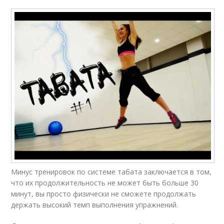
Минус тренировок по системе табата заключается в том,
что их продолжительность не может быть больше 30
минут, вы просто физически не сможете продолжать
держать высокий темп выполнения упражнений.