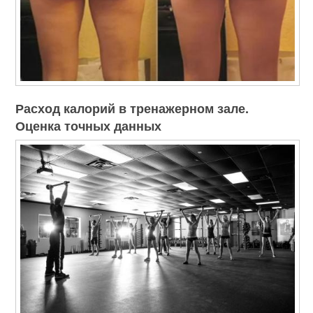
Расход калорий в тренажерном зале.
Оценка точных данных