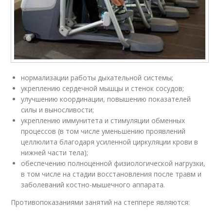
нормализации работы дыхательной системы;
укреплению сердечной мышцы и стенок сосудов;
улучшению координации, повышению показателей
силы и выносливости;
укреплению иммунитета и стимуляции обменных
процессов (в том числе уменьшению проявлений
целлюлита благодаря усиленной циркуляции крови в
нижней части тела);
обеспечению полноценной физиологической нагрузки,
в том числе на стадии восстановления после травм и
заболеваний костно-мышечного аппарата.
Противопоказаниями занятий на степпере являются: