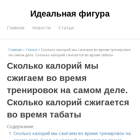
Идеальная фигура
Главная
Новости
Статьи
Главная
»
Статьи
»
Сколько калорий мы сжигаем во время тренировок
на самом деле. Сколько калорий сжигается во время табаты
Сколько калорий мы
сжигаем во время
тренировок на самом деле.
Сколько калорий сжигается
во время табаты
Содержание
Сколько калорий мы сжигаем во время тренировок на