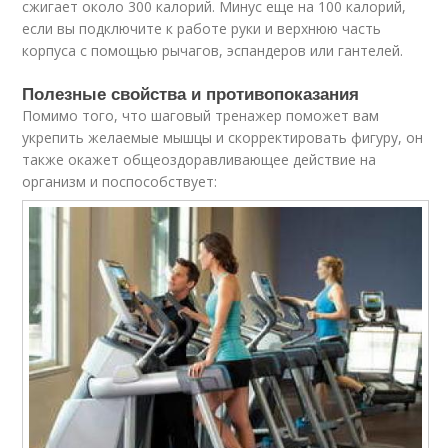
сжигает около 300 калорий. Минус еще на 100 калорий,
если вы подключите к работе руки и верхнюю часть
корпуса с помощью рычагов, эспандеров или гантелей.
Полезные свойства и противопоказания
Помимо того, что шаговый тренажер поможет вам
укрепить желаемые мышцы и скорректировать фигуру, он
также окажет общеоздоравливающее действие на
организм и поспособствует: