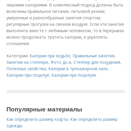
лишними калориями. В комплексный подход должны быть
включены правильное питание, питьевой режим,
умеренные и разнообразные занятия спортом,
регулярные прогулки на свежем воздухе. Если эти занятия
выполнять вместе с любимым человеком, то в перерывах
можно продолжать тратить калории, и укреплять
отношения.
Категории:
Калории при ходьбе
,
Правильные занятия
,
Занятия на степпере
,
Фото до и
,
Степпер для похудения
,
Полезные свойства
,
Калории в тренажерном зале
,
Калории при поцелуе
,
Калории при поцелуях
Популярные материалы
Как определить размер кофты. Как определить размер
одежды