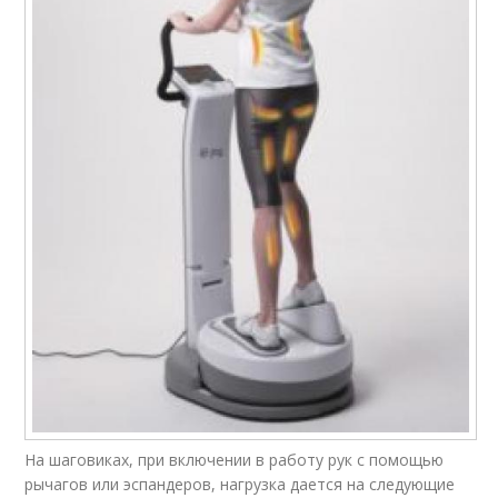
На шаговиках, при включении в работу рук с помощью
рычагов или эспандеров, нагрузка дается на следующие