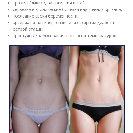
травмы (вывихи, растяжения и т.д.);
серьезные хронические болезни внутренних органов;
последние сроки беременности;
артериальная гипертензия или сахарный диабет в
острой стадии;
простудные заболевания с высокой температурой.