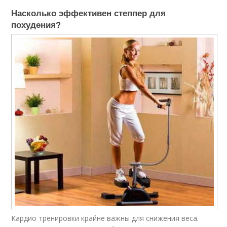
Насколько эффективен степпер для
похудения?
Кардио тренировки крайне важны для снижения веса.