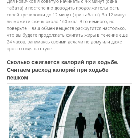
Для новичков я советую начинать с 4-х минут (одна
табата) и постепенно доводить продолжительность
своей тренировки до 12 минут (три табаты). За 12 минут
вы можете сжечь около 160 ккал. Это немного, но
поверьте – ваш обмен веществ раскрутится настолько,
что вы будете продолжать сжигать жиры в течение еще
24 часов, занимаясь своими делами по дому или даже
просто сидя на стуле.
Сколько сжигается калорий при ходьбе.
Считаем расход калорий при ходьбе
пешком