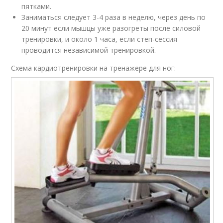
пятками.
Заниматься следует 3-4 раза в неделю, через день по
20 минут если мышцы уже разогреты после силовой
тренировки, и около 1 часа, если степ-сессия
проводится независимой тренировкой.
Схема кардиотренировки на тренажере для ног: