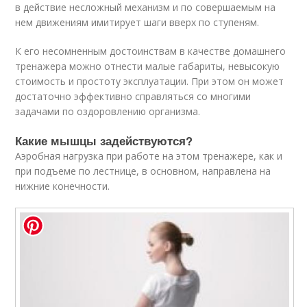
в действие несложный механизм и по совершаемым на
нем движениям имитирует шаги вверх по ступеням.
К его несомненным достоинствам в качестве домашнего
тренажера можно отнести малые габариты, невысокую
стоимость и простоту эксплуатации. При этом он может
достаточно эффективно справляться со многими
задачами по оздоровлению организма.
Какие мышцы задействуются?
Аэробная нагрузка при работе на этом тренажере, как и
при подъеме по лестнице, в основном, направлена на
нижние конечности.