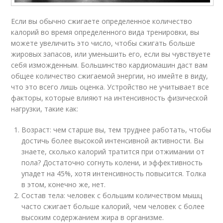
Если вы обычно сжигаете определенное количество
калорий во время определенного вида тренировки, вы
можете увеличить это число, чтобы сжигать больше
жировых запасов, или уменьшить его, если вы чувствуете
себя изможденным. Большинство кардиомашин даст вам
общее количество сжигаемой энергии, но имейте в виду,
что это всего лишь оценка. Устройство не учитывает все
факторы, которые влияют на интенсивность физической
нагрузки, такие как:
Возраст: чем старше вы, тем труднее работать, чтобы
достичь более высокой интенсивной активности. Вы
знаете, сколько калорий тратится при отжимании от
пола? Достаточно согнуть колени, и эффективность
упадет на 45%, хотя интенсивность повысится. Толка
в этом, конечно же, нет.
Состав тела: человек с большим количеством мышц
часто сжигает больше калорий, чем человек с более
высоким содержанием жира в организме.