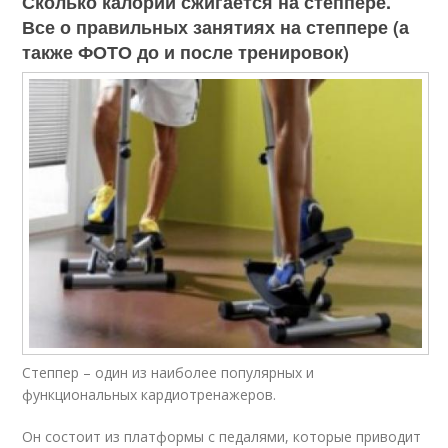
Сколько калорий сжигается на степпере.
Все о правильных занятиях на степпере (а
также ФОТО до и после тренировок)
Степпер – один из наиболее популярных и
функциональных кардиотренажеров.
Он состоит из платформы с педалями, которые приводит