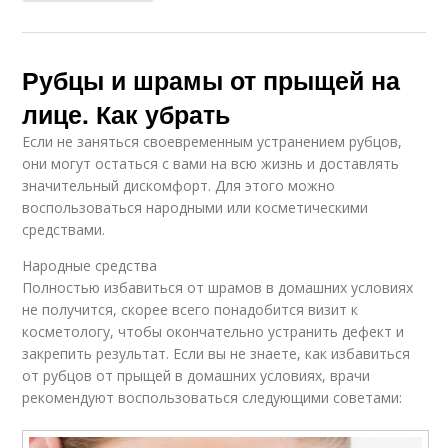
Рубцы и шрамы от прыщей на
лице. Как убрать
Если не заняться своевременным устранением рубцов,
они могут остаться с вами на всю жизнь и доставлять
значительный дискомфорт. Для этого можно
воспользоваться народными или косметическими
средствами.
Народные средства
Полностью избавиться от шрамов в домашних условиях
не получится, скорее всего понадобится визит к
косметологу, чтобы окончательно устранить дефект и
закрепить результат. Если вы не знаете, как избавиться
от рубцов от прыщей в домашних условиях, врачи
рекомендуют воспользоваться следующими советами: