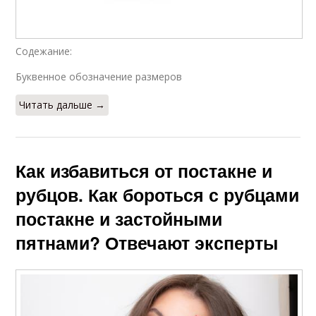
Содежание:
Буквенное обозначение размеров
Читать дальше →
Как избавиться от постакне и
рубцов. Как бороться с рубцами
постакне и застойными
пятнами? Отвечают эксперты