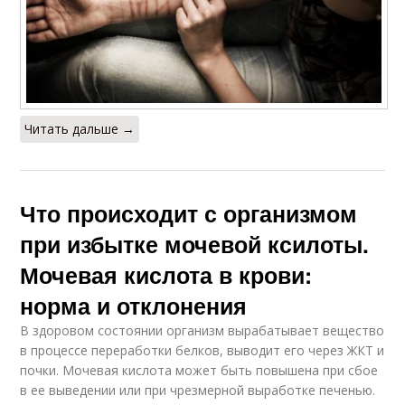
Читать дальше →
Что происходит с организмом
при избытке мочевой ксилоты.
Мочевая кислота в крови:
норма и отклонения
В здоровом состоянии организм вырабатывает вещество
в процессе переработки белков, выводит его через ЖКТ и
почки. Мочевая кислота может быть повышена при сбое
в ее выведении или при чрезмерной выработке печенью.