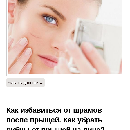
Читать дальше →
Как избавиться от шрамов
после прыщей. Как убрать
рубцы от прыщей на лице?