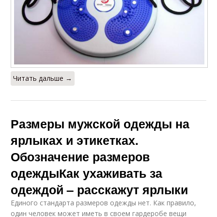
Читать дальше →
Размеры мужской одежды на
ярлыках и этикетках.
Обозначение размеров
одеждыКак ухаживать за
одеждой – расскажут ярлыки
Единого стандарта размеров одежды нет. Как правило,
один человек может иметь в своем гардеробе вещи