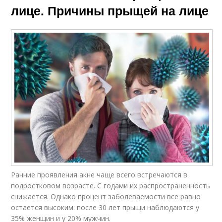
лице. Причины прыщей на лице
Ранние проявления акне чаще всего встречаются в
подростковом возрасте. С годами их распространенность
снижается. Однако процент заболеваемости все равно
остается высоким: после 30 лет прыщи наблюдаются у
35% женщин и у 20% мужчин.