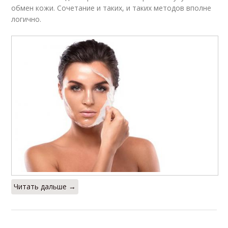
обмен кожи. Сочетание и таких, и таких методов вполне
логично.
Читать дальше →