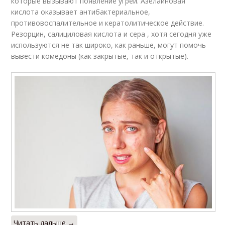
которые вызывают появление угрей. Азелаиновая
кислота оказывает антибактериальное,
противовоспалительное и кератолитическое действие.
Резорцин, салициловая кислота и сера , хотя сегодня уже
используются не так широко, как раньше, могут помочь
вывести комедоны (как закрытые, так и открытые).
Читать дальше →