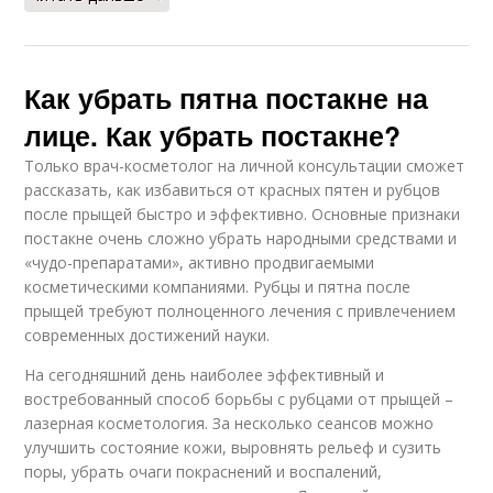
Как убрать пятна постакне на
лице. Как убрать постакне?
Только врач-косметолог на личной консультации сможет
рассказать, как избавиться от красных пятен и рубцов
после прыщей быстро и эффективно. Основные признаки
постакне очень сложно убрать народными средствами и
«чудо-препаратами», активно продвигаемыми
косметическими компаниями. Рубцы и пятна после
прыщей требуют полноценного лечения с привлечением
современных достижений науки.
На сегодняшний день наиболее эффективный и
востребованный способ борьбы с рубцами от прыщей –
лазерная косметология. За несколько сеансов можно
улучшить состояние кожи, выровнять рельеф и сузить
поры, убрать очаги покраснений и воспалений,