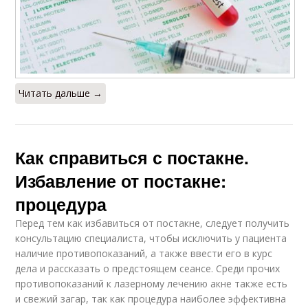
Читать дальше →
Как справиться с постакне.
Избавление от постакне:
процедура
Перед тем как избавиться от постакне, следует получить
консультацию специалиста, чтобы исключить у пациента
наличие противопоказаний, а также ввести его в курс
дела и рассказать о предстоящем сеансе. Среди прочих
противопоказаний к лазерному лечению акне также есть
и свежий загар, так как процедура наиболее эффективна