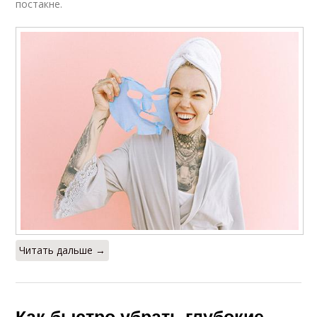
постакне.
Читать дальше →
Как быстро убрать глубокие