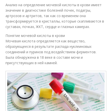
Анализ на определение мочевой кислоты в крови имеет
значение в диагностике болезней почек, подагры,
артрозов и артритов, так как со временем она
трансформируется в кристаллы, которые скапливаются в
суставах, почках, ЖКТ, сердце и глазных камерах.
Понятие мочевой кислоты в крови
Мочевая кислота определяется как вещество,
образующееся в результате распада нуклеиновых
соединений и пуринов под воздействием ферментов.
Была обнаружена в 18 веке в составе мочи и
присутствующих в ней камней.