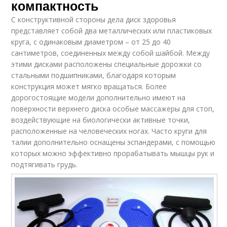
компактность
С конструктивной стороны дела диск здоровья
представляет собой два металлических или пластиковых
круга, с одинаковым диаметром – от 25 до 40
сантиметров, соединенных между собой шайбой. Между
этими дисками расположены специальные дорожки со
стальными подшипниками, благодаря которым
конструкция может мягко вращаться. Более
дорогостоящие модели дополнительно имеют на
поверхности верхнего диска особые массажеры для стоп,
воздействующие на биологически активные точки,
расположенные на человеческих ногах. Часто круги для
талии дополнительно оснащены эспандерами, с помощью
которых можно эффективно прорабатывать мышцы рук и
подтягивать грудь.