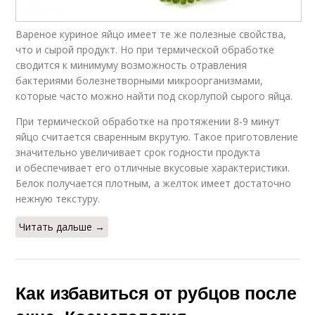
Вареное куриное яйцо имеет те же полезные свойства,
что и сырой продукт. Но при термической обработке
сводится к минимуму возможность отравления
бактериями болезнетворными микроорганизмами,
которые часто можно найти под скорлупой сырого яйца.
При термической обработке на протяжении 8-9 минут
яйцо считается сваренным вкрутую. Такое приготовление
значительно увеличивает срок годности продукта
и обеспечивает его отличные вкусовые характеристики.
Белок получается плотным, а желток имеет достаточно
нежную текстуру.
Читать дальше →
Как избавиться от рубцов после