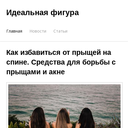
Идеальная фигура
Главная
Новости
Статьи
Как избавиться от прыщей на
спине. Средства для борьбы с
прыщами и акне