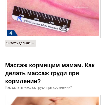
Читать дальше →
Массаж кормящим мамам. Как
делать массаж груди при
кормлении?
Как делать массаж груди при кормлении?