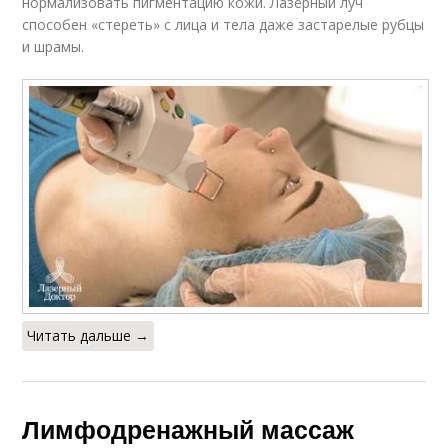
нормализовать пигментацию кожи. Лазерный луч
способен «стереть» с лица и тела даже застарелые рубцы
и шрамы.
Читать дальше →
Лимфодренажный массаж