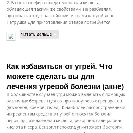
2. В состав кефира входит молочная кислота,
обладающая такими же свойствами. Не разбавляя,
протирать кожу с застойными пятнами каждый день.
Петрушка Для приготовления отвара потребуется:
Читать дальше →
Как избавиться от угрей. Что
можете сделать вы для
лечения угревой болезни (акне)
В большинстве случаев угри можно вылечить с помощью
различных безрецептурных противоугревых препаратов
(лосьонов, кремов, гелей). К наиболее распространенным
ингредиентам средств от угрей относятся бензоил
пероксид , азелаиновая кислота, резорцин, салициловая
кислота и сера. Бензоил пероксид уничтожает бактерии,