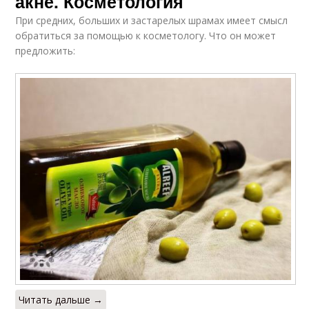
акне. Косметология
При средних, больших и застарелых шрамах имеет смысл
обратиться за помощью к косметологу. Что он может
предложить:
Читать дальше →