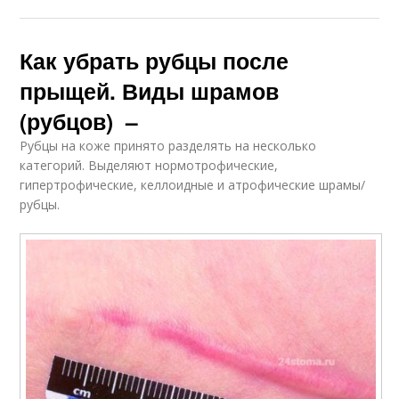
Как убрать рубцы после
прыщей. Виды шрамов
(рубцов) –
Рубцы на коже принято разделять на несколько
категорий. Выделяют нормотрофические,
гипертрофические, келлоидные и атрофические шрамы/
рубцы.