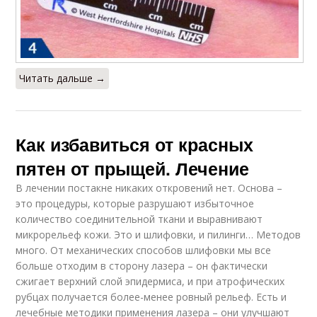
Читать дальше →
Как избавиться от красных
пятен от прыщей. Лечение
В лечении постакне никаких откровений нет. Основа –
это процедуры, которые разрушают избыточное
количество соединительной ткани и выравнивают
микрорельеф кожи. Это и шлифовки, и пилинги… Методов
много. От механических способов шлифовки мы все
больше отходим в сторону лазера – он фактически
сжигает верхний слой эпидермиса, и при атрофических
рубцах получается более-менее ровный рельеф. Есть и
лечебные методики применения лазера – они улучшают