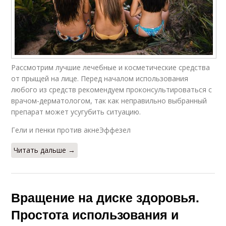
Рассмотрим лучшие лечебные и косметические средства
от прыщей на лице. Перед началом использования
любого из средств рекомендуем проконсультироваться с
врачом-дерматологом, так как неправильно выбранный
препарат может усугубить ситуацию.
Гели и пенки против акнеЭффезел
Читать дальше →
Вращение на диске здоровья.
Простота использования и