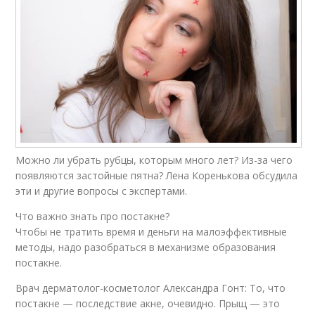
Можно ли убрать рубцы, которым много лет? Из-за чего
появляются застойные пятна? Лена Коренькова обсудила
эти и другие вопросы с экспертами.
Что важно знать про постакне?
Чтобы не тратить время и деньги на малоэффективные
методы, надо разобраться в механизме образования
постакне.
Врач дерматолог-косметолог Александра Гонт: То, что
постакне — последствие акне, очевидно. ​​​​​​​Прыщ — это