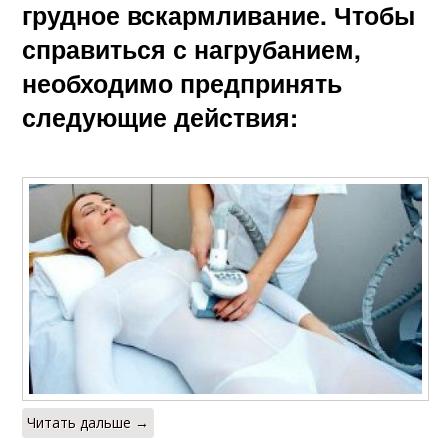
грудное вскармливание. Чтобы
справиться с нагрубанием,
необходимо предпринять
следующие действия:
Читать дальше →