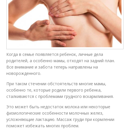
Когда в семье появляется ребенок, личные дела
родителей, а особенно мамы, отходят на задний план.
Все внимание и забота теперь направлены на
новорожденного.
При таком стечении обстоятельств многие мамы,
особенно те, которые родили первого ребенка,
сталкиваются с проблемами грудного вскармливания.
Это может быть недостаток молока или некоторые
физиологические особенности молочных желез,
усложняющие лактацию. Массаж груди при кормлении
поможет избежать многих проблем.