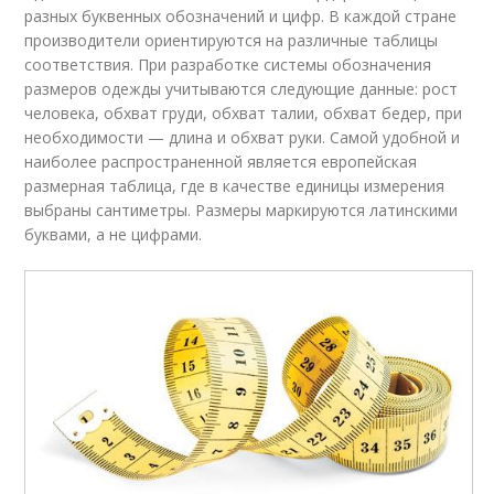
разных буквенных обозначений и цифр. В каждой стране
производители ориентируются на различные таблицы
соответствия. При разработке системы обозначения
размеров одежды учитываются следующие данные: рост
человека, обхват груди, обхват талии, обхват бедер, при
необходимости — длина и обхват руки. Самой удобной и
наиболее распространенной является европейская
размерная таблица, где в качестве единицы измерения
выбраны сантиметры. Размеры маркируются латинскими
буквами, а не цифрами.