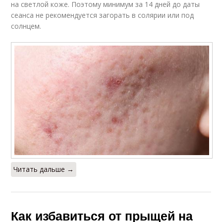
на светлой коже. Поэтому минимум за 14 дней до даты
сеанса не рекомендуется загорать в солярии или под
солнцем.
Читать дальше →
Как избавиться от прыщей на