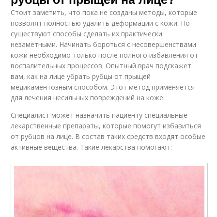
Стоит заметить, что пока не созданы методы, которые
позволят полностью удалить деформации с кожи. Но
существуют способы сделать их практически
незаметными. Начинать бороться с несовершенствами
кожи необходимо только после полного избавления от
воспалительных процессов. Опытный врач подскажет
вам, как на лице убрать рубцы от прыщей
медикаментозным способом. Этот метод применяется
для лечения несильных повреждений на коже.
Специалист может назначить пациенту специальные
лекарственные препараты, которые помогут избавиться
от рубцов на лице. В состав таких средств входят особые
активные вещества. Такие лекарства помогают: