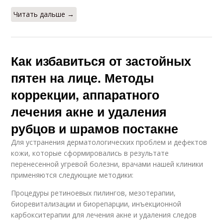
Читать дальше →
Как избавиться от застойных
пятен на лице. Методы
коррекции, аппаратного
лечения акне и удаления
рубцов и шрамов постакне
Для устранения дерматологических проблем и дефектов
кожи, которые сформировались в результате
перенесенной угревой болезни, врачами нашей клиники
применяются следующие методики:
Процедуры ретиноевых пилингов, мезотерапии,
биоревитализации и биорепарции, инъекционной
карбокситерапии для лечения акне и удаления следов