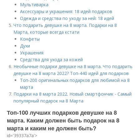
Мультиварка
Аксессуары и украшения: 18 идей подарков
Одежда и средства по уходу за ней: 18 идей
Что подарить девушке на 8 марта. Подарки на 8
Марта, которые всегда кстати
Конфеты
Духи
Украшения
Средства для ухода за кожей
Необычные подарки девушке на 8 марта. Что подарить
девушке на 8 марта 2022? Топ-440 идей для подарков
Топ-200 оригинальных подарков для любимой на 8
марта
Подарки на 8 марта 2022. Новый смартфончик - Самый
популярный подарок на 8 Марта
Топ-100 лучших подарков девушке на 8
марта. Каким должен быть подарок на 8
марта и каким не должен быть?
id='39337a7a'>