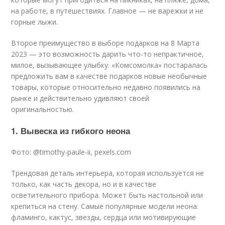
на работе, в путешествиях. Главное — не варежки и не
горные лыжи.
Второе преимущество в выборе подарков на 8 Марта
2023 — это возможность дарить что-то непрактичное,
милое, вызывающее улыбку. «Комсомолка» постаралась
предложить вам в качестве подарков новые необычные
товары, которые относительно недавно появились на
рынке и действительно удивляют своей
оригинальностью.
1. Вывеска из гибкого неона
Фото: @timothy-paule-ii, pexels.com
Трендовая деталь интерьера, которая используется не
только, как часть декора, но и в качестве
осветительного прибора. Может быть настольной или
крепиться на стену. Самые популярные модели неона:
фламинго, кактус, звезды, сердца или мотивирующие