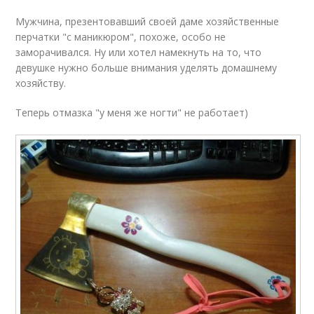
Мужчина, презентовавший своей даме хозяйственные
перчатки "с маникюром", похоже, особо не
заморачивался. Ну или хотел намекнуть на то, что
девушке нужно больше внимания уделять домашнему
хозяйству.
Теперь отмазка "у меня же ногти" не работает)