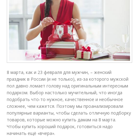
8 марта, как и 23 февраля для мужчин, – женский
праздник в России (и не только), из-за которого мужской
пол давно ломает голову над оригинальным интересным
подарком. Выбор настолько мучительный, что иногда
подобрать что-то нужное, качественное и необычное
сложнее, чем кажется. Поэтому мы проанализировали
популярные варианты, чтобы сделать отличную подборку
товаров, которые можно купить дамам на 8 марта.
Чтобы купить хороший подарок, готовиться надо
начинать ещё «вчера».