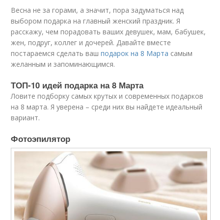
Весна не за горами, а значит, пора задуматься над
выбором подарка на главный женский праздник. Я
расскажу, чем порадовать ваших девушек, мам, бабушек,
жен, подруг, коллег и дочерей. Давайте вместе
постараемся сделать ваш
подарок на 8 Марта
самым
желанным и запоминающимся.
ТОП-10 идей подарка на 8 Марта
Ловите подборку самых крутых и современных подарков
на 8 марта. Я уверена – среди них вы найдете идеальный
вариант.
Фотоэпилятор