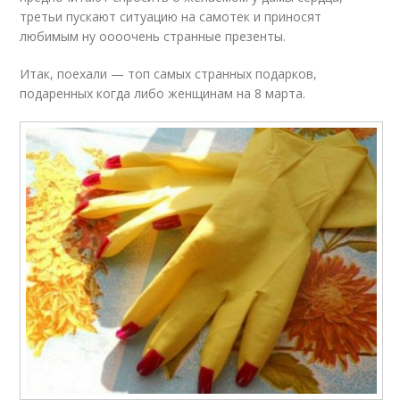
третьи пускают ситуацию на самотек и приносят
любимым ну оооочень странные презенты.
Итак, поехали — топ самых странных подарков,
подаренных когда либо женщинам на 8 марта.