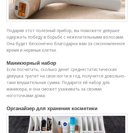
Подарив этот полезный прибор, вы поможете девушке
одержать победу в борьбе с нежелательными волосами.
Она будет бесконечно благодарна вам за сэкономленное
время и нервные клетки.
Маникюрный набор
Если посчитать, сколько денег среднестатистическая
девушка тратит на свои ногти в год, получится довольно-
таки внушительная сумма. Подарите ей набор для
маникюра, и она сможет ухаживать за своими
ноготочками дома.
Органайзер для хранения косметики