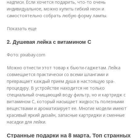
надписи. Если хочется подарить, что-то очень
индивидуальное, можно купить гибкий неон и
самостоятельно собрать любую форму лампы.
Показать еще
2. Душевая лейка с витамином С
Фото: pixabay.com
Можно отнести этот товар к бьюти-гаджетам. Лейка
совмещается практически со всеми шлангами и
превращает каждый прием душа в настоящую spa-
процедуру. В устройстве находится не только
специальный очищающий воду фильтр, но и картридж с
витамином С, который насыщает жидкость полезными
веществами и ароматизирует ее. Многие модели имеют
красивый яркий дизайн, запасные картриджи и сменные
насадки для лейки.
Странные подарки на 8 марта. Топ странных