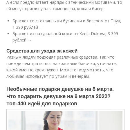
А если предпочитает наряды с этническими мотивами, то
ей могут приглянуться самоцветы, кожа и бисер.
Браслет со стеклянными бусинами и бисером от Taya,
1 390 рублей →
Браслет из натуральной кожи от Xenia Dukova, 3 399
рублей →
Средства для ухода за кожей
Разным людям подходят различные средства. Так что
прежде чем тратиться на красивые баночки, уточните,
какой именно крем нужен. Можете подсмотреть, что
любимая использует по утрам и вечерам.
Необычные подарки девушке на 8 марта.
Что подарить девушке на 8 марта 2022?
Топ-440 идей для подарков