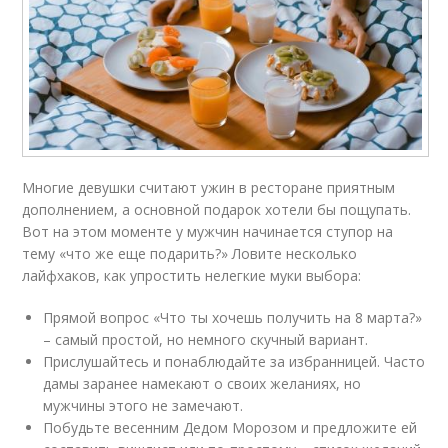
Многие девушки считают ужин в ресторане приятным
дополнением, а основной подарок хотели бы пощупать.
Вот на этом моменте у мужчин начинается ступор на
тему «что же еще подарить?» Ловите несколько
лайфхаков, как упростить нелегкие муки выбора:
Прямой вопрос «Что ты хочешь получить на 8 марта?»
– самый простой, но немного скучный вариант.
Прислушайтесь и понаблюдайте за избранницей. Часто
дамы заранее намекают о своих желаниях, но
мужчины этого не замечают.
Побудьте весенним Дедом Морозом и предложите ей