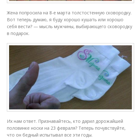
Жена попросила на 8-е марта толстостенную сковородку.
Вот теперь думаю, я буду хорошо кушать или хорошо
себя вести? — мысль мужчины, выбирающего сковородку
в подарок.
Их нам ответ. Признавайтесь, кто дарил дорожайшей
половинке носки на 23 февраля? Теперь почувствуйте,
что он бедный испытывал все эти годы.