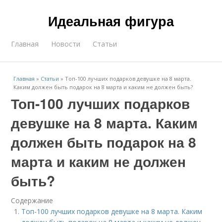
Идеальная фигура
Главная
Новости
Статьи
Главная
»
Статьи
»
Топ-100 лучших подарков девушке на 8 марта.
Каким должен быть подарок на 8 марта и каким не должен быть?
Топ-100 лучших подарков
девушке на 8 марта. Каким
должен быть подарок на 8
марта и каким не должен
быть?
Содержание
Топ-100 лучших подарков девушке на 8 марта. Каким