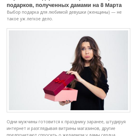
подарков, полученных дамами на 8 Марта
Выбор подарка для любимой девушки (женщины) — не
такое уж легкое дело.
Одни мужчины готовится к празднику заранее, штудируя
интернет и разглядывая витрины магазинов, другие
предпочитают спросить о желаемом у дамы сердца,