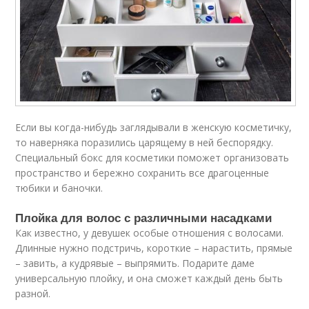
Если вы когда-нибудь заглядывали в женскую косметичку,
то наверняка поразились царящему в ней беспорядку.
Специальный бокс для косметики поможет организовать
пространство и бережно сохранить все драгоценные
тюбики и баночки.
Плойка для волос с различными насадками
Как известно, у девушек особые отношения с волосами.
Длинные нужно подстричь, короткие – нарастить, прямые
– завить, а кудрявые – выпрямить. Подарите даме
универсальную плойку, и она сможет каждый день быть
разной.