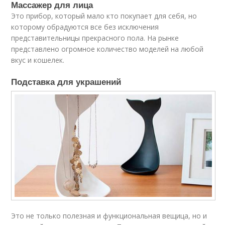
Массажер для лица
Это прибор, который мало кто покупает для себя, но
которому обрадуются все без исключения
представительницы прекрасного пола. На рынке
представлено огромное количество моделей на любой
вкус и кошелек.
Подставка для украшений
Это не только полезная и функциональная вещица, но и