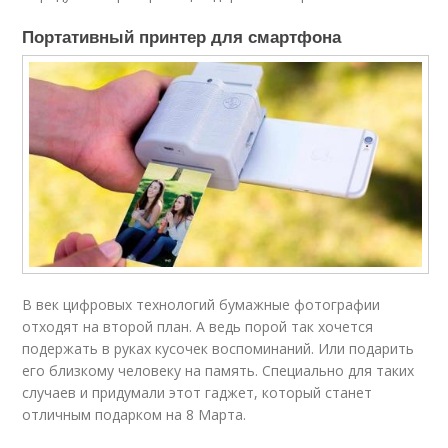
Портативный принтер для смартфона
В век цифровых технологий бумажные фотографии
отходят на второй план. А ведь порой так хочется
подержать в руках кусочек воспоминаний. Или подарить
его близкому человеку на память. Специально для таких
случаев и придумали этот гаджет, который станет
отличным подарком на 8 Марта.