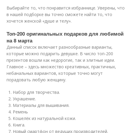
Выбирайте то, что понравится избраннице. Уверены, что
в нашей подборке вы точно сможете найти то, что
хочется женской «душе и телу».
Топ-200 оригинальных подарков для любимой
на 8 марта
Данный список включает разнообразные варианты,
которые можно подарить девушке. В число топ-200
презентов вошли как недорогие, так и элитные идеи.
Главное – здесь множество креативных, практичных,
небанальных вариантов, которые точно могут
порадовать любую женщину.
Набор для творчества.
Украшение.
Материалы для вышивания.
Ремень
Кошелёк из натуральной кожи.
Книга.
Новый смартфон от ведущих производителей.