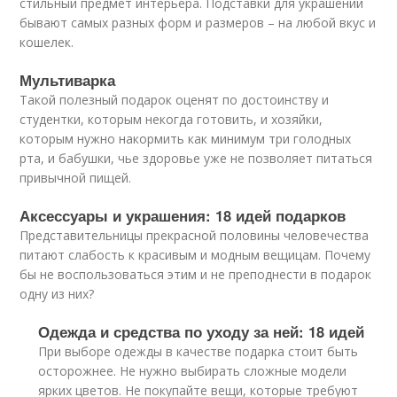
стильный предмет интерьера. Подставки для украшений
бывают самых разных форм и размеров – на любой вкус и
кошелек.
Мультиварка
Такой полезный подарок оценят по достоинству и
студентки, которым некогда готовить, и хозяйки,
которым нужно накормить как минимум три голодных
рта, и бабушки, чье здоровье уже не позволяет питаться
привычной пищей.
Аксессуары и украшения: 18 идей подарков
Представительницы прекрасной половины человечества
питают слабость к красивым и модным вещицам. Почему
бы не воспользоваться этим и не преподнести в подарок
одну из них?
Одежда и средства по уходу за ней: 18 идей
При выборе одежды в качестве подарка стоит быть
осторожнее. Не нужно выбирать сложные модели
ярких цветов. Не покупайте вещи, которые требуют