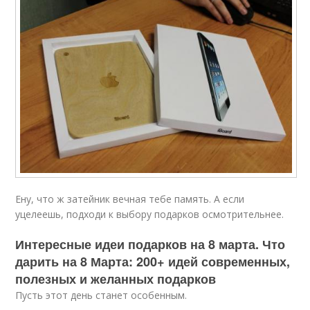
Ену, что ж затейник вечная тебе память. А если
уцелеешь, подходи к выбору подарков осмотрительнее.
Интересные идеи подарков на 8 марта. Что
дарить на 8 Марта: 200+ идей современных,
полезных и желанных подарков
Пусть этот день станет особенным.