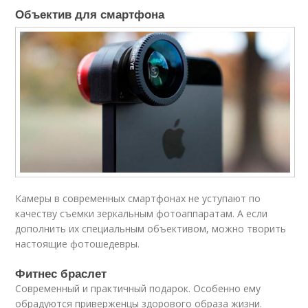
Объектив для смартфона
Камеры в современных смартфонах не уступают по
качеству съемки зеркальным фотоаппаратам. А если
дополнить их специальным объективом, можно творить
настоящие фотошедевры.
Фитнес браслет
Современный и практичный подарок. Особенно ему
обрадуются приверженцы здорового образа жизни.