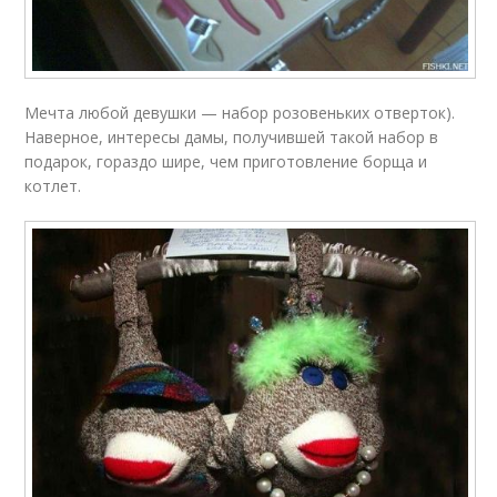
Мечта любой девушки — набор розовеньких отверток).
Наверное, интересы дамы, получившей такой набор в
подарок, гораздо шире, чем приготовление борща и
котлет.