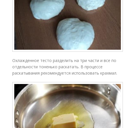
Охлажденное тесто разделить на три части и все по
отдельности тоненько раскатать. В процессе
раскатывания рекомендуется использовать крахмал.