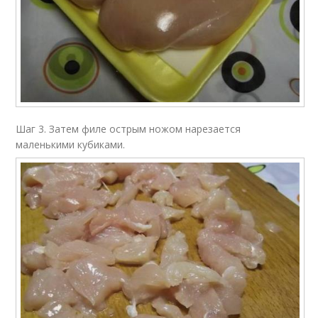
Шаг 3. Затем филе острым ножом нарезается
маленькими кубиками.