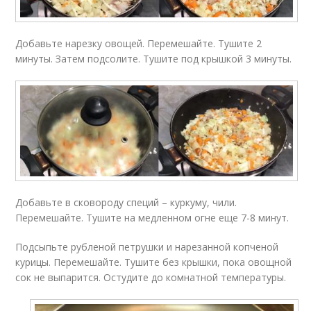
Добавьте нарезку овощей. Перемешайте. Тушите 2
минуты. Затем подсолите. Тушите под крышкой 3 минуты.
Добавьте в сковороду специй – куркуму, чили.
Перемешайте. Тушите на медленном огне еще 7-8 минут.
Подсыпьте рубленой петрушки и нарезанной копченой
курицы. Перемешайте. Тушите без крышки, пока овощной
сок не выпарится. Остудите до комнатной температуры.