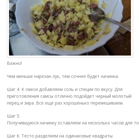
Важно!
Чем меньше нарезан лук, тем сочнее будет начинка.
Шаг 4. К смеси добавляем соль и специи по вкусу. Для
приготовления самсы отлично подойдет черный молотый
перец и зира. Все еще раз хорошенько перемешиваем.
Шаг 5.
Получившуюся начинку оставляем на несколько часов для то
Шаг 6. Тесто разделяем на одинаковые квадраты