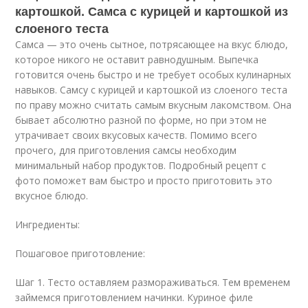
картошкой. Самса с курицей и картошкой из
слоеного теста
Самса — это очень сытное, потрясающее на вкус блюдо,
которое никого не оставит равнодушным. Выпечка
готовится очень быстро и не требует особых кулинарных
навыков. Самсу с курицей и картошкой из слоеного теста
по праву можно считать самым вкусным лакомством. Она
бывает абсолютно разной по форме, но при этом не
утрачивает своих вкусовых качеств. Помимо всего
прочего, для приготовления самсы необходим
минимальный набор продуктов. Подробный рецепт с
фото поможет вам быстро и просто приготовить это
вкусное блюдо.
Ингредиенты:
Пошаговое приготовление:
Шаг 1. Тесто оставляем размораживаться. Тем временем
займемся приготовлением начинки. Куриное филе