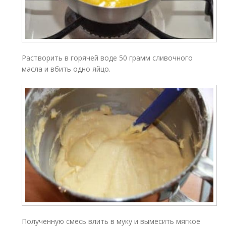
Растворить в горячей воде 50 грамм сливочного
масла и вбить одно яйцо.
Полученную смесь влить в муку и вымесить мягкое