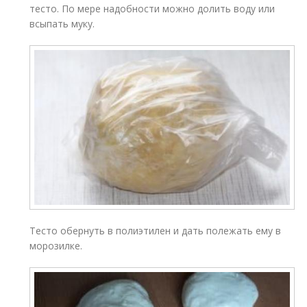
тесто. По мере надобности можно долить воду или
всыпать муку.
Тесто обернуть в полиэтилен и дать полежать ему в
морозилке.