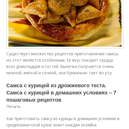
Существует множество рецептов приготовления самсы,
но этот является особенным. Ее вкус покорит сердца
всех домочадцев и гостей. Выпечка получается очень
нежной, мягкой и сочной, она буквально тает во рту.
Самса с курицей из дрожжевого теста.
Самса с курицей в домашних условиях – 7
пошаговых рецептов
Печать
Как приготовить самсу из курицы в домашних условиях в
среднеазиатской кухне знает каждая хозяйка.