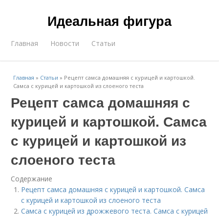
Идеальная фигура
Главная
Новости
Статьи
Главная
»
Статьи
»
Рецепт самса домашняя с курицей и картошкой.
Самса с курицей и картошкой из слоеного теста
Рецепт самса домашняя с
курицей и картошкой. Самса
с курицей и картошкой из
слоеного теста
Содержание
Рецепт самса домашняя с курицей и картошкой. Самса
с курицей и картошкой из слоеного теста
Самса с курицей из дрожжевого теста. Самса с курицей