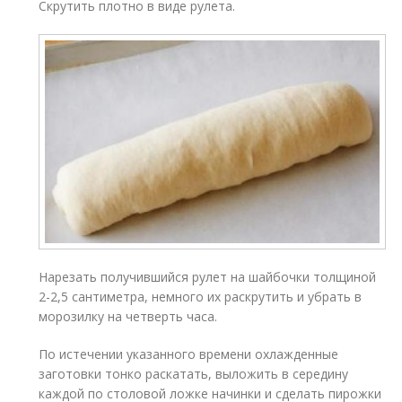
Скрутить плотно в виде рулета.
Нарезать получившийся рулет на шайбочки толщиной
2-2,5 сантиметра, немного их раскрутить и убрать в
морозилку на четверть часа.
По истечении указанного времени охлажденные
заготовки тонко раскатать, выложить в середину
каждой по столовой ложке начинки и сделать пирожки