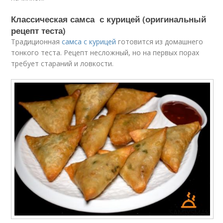
Классическая самса с курицей (оригинальный
рецепт теста)
Традиционная
самса с курицей
готовится из домашнего
тонкого теста. Рецепт несложный, но на первых порах
требует стараний и ловкости.