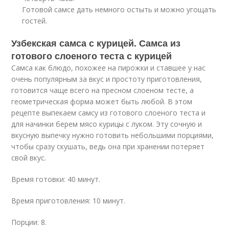
Готовой самсе дать немного остыть и можно угощать
гостей.
Узбекская самса с курицей. Самса из
готового слоеного теста с курицей
Самса как блюдо, похожее на пирожки и ставшее у нас
очень популярным за вкус и простоту приготовления,
готовится чаще всего на пресном слоеном тесте, а
геометрическая форма может быть любой. В этом
рецепте выпекаем самсу из готового слоеного теста и
для начинки берем мясо курицы с луком. Эту сочную и
вкусную выпечку нужно готовить небольшими порциями,
чтобы сразу скушать, ведь она при хранении потеряет
свой вкус.
Время готовки: 40 минут.
Время приготовления: 10 минут.
Порции: 8.