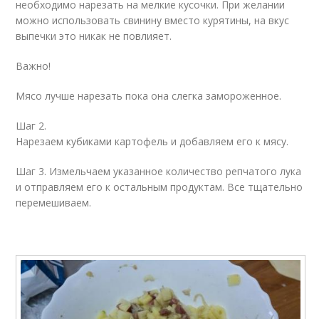
необходимо нарезать на мелкие кусочки. При желании
можно использовать свинину вместо курятины, на вкус
выпечки это никак не повлияет.
Важно!
Мясо лучше нарезать пока она слегка замороженное.
Шаг 2.
Нарезаем кубиками картофель и добавляем его к мясу.
Шаг 3. Измельчаем указанное количество репчатого лука
и отправляем его к остальным продуктам. Все тщательно
перемешиваем.