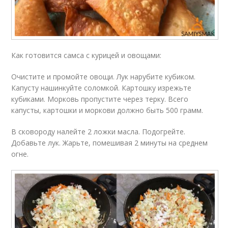
Как готовится самса с курицей и овощами:
Очистите и промойте овощи. Лук нарубите кубиком.
Капусту нашинкуйте соломкой. Картошку изрежьте
кубиками. Морковь пропустите через терку. Всего
капусты, картошки и моркови должно быть 500 грамм.
В сковороду налейте 2 ложки масла. Подогрейте.
Добавьте лук. Жарьте, помешивая 2 минуты на среднем
огне.