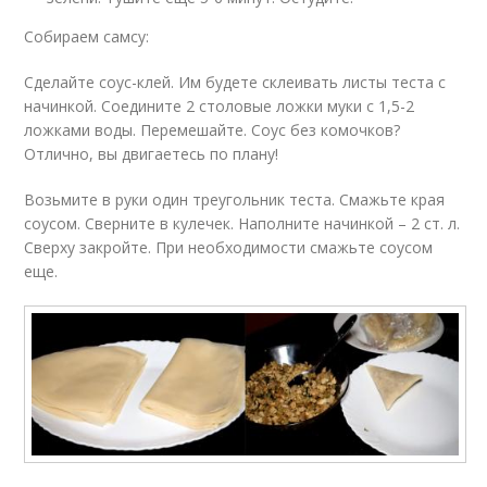
Собираем самсу:
Сделайте соус-клей. Им будете склеивать листы теста с
начинкой. Соедините 2 столовые ложки муки с 1,5-2
ложками воды. Перемешайте. Соус без комочков?
Отлично, вы двигаетесь по плану!
Возьмите в руки один треугольник теста. Смажьте края
соусом. Сверните в кулечек. Наполните начинкой – 2 ст. л.
Сверху закройте. При необходимости смажьте соусом
еще.