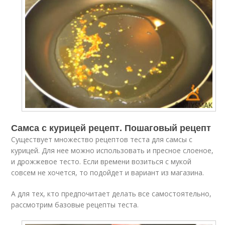
Самса с курицей рецепт. Пошаговый рецепт
Существует множество рецептов теста для самсы с
курицей. Для нее можно использовать и пресное слоеное,
и дрожжевое тесто. Если времени возиться с мукой
совсем не хочется, то подойдет и вариант из магазина.
А для тех, кто предпочитает делать все самостоятельно,
рассмотрим базовые рецепты теста.