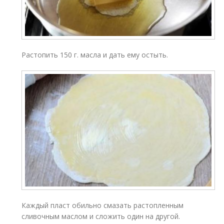
Растопить 150 г. масла и дать ему остыть.
Каждый пласт обильно смазать растопленным
сливочным маслом и сложить один на другой.