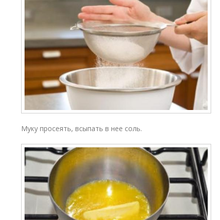
Муку просеять, всыпать в нее соль.