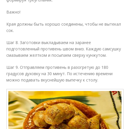
Важно!
Края должны быть хорошо соединены, чтобы не вытекал
сок.
Шаг 8. Заготовки выкладываем на заранее
подготовленный противень швом вниз. Каждую самсушку
смазываем желтком и посыпаем сверху кунжутом.
Шаг 9. Отправляем противень в разогретую до 180
градусов духовку на 30 минут. По истечению времени
можно подавать вкуснейшую выпечку к столу.