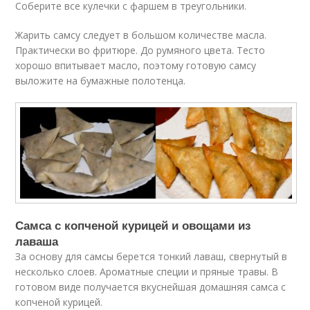
Соберите все кулечки с фаршем в треугольники.
Жарить самсу следует в большом количестве масла.
Практически во фритюре. До румяного цвета. Тесто
хорошо впитывает масло, поэтому готовую самсу
выложите на бумажные полотенца.
Самса с копченой курицей и овощами из
лаваша
За основу для самсы берется тонкий лаваш, свернутый в
несколько слоев. Ароматные специи и пряные травы. В
готовом виде получается вкуснейшая домашняя самса с
копченой курицей.