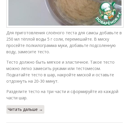
Для приготовления слоёного теста для самсы добавьте в
250 мл тёплой воды 5 г соли, перемешайте. В миску
просейте полкилограмма муки, добавьте подсоленную
воду, замесите тесто.
Тесто должно быть мягкое и эластичное. Такое тесто
можно легко замесить руками или тестомесом.
Подкатайте тесто в шар, накройте миской и оставьте
отдохнуть на 20-30 минут.
Разделите тесто на три части и сформируйте из каждой
части шар.
Читать дальше →