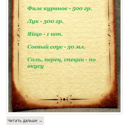
Читать дальше →