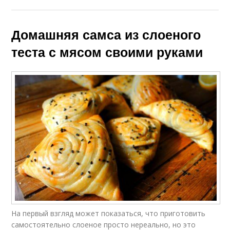
Домашняя самса из слоеного
теста с мясом своими руками
На первый взгляд может показаться, что приготовить
самостоятельно слоеное просто нереально, но это