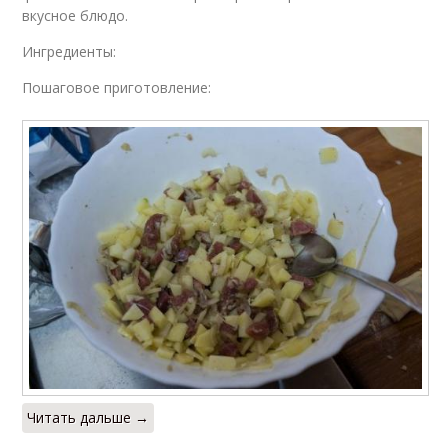
вкусное блюдо.
Ингредиенты:
Пошаговое приготовление:
Читать дальше →