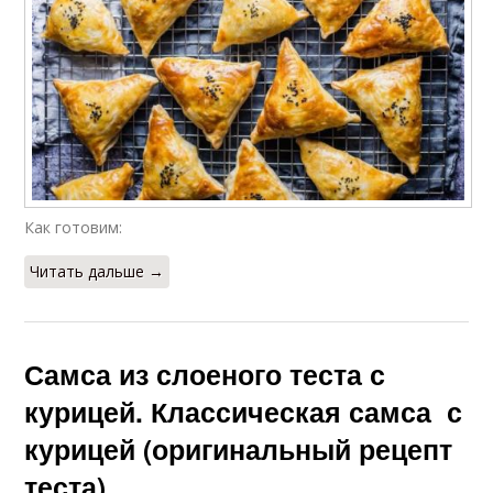
Как готовим:
Читать дальше →
Самса из слоеного теста с
курицей. Классическая самса с
курицей (оригинальный рецепт
теста)