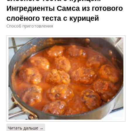
Ингредиенты Самса из готового
слоёного теста с курицей
Способ приготовления
Читать дальше →