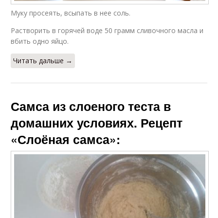
Муку просеять, всыпать в нее соль.
Растворить в горячей воде 50 грамм сливочного масла и
вбить одно яйцо.
Читать дальше →
Самса из слоеного теста в
домашних условиях. Рецепт
«Слоёная самса»: