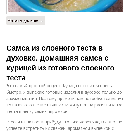
Читать дальше →
Самса из слоеного теста в
духовке. Домашняя самса с
курицей из готового слоеного
теста
Это самый простой рецепт. Курица готовится очень
быстро. Я выпекаю готовые изделия в духовке только до
зарумянивания. Поэтому времени нам потребуется минут
15 на изготовление начинки. И минут 20 на раскатывание
теста и лепку самих пирожков.
И если ваши гости прибудут только через час, вы вполне
успеете встретить их свежей, ароматной выпечкой с