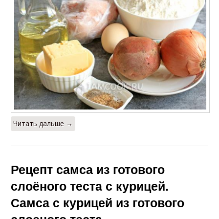
Читать дальше →
Рецепт самса из готового
слоёного теста с курицей.
Самса с курицей из готового
слоеного теста