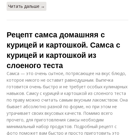
Читать дальше →
Рецепт самса домашняя с
курицей и картошкой. Самса с
курицей и картошкой из
слоеного теста
Самса — это очень сытное, потрясающее на вкус блюдо,
которое никого не оставит равнодушным. Выпечка
готовится очень быстро и не требует особых кулинарных
навыков. Самсу с курицей и картошкой из слоеного теста
по праву можно считать самым вкусным лакомством. Она
бывает абсолютно разной по форме, но при этом не
утрачивает своих вкусовых качеств. Помимо всего
прочего, для приготовления самсы необходим
минимальный набор продуктов. Подробный рецепт с
фото поможет вам быстро и просто приготовить это