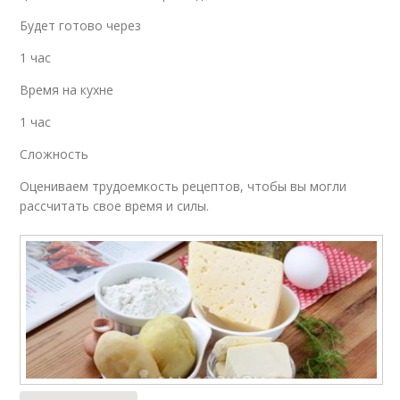
Будет готово через
1 час
Время на кухне
1 час
Сложность
Оцениваем трудоемкость рецептов, чтобы вы могли
рассчитать свое время и силы.