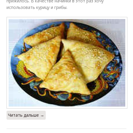
прижилось. В качестве начинки в этот раз хочу
использовать курицу и грибы.
Читать дальше →