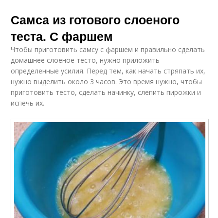
Самса из готового слоеного
теста. С фаршем
Чтобы приготовить самсу с фаршем и правильно сделать
домашнее слоеное тесто, нужно приложить
определенные усилия. Перед тем, как начать стряпать их,
нужно выделить около 3 часов. Это время нужно, чтобы
приготовить тесто, сделать начинку, слепить пирожки и
испечь их.