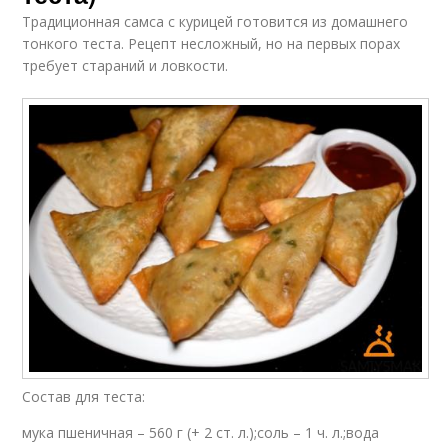
Традиционная самса с курицей готовится из домашнего
тонкого теста. Рецепт несложный, но на первых порах
требует стараний и ловкости.
Состав для теста:
мука пшеничная – 560 г (+ 2 ст. л.);соль – 1 ч. л.;вода