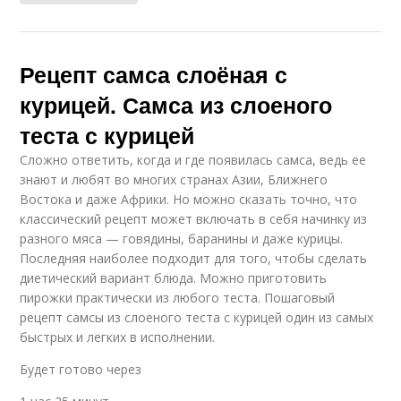
Рецепт самса слоёная с
курицей. Самса из слоеного
теста с курицей
Сложно ответить, когда и где появилась самса, ведь ее
знают и любят во многих странах Азии, Ближнего
Востока и даже Африки. Но можно сказать точно, что
классический рецепт может включать в себя начинку из
разного мяса — говядины, баранины и даже курицы.
Последняя наиболее подходит для того, чтобы сделать
диетический вариант блюда. Можно приготовить
пирожки практически из любого теста. Пошаговый
рецепт самсы из слоеного теста с курицей один из самых
быстрых и легких в исполнении.
Будет готово через