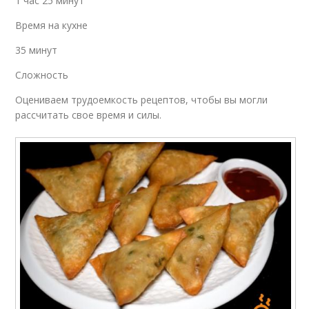
1 час 25 минут
Время на кухне
35 минут
Сложность
Оцениваем трудоемкость рецептов, чтобы вы могли
рассчитать свое время и силы.