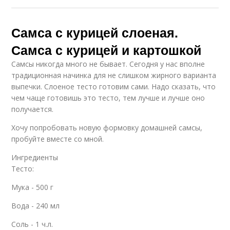
Самса с курицей слоеная.
Самса с курицей и картошкой
Самсы никогда много не бывает. Сегодня у нас вполне
традиционная начинка для не слишком жирного варианта
выпечки. Слоеное тесто готовим сами. Надо сказать, что
чем чаще готовишь это тесто, тем лучше и лучше оно
получается.
Хочу попробовать новую формовку домашней самсы,
пробуйте вместе со мной.
Ингредиенты
Тесто:
Мука - 500 г
Вода - 240 мл
Соль - 1 ч.л.