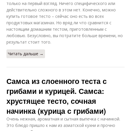
только на первый взгляд. Ничего специфического или
действительно сложного в этом нет. Конечно, можно
купить готовое тесто – сейчас оно есть во всех
продуктовых магазинах. Но вряд ли что сравнится с
настоящим домашним тестом, приготовленным с
любовью. Безусловно, вы потратите больше времени, но
результат стоит того.
Читать дальше →
Самса из слоенного теста с
грибами и курицей. Самса:
хрустящее тесто, сочная
начинка (курица с грибами)
Очень нежная, ароматная и сытная выпечка с начинкой.
Это блюдо пришло к нам из азиатской кухни и прочно