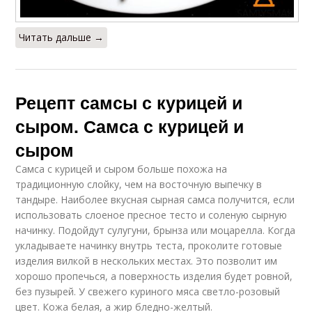
Читать дальше →
Рецепт самсы с курицей и
сыром. Самса с курицей и
сыром
Самса с курицей и сыром больше похожа на
традиционную слойку, чем на восточную выпечку в
тандыре. Наиболее вкусная сырная самса получится, если
использовать слоеное пресное тесто и соленую сырную
начинку. Подойдут сулугуни, брынза или моцарелла. Когда
укладываете начинку внутрь теста, проколите готовые
изделия вилкой в нескольких местах. Это позволит им
хорошо пропечься, а поверхность изделия будет ровной,
без пузырей. У свежего куриного мяса светло-розовый
цвет. Кожа белая, а жир бледно-желтый.