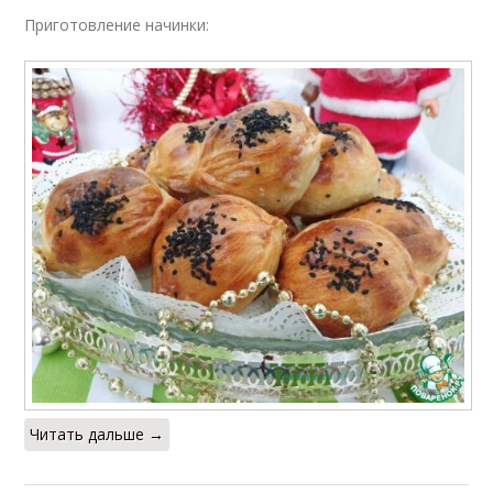
Приготовление начинки:
Читать дальше →