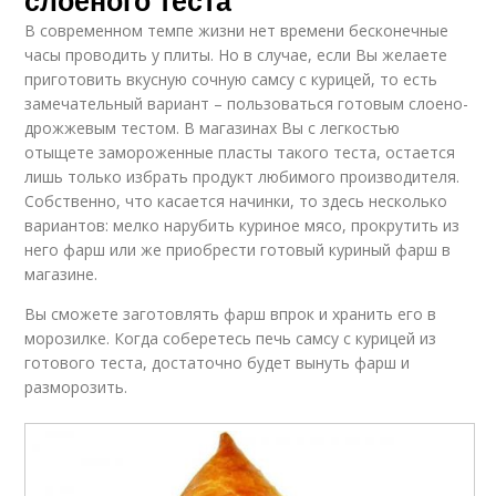
В современном темпе жизни нет времени бесконечные
часы проводить у плиты. Но в случае, если Вы желаете
приготовить вкусную сочную самсу с курицей, то есть
замечательный вариант – пользоваться готовым слоено-
дрожжевым тестом. В магазинах Вы с легкостью
отыщете замороженные пласты такого теста, остается
лишь только избрать продукт любимого производителя.
Собственно, что касается начинки, то здесь несколько
вариантов: мелко нарубить куриное мясо, прокрутить из
него фарш или же приобрести готовый куриный фарш в
магазине.
Вы сможете заготовлять фарш впрок и хранить его в
морозилке. Когда соберетесь печь самсу с курицей из
готового теста, достаточно будет вынуть фарш и
разморозить.