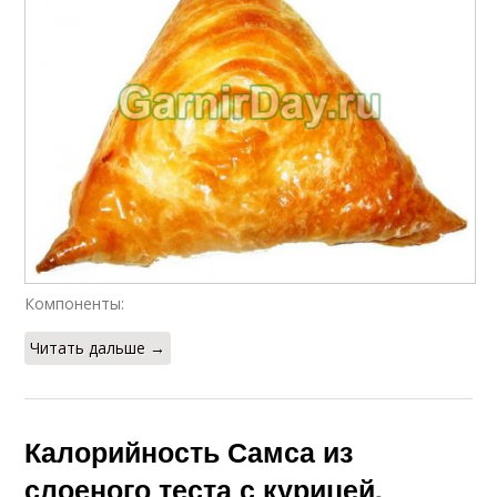
Компоненты:
Читать дальше →
Калорийность Самса из
слоеного теста с курицей.