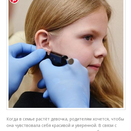
Когда в семье растёт девочка, родителям хочется, чтобы
она чувствовала себя красивой и уверенной. В связи с