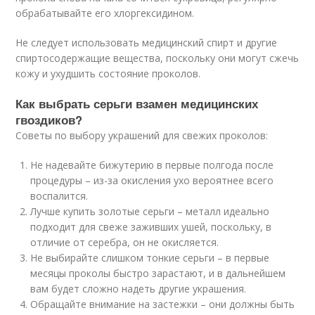
обрабатывайте его хлоргексидином.
Не следует использовать медицинский спирт и другие
спиртосодержащие вещества, поскольку они могут сжечь
кожу и ухудшить состояние проколов.
Как выбрать серьги взамен медицинских
гвоздиков?
Советы по выбору украшений для свежих проколов:
Не надевайте бижутерию в первые полгода после
процедуры – из-за окисления ухо вероятнее всего
воспалится.
Лучше купить золотые серьги – металл идеально
подходит для свеже заживших ушей, поскольку, в
отличие от серебра, он не окисляется.
Не выбирайте слишком тонкие серьги – в первые
месяцы проколы быстро зарастают, и в дальнейшем
вам будет сложно надеть другие украшения.
Обращайте внимание на застежки – они должны быть