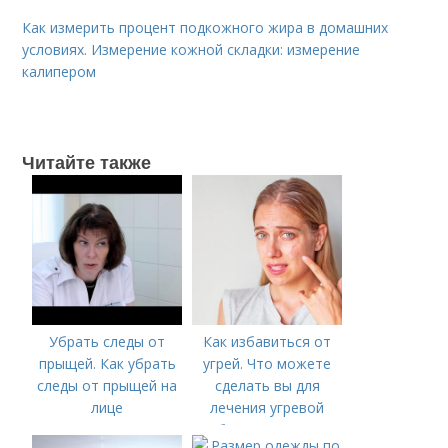
Как измерить процент подкожного жира в домашних
условиях. Измерение кожной складки: измерение
калипером
Читайте также
Убрать следы от
Как избавиться от
прыщей. Как убрать
угрей. Что можете
следы от прыщей на
сделать вы для
лице
лечения угревой
болезни (акне)