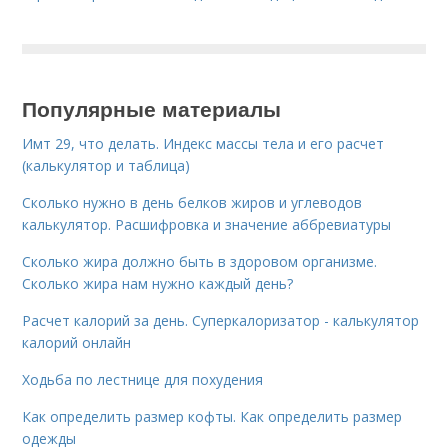
Популярные материалы
Имт 29, что делать. Индекс массы тела и его расчет
(калькулятор и таблица)
Сколько нужно в день белков жиров и углеводов
калькулятор. Расшифровка и значение аббревиатуры
Сколько жира должно быть в здоровом организме.
Сколько жира нам нужно каждый день?
Расчет калорий за день. Суперкалоризатор - калькулятор
калорий онлайн
Ходьба по лестнице для похудения
Как определить размер кофты. Как определить размер
одежды