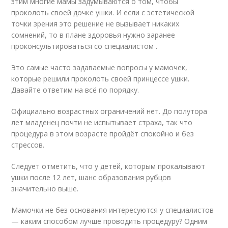
этим многие мамы задумываются о том, чтобы
проколоть своей дочке ушки. И если с эстетической
точки зрения это решение не вызывает никаких
сомнений, то в плане здоровья нужно заранее
проконсультироваться со специалистом .
Это самые часто задаваемые вопросы у мамочек,
которые решили проколоть своей принцессе ушки.
Давайте ответим на всё по порядку.
Официально возрастных ограничений нет. До полутора
лет младенец почти не испытывает страха, так что
процедура в этом возрасте пройдёт спокойно и без
стрессов.
Следует отметить, что у детей, которым прокалывают
ушки после 12 лет, шанс образования рубцов
значительно выше.
Мамочки не без основания интересуются у специалистов
— каким способом лучше проводить процедуру? Одним