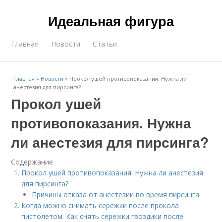
Идеальная фигура
Главная
Новости
Статьи
Главная
»
Новости
»
Прокол ушей противопоказания. Нужна ли
анестезия для пирсинга?
Прокол ушей
противопоказания. Нужна
ли анестезия для пирсинга?
Содержание
Прокол ушей противопоказания. Нужна ли анестезия
для пирсинга?
Причины отказа от анестезии во время пирсинга
Когда можно снимать сережки после прокола
пистолетом. Как снять сережки гвоздики после