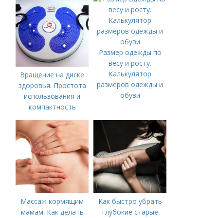
Размер одежды по
весу и росту.
Калькулятор
Вращение на диске
размеров одежды и
здоровья. Простота
обуви
использования и
компактность
Массаж кормящим
Как быстро убрать
мамам. Как делать
глубокие старые