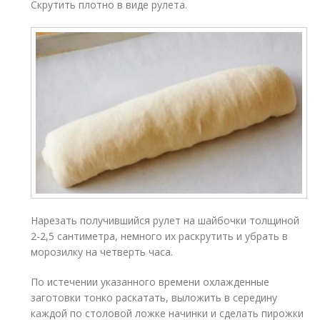
Скрутить плотно в виде рулета.
Нарезать получившийся рулет на шайбочки толщиной
2-2,5 сантиметра, немного их раскрутить и убрать в
морозилку на четверть часа.
По истечении указанного времени охлажденные
заготовки тонко раскатать, выложить в середину
каждой по столовой ложке начинки и сделать пирожки