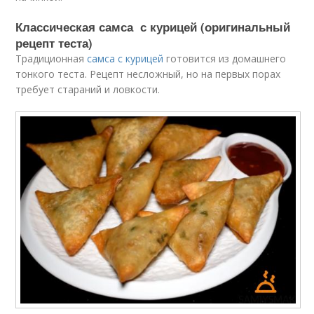
Классическая самса с курицей (оригинальный
рецепт теста)
Традиционная
самса с курицей
готовится из домашнего
тонкого теста. Рецепт несложный, но на первых порах
требует стараний и ловкости.