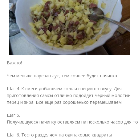
Важно!
Чем меньше нарезан лук, тем сочнее будет начинка.
Шаг 4. К смеси добавляем соль и специи по вкусу. Для
приготовления самсы отлично подойдет черный молотый
перец и зира. Все еще раз хорошенько перемешиваем.
Шаг 5.
Получившуюся начинку оставляем на несколько часов для то
Шаг 6. Тесто разделяем на одинаковые квадраты