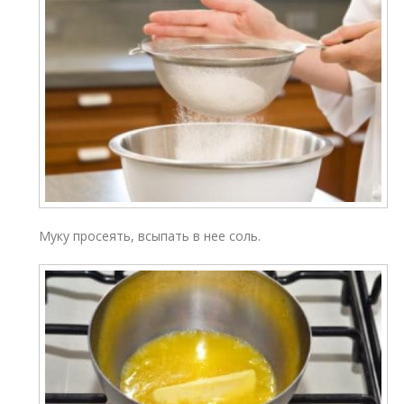
Муку просеять, всыпать в нее соль.