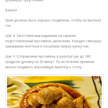
Важно!
Края должны быть хорошо соединены, чтобы не вытекал
сок.
Шаг 8. Заготовки выкладываем на заранее
подготовленный противень швом вниз. Каждую самсушку
смазываем желтком и посыпаем сверху кунжутом.
Шаг 9. Отправляем противень в разогретую до 180
градусов духовку на 30 минут. По истечению времени
можно подавать вкуснейшую выпечку к столу.