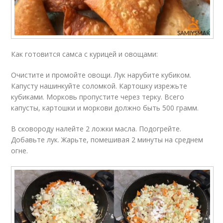
Как готовится самса с курицей и овощами:
Очистите и промойте овощи. Лук нарубите кубиком.
Капусту нашинкуйте соломкой. Картошку изрежьте
кубиками. Морковь пропустите через терку. Всего
капусты, картошки и моркови должно быть 500 грамм.
В сковороду налейте 2 ложки масла. Подогрейте.
Добавьте лук. Жарьте, помешивая 2 минуты на среднем
огне.