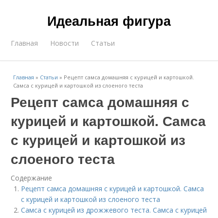
Идеальная фигура
Главная
Новости
Статьи
Главная
»
Статьи
»
Рецепт самса домашняя с курицей и картошкой.
Самса с курицей и картошкой из слоеного теста
Рецепт самса домашняя с
курицей и картошкой. Самса
с курицей и картошкой из
слоеного теста
Содержание
Рецепт самса домашняя с курицей и картошкой. Самса
с курицей и картошкой из слоеного теста
Самса с курицей из дрожжевого теста. Самса с курицей