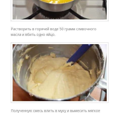
Растворить в горячей воде 50 грамм сливочного
масла и вбить одно яйцо.
Полученную смесь влить в муку и вымесить мягкое