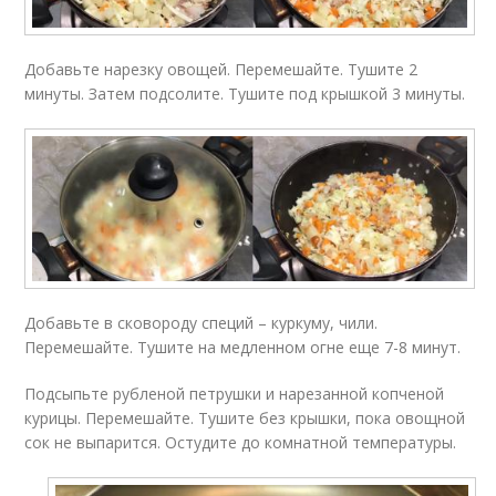
Добавьте нарезку овощей. Перемешайте. Тушите 2
минуты. Затем подсолите. Тушите под крышкой 3 минуты.
Добавьте в сковороду специй – куркуму, чили.
Перемешайте. Тушите на медленном огне еще 7-8 минут.
Подсыпьте рубленой петрушки и нарезанной копченой
курицы. Перемешайте. Тушите без крышки, пока овощной
сок не выпарится. Остудите до комнатной температуры.