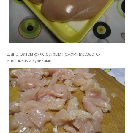
Шаг 3. Затем филе острым ножом нарезается
маленькими кубиками.