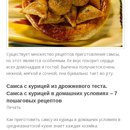
Существует множество рецептов приготовления самсы,
но этот является особенным. Ее вкус покорит сердца
всех домочадцев и гостей. Выпечка получается очень
нежной, мягкой и сочной, она буквально тает во рту.
Самса с курицей из дрожжевого теста.
Самса с курицей в домашних условиях – 7
пошаговых рецептов
Печать
Как приготовить самсу из курицы в домашних условиях в
среднеазиатской кухне знает каждая хозяйка.