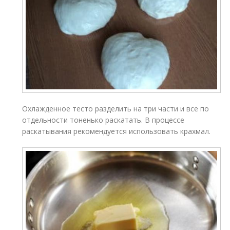
Охлажденное тесто разделить на три части и все по
отдельности тоненько раскатать. В процессе
раскатывания рекомендуется использовать крахмал.