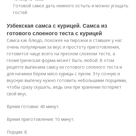
Готовой самсе дать немного остыть и можно угощать
гостей.
Узбекская самса с курицей. Самса из
готового слоеного теста с курицей
Самса как блюдо, похожее на пирожки и ставшее у нас
очень популярным за вкус и простоту приготовления,
готовится чаще всего на пресном слоеном тесте, а
геометрическая форма может быть любой. В этом
рецепте выпекаем самсу из готового слоеного теста и
для начинки берем мясо курицы с луком. Эту сочную и
вкусную выпечку нужно готовить небольшими порциями,
чтобы сразу скушать, ведь она при хранении потеряет
свой вкус.
Время готовки: 40 минут.
Время приготовления: 10 минут.
Порции: 8.