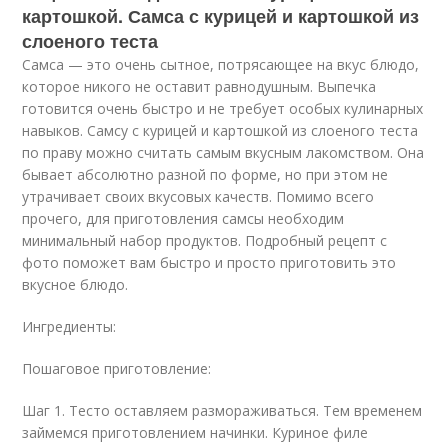
картошкой. Самса с курицей и картошкой из
слоеного теста
Самса — это очень сытное, потрясающее на вкус блюдо,
которое никого не оставит равнодушным. Выпечка
готовится очень быстро и не требует особых кулинарных
навыков. Самсу с курицей и картошкой из слоеного теста
по праву можно считать самым вкусным лакомством. Она
бывает абсолютно разной по форме, но при этом не
утрачивает своих вкусовых качеств. Помимо всего
прочего, для приготовления самсы необходим
минимальный набор продуктов. Подробный рецепт с
фото поможет вам быстро и просто приготовить это
вкусное блюдо.
Ингредиенты:
Пошаговое приготовление:
Шаг 1. Тесто оставляем размораживаться. Тем временем
займемся приготовлением начинки. Куриное филе