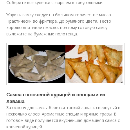
Соберите все кулечки с фаршем в треугольники.
Жарить самсу следует в большом количестве масла.
Практически во фритюре. До румяного цвета. Тесто
хорошо впитывает масло, поэтому готовую самсу
выложите на бумажные полотенца.
Самса с копченой курицей и овощами из
лаваша
За основу для самсы берется тонкий лаваш, свернутый в
несколько слоев. Ароматные специи и пряные травы. В
готовом виде получается вкуснейшая домашняя самса с
копченой курицей.