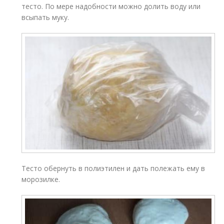
тесто. По мере надобности можно долить воду или
всыпать муку.
Тесто обернуть в полиэтилен и дать полежать ему в
морозилке.