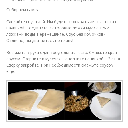
Собираем самсу:
Сделайте соус-клей. Им будете склеивать листы теста с
начинкой. Соедините 2 столовые ложки муки с 1,5-2
ложками воды. Перемешайте. Соус без комочков?
Отлично, вы двигаетесь по плану!
Возьмите в руки один треугольник теста. Смажьте края
соусом. Сверните в кулечек. Наполните начинкой – 2 ст. л.
Сверху закройте. При необходимости смажьте соусом
еще.