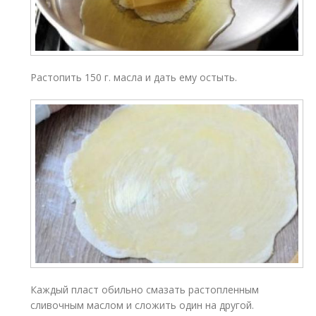
Растопить 150 г. масла и дать ему остыть.
Каждый пласт обильно смазать растопленным
сливочным маслом и сложить один на другой.