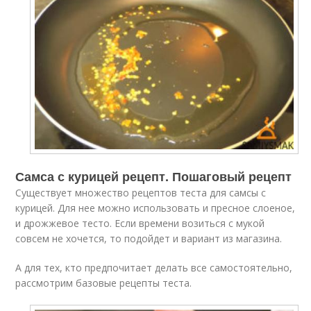
Самса с курицей рецепт. Пошаговый рецепт
Существует множество рецептов теста для самсы с
курицей. Для нее можно использовать и пресное слоеное,
и дрожжевое тесто. Если времени возиться с мукой
совсем не хочется, то подойдет и вариант из магазина.
А для тех, кто предпочитает делать все самостоятельно,
рассмотрим базовые рецепты теста.