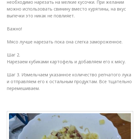
необходимо нарезать на мелкие кусочки. При желании
можно использовать свинину вместо курятины, на вкус
выпечки это никак не повлияет.
Важно!
Мясо лучше нарезать пока она слегка замороженное.
Шаг 2.
Нарезаем кубиками картофель и добавляем его к мясу.
Шаг 3. Измельчаем указанное количество репчатого лука
и отправляем его к остальным продуктам. Все тщательно
перемешиваем.