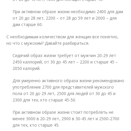
При активном образе жизни необходимо 2400 для дам
от 20 до 28 лет, 2200 – от 28 до 59 лет и 2000 – для
дам старше 60.
С необходимым количеством для женщин все понятно,
но что с мужским? Давайте разбираться.
Сидячий образ жизни требует от мужчин 20-29 лет
2450 каллорий, от 30 до 45 лет – 2200 и старше 45 –
2050 калорий.
Для умеренно активного образа жизни рекомендовано
употребление 2700 для представителей мужского
пола от 20 до 29 лет, 2500 для людей от 30 до 45 и
2300 для тех, кто старше 45-50.
При активном образе жизни стоит потреблять не
менее 3000 в 20-29 лет, 2900 в 30-45 лет и 2500-2700
для тех, кто старше 45.