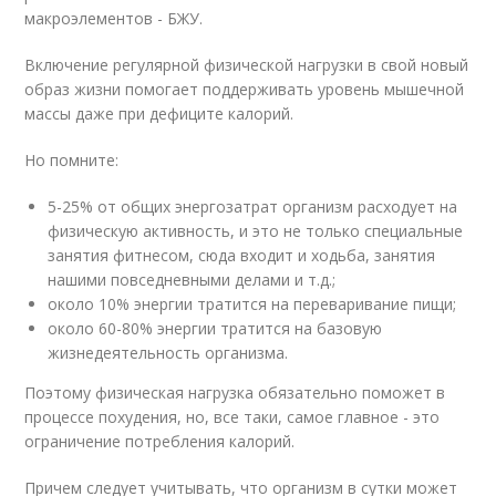
макроэлементов - БЖУ.
Включение регулярной физической нагрузки в свой новый
образ жизни помогает поддерживать уровень мышечной
массы даже при дефиците калорий.
Но помните:
5-25% от общих энергозатрат организм расходует на
физическую активность, и это не только специальные
занятия фитнесом, сюда входит и ходьба, занятия
нашими повседневными делами и т.д.;
около 10% энергии тратится на переваривание пищи;
около 60-80% энергии тратится на базовую
жизнедеятельность организма.
Поэтому физическая нагрузка обязательно поможет в
процессе похудения, но, все таки, самое главное - это
ограничение потребления калорий.
Причем следует учитывать, что организм в сутки может