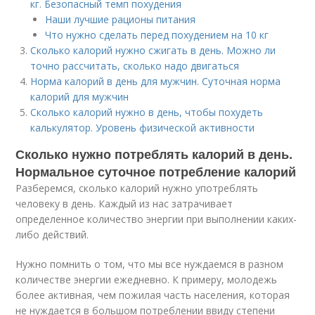
кг. Безопасный темп похудения
Наши лучшие рационы питания
Что нужно сделать перед похудением на 10 кг
Сколько калорий нужно сжигать в день. Можно ли
точно рассчитать, сколько надо двигаться
Норма калорий в день для мужчин. Суточная норма
калорий для мужчин
Сколько калорий нужно в день, чтобы похудеть
калькулятор. Уровень физической активности
Сколько нужно потреблять калорий в день.
Нормальное суточное потребление калорий
Разберемся, сколько калорий нужно употреблять
человеку в день. Каждый из нас затрачивает
определенное количество энергии при выполнении каких-
либо действий.
Нужно помнить о том, что мы все нуждаемся в разном
количестве энергии ежедневно. К примеру, молодежь
более активная, чем пожилая часть населения, которая
не нуждается в большом потреблении ввиду степени