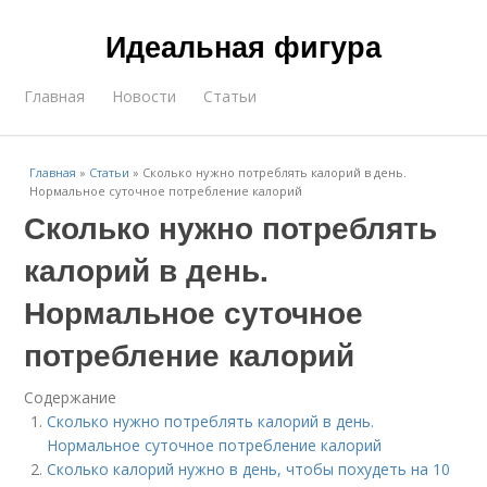
Идеальная фигура
Главная
Новости
Статьи
Главная
»
Статьи
»
Сколько нужно потреблять калорий в день.
Нормальное суточное потребление калорий
Сколько нужно потреблять
калорий в день.
Нормальное суточное
потребление калорий
Содержание
Сколько нужно потреблять калорий в день.
Нормальное суточное потребление калорий
Сколько калорий нужно в день, чтобы похудеть на 10