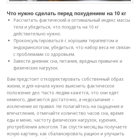
Что нужно сделать перед похудением на 10 кг
Рассчитать фактический и оптимальный индекс массы
тела и убедиться, что похудеть на 10 кг
действительно нужно.
Проконсультироваться с хорошим терапевтом и
эндокринологом, убедиться, что набор веса не связан
с проблемами со здоровьем.
Завести дневник сна, питания, вредных привычек и
физических нагрузок.
Вам предстоит откорректировать собственный образ
жизни, и для начала нужно выяснить фактическое
положение дел. Часто людям кажется, что они едят
немного, двигаются достаточно, а недосыпание –
исключение из правил. Не полагайтесь на ощущения и
впечатления, отмечайте количество часов сна, время
еды и меню, частоту физических нагрузок, курения,
употребления алкоголя. Так спустя месяц вы получаете
ясную картину, как сбалансировать рацион и улучшить