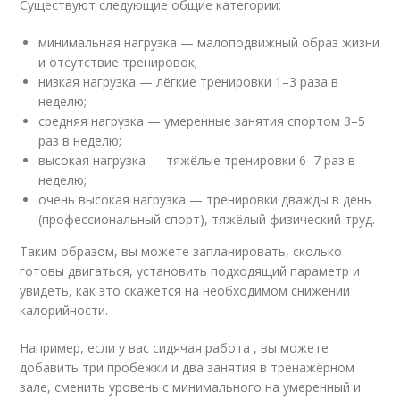
Существуют следующие общие категории:
минимальная нагрузка — малоподвижный образ жизни
и отсутствие тренировок;
низкая нагрузка — лёгкие тренировки 1–3 раза в
неделю;
средняя нагрузка — умеренные занятия спортом 3–5
раз в неделю;
высокая нагрузка — тяжёлые тренировки 6–7 раз в
неделю;
очень высокая нагрузка — тренировки дважды в день
(профессиональный спорт), тяжёлый физический труд.
Таким образом, вы можете запланировать, сколько
готовы двигаться, установить подходящий параметр и
увидеть, как это скажется на необходимом снижении
калорийности.
Например, если у вас сидячая работа , вы можете
добавить три пробежки и два занятия в тренажёрном
зале, сменить уровень с минимального на умеренный и