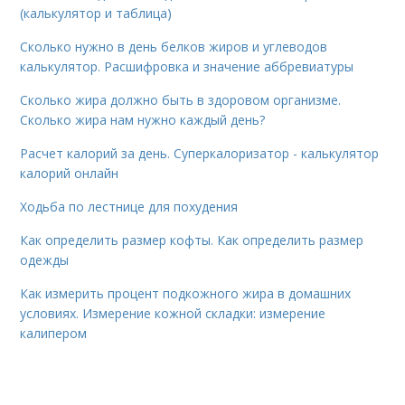
(калькулятор и таблица)
Сколько нужно в день белков жиров и углеводов
калькулятор. Расшифровка и значение аббревиатуры
Сколько жира должно быть в здоровом организме.
Сколько жира нам нужно каждый день?
Расчет калорий за день. Суперкалоризатор - калькулятор
калорий онлайн
Ходьба по лестнице для похудения
Как определить размер кофты. Как определить размер
одежды
Как измерить процент подкожного жира в домашних
условиях. Измерение кожной складки: измерение
калипером