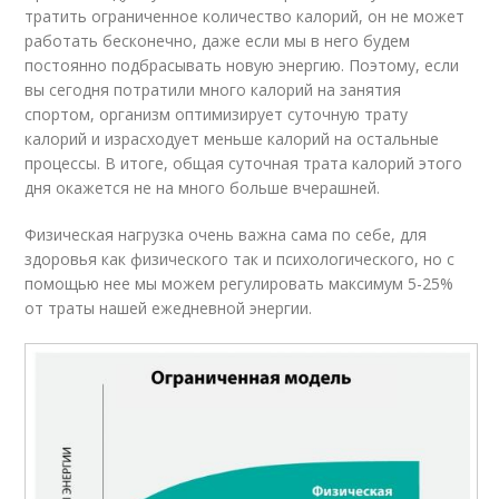
тратить ограниченное количество калорий, он не может
работать бесконечно, даже если мы в него будем
постоянно подбрасывать новую энергию. Поэтому, если
вы сегодня потратили много калорий на занятия
спортом, организм оптимизирует суточную трату
калорий и израсходует меньше калорий на остальные
процессы. В итоге, общая суточная трата калорий этого
дня окажется не на много больше вчерашней.
Физическая нагрузка очень важна сама по себе, для
здоровья как физического так и психологического, но с
помощью нее мы можем регулировать максимум 5-25%
от траты нашей ежедневной энергии.