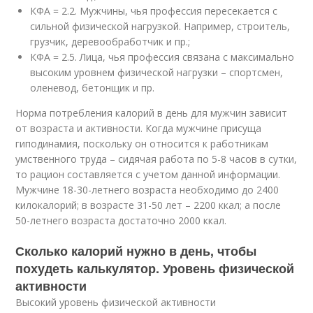
КФА = 2.2. Мужчины, чья профессия пересекается с
сильной физической нагрузкой. Например, строитель,
грузчик, деревообработчик и пр.;
КФА = 2.5. Лица, чья профессия связана с максимально
высоким уровнем физической нагрузки – спортсмен,
оленевод, бетонщик и пр.
Норма потребления калорий в день для мужчин зависит
от возраста и активности. Когда мужчине присуща
гиподинамия, поскольку он относится к работникам
умственного труда – сидячая работа по 5-8 часов в сутки,
то рацион составляется с учетом данной информации.
Мужчине 18-30-летнего возраста необходимо до 2400
килокалорий; в возрасте 31-50 лет – 2200 ккал; а после
50-летнего возраста достаточно 2000 ккал.
Сколько калорий нужно в день, чтобы
похудеть калькулятор. Уровень физической
активности
Высокий уровень физической активности