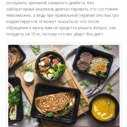
послужить причиной сахарного диабета. Без
лабораторных анализов диагностировать это состояние
невозможно, а ведь при правильной терапии оно быстро
корректируется. И может оказаться, что после
обращения к врачу вам не придется решать вопрос, как
похудеть на 10 кг, потому что вес уйдет без диет.