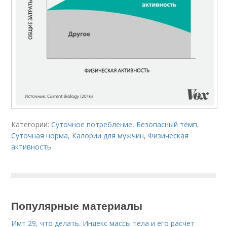
Категории:
Суточное потребление
,
Безопасный темп
,
Суточная норма
,
Калории для мужчин
,
Физическая
активность
Популярные материалы
Имт 29, что делать. Индекс массы тела и его расчет