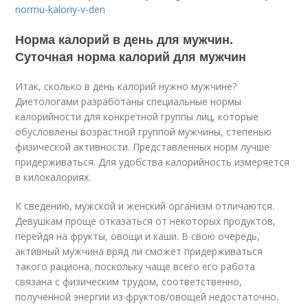
normu-kaloriy-v-den
Норма калорий в день для мужчин.
Суточная норма калорий для мужчин
Итак, сколько в день калорий нужно мужчине?
Диетологами разработаны специальные нормы
калорийности для конкретной группы лиц, которые
обусловлены возрастной группой мужчины, степенью
физической активности. Представленных норм лучше
придерживаться. Для удобства калорийность измеряется
в килокалориях.
К сведению, мужской и женский организм отличаются.
Девушкам проще отказаться от некоторых продуктов,
перейдя на фрукты, овощи и каши. В свою очередь,
активный мужчина вряд ли сможет придерживаться
такого рациона, поскольку чаще всего его работа
связана с физическим трудом, соответственно,
полученной энергии из фруктов/овощей недостаточно.