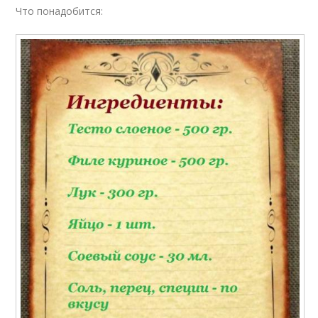
Что понадобится: