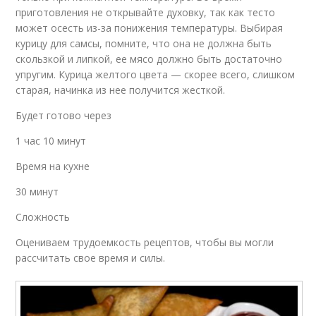
приготовления не открывайте духовку, так как тесто
может осесть из-за понижения температуры. Выбирая
курицу для самсы, помните, что она не должна быть
скользкой и липкой, ее мясо должно быть достаточно
упругим. Курица желтого цвета — скорее всего, слишком
старая, начинка из нее получится жесткой.
Будет готово через
1 час 10 минут
Время на кухне
30 минут
Сложность
Оцениваем трудоемкость рецептов, чтобы вы могли
рассчитать свое время и силы.