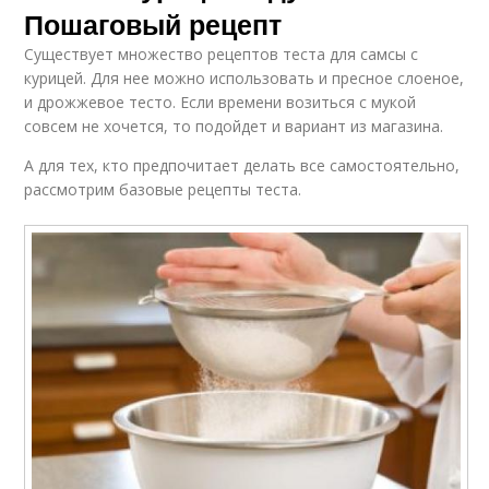
Пошаговый рецепт
Существует множество рецептов теста для самсы с
курицей. Для нее можно использовать и пресное слоеное,
и дрожжевое тесто. Если времени возиться с мукой
совсем не хочется, то подойдет и вариант из магазина.
А для тех, кто предпочитает делать все самостоятельно,
рассмотрим базовые рецепты теста.