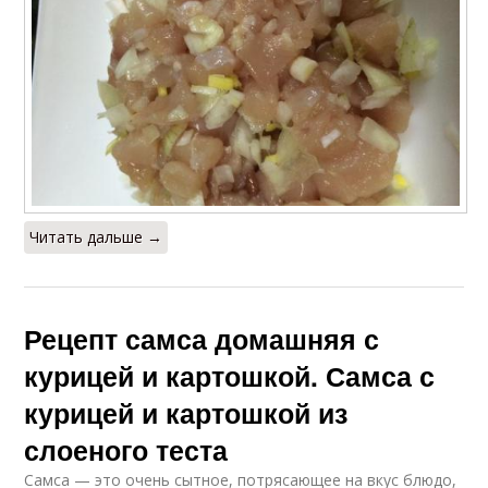
Читать дальше →
Рецепт самса домашняя с
курицей и картошкой. Самса с
курицей и картошкой из
слоеного теста
Самса — это очень сытное, потрясающее на вкус блюдо,