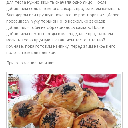
Для теста нужно взбить сначала одно яйцо. После
добавляем соль и немного сахара, продолжаем взбивать
блендером или вручную пока все не раствориться. Далее
просеиваем муку порционно, в несколько заходов
добавляя, чтобы не образовалось камков. После
добавляем немного воды и масла, далее продолжаем
месить тесто вручную. Оставляем тесто в теплой
комнате, пока готовим начинку, перед этим накрыв его
полотенцем или пленкой.
Приготовление начинки: