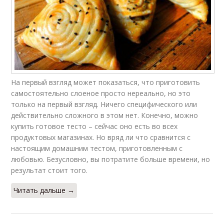
На первый взгляд может показаться, что приготовить
самостоятельно слоеное просто нереально, но это
только на первый взгляд. Ничего специфического или
действительно сложного в этом нет. Конечно, можно
купить готовое тесто – сейчас оно есть во всех
продуктовых магазинах. Но вряд ли что сравнится с
настоящим домашним тестом, приготовленным с
любовью. Безусловно, вы потратите больше времени, но
результат стоит того.
Читать дальше →