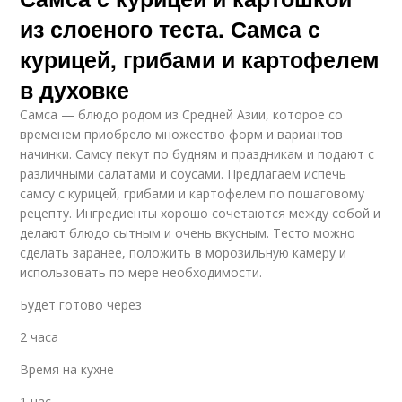
из слоеного теста. Самса с
курицей, грибами и картофелем
в духовке
Самса — блюдо родом из Средней Азии, которое со
временем приобрело множество форм и вариантов
начинки. Самсу пекут по будням и праздникам и подают с
различными салатами и соусами. Предлагаем испечь
самсу с курицей, грибами и картофелем по пошаговому
рецепту. Ингредиенты хорошо сочетаются между собой и
делают блюдо сытным и очень вкусным. Тесто можно
сделать заранее, положить в морозильную камеру и
использовать по мере необходимости.
Будет готово через
2 часа
Время на кухне
1 час