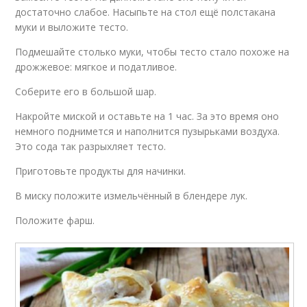
достаточно слабое. Насыпьте на стол ещё полстакана
муки и выложите тесто.
Подмешайте столько муки, чтобы тесто стало похоже на
дрожжевое: мягкое и податливое.
Соберите его в большой шар.
Накройте миской и оставьте на 1 час. За это время оно
немного поднимется и наполнится пузырьками воздуха.
Это сода так разрыхляет тесто.
Приготовьте продукты для начинки.
В миску положите измельчённый в блендере лук.
Положите фарш.