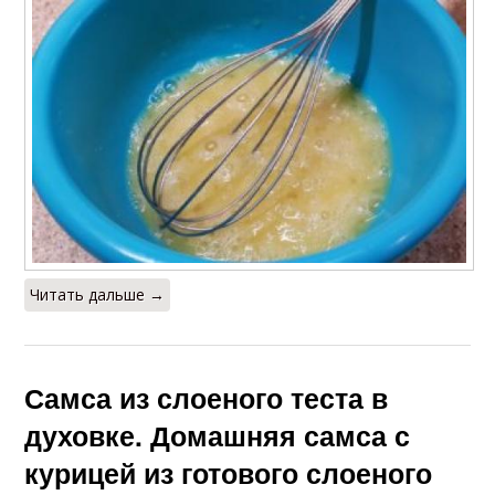
Читать дальше →
Самса из слоеного теста в
духовке. Домашняя самса с
курицей из готового слоеного