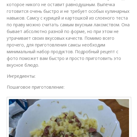
которое никого не оставит равнодушным. Выпечка
готовится очень быстро и не требует особых кулинарных
навыков. Самсу с курицей и картошкой из слоеного теста
по праву можно считать самым вкусным лакомством. Она
бывает абсолютно разной по форме, но при этом не
утрачивает своих вкусовых качеств. Помимо всего
прочего, для приготовления самсы необходим
минимальный набор продуктов. Подробный рецепт с
фото поможет вам быстро и просто приготовить это
вкусное блюдо.
Ингредиенты:
Пошаговое приготовление: