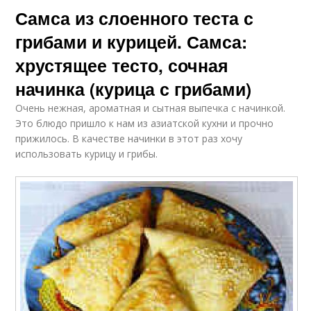
Самса из слоенного теста с
грибами и курицей. Самса:
хрустящее тесто, сочная
начинка (курица с грибами)
Очень нежная, ароматная и сытная выпечка с начинкой.
Это блюдо пришло к нам из азиатской кухни и прочно
прижилось. В качестве начинки в этот раз хочу
использовать курицу и грибы.