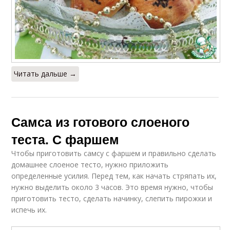
Читать дальше →
Самса из готового слоеного
теста. С фаршем
Чтобы приготовить самсу с фаршем и правильно сделать
домашнее слоеное тесто, нужно приложить
определенные усилия. Перед тем, как начать стряпать их,
нужно выделить около 3 часов. Это время нужно, чтобы
приготовить тесто, сделать начинку, слепить пирожки и
испечь их.