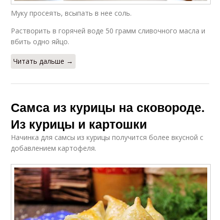
Муку просеять, всыпать в нее соль.
Растворить в горячей воде 50 грамм сливочного масла и
вбить одно яйцо.
Читать дальше →
Самса из курицы на сковороде.
Из курицы и картошки
Начинка для самсы из курицы получится более вкусной с
добавлением картофеля.