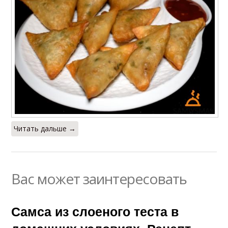
Читать дальше →
Вас может заинтересовать
Самса из слоеного теста в