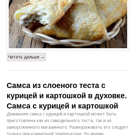
Читать дальше →
Самса из слоеного теста с
курицей и картошкой в духовке.
Самса с курицей и картошкой
Домашняя самса с курицей и картошкой может быть
приготовлена как из самодельного теста, так и из
замороженного магазинного. Размораживать его следует
только при комнатной температуре. Во время