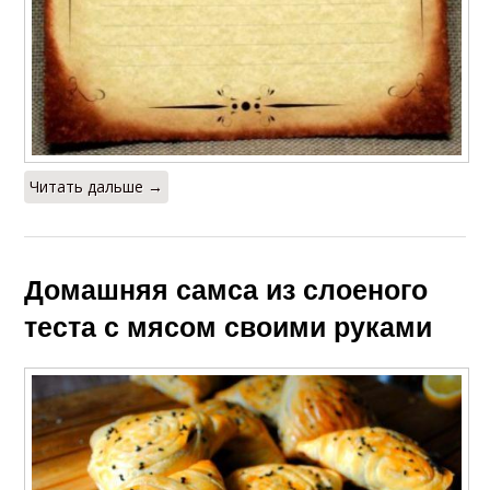
Читать дальше →
Домашняя самса из слоеного
теста с мясом своими руками