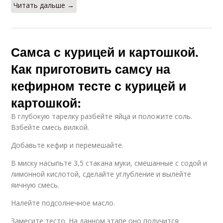
Читать дальше →
Самса с курицей и картошкой.
Как приготовить самсу на
кефирном тесте с курицей и
картошкой:
В глубокую тарелку разбейте яйца и положите соль.
Взбейте смесь вилкой.
Добавьте кефир и перемешайте.
В миску насыпьте 3,5 стакана муки, смешанные с содой и
лимонной кислотой, сделайте углубление и вылейте
яичную смесь.
Налейте подсолнечное масло.
Замесите тесто. На данном этапе оно получится