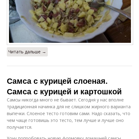
Читать дальше →
Самса с курицей слоеная.
Самса с курицей и картошкой
Самсы никогда много не бывает. Сегодня у нас вполне
традиционная начинка для не слишком жирного варианта
выпечки. Слоеное тесто готовим сами. Надо сказать, что
чем чаще готовишь это тесто, тем лучше и лучше оно
получается.
Хочу попробовать новую формовку домашней самсы,