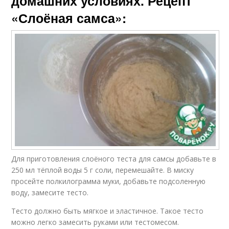
домашних условиях. Рецепт
«Слоёная самса»:
Для приготовления слоёного теста для самсы добавьте в
250 мл тёплой воды 5 г соли, перемешайте. В миску
просейте полкилограмма муки, добавьте подсоленную
воду, замесите тесто.
Тесто должно быть мягкое и эластичное. Такое тесто
можно легко замесить руками или тестомесом.