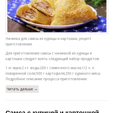
Начинка для самсы из курицы и картошки, рецепт
приготовления.
Для приготовления самсы с начинкой из курицы и
картошки следует взять следующий набор продуктов:
1 кг муки;2 ст. воды;200 г сливочного масла;1/2 ч. л.
поваренной соли;500 г картофеля;250 г куриного мяса;
Подробное описание процесса приготовления:
Читать дальше →
Самса с курицей и картошкой