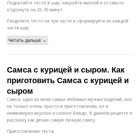
Подкатайте тесто в шар, накройте миской и оставьте
отдохнуть на 20-30 минут.
Разделите тесто на три части и сформируйте из каждой
части шар.
Читать дальше →
Самса с курицей и сыром. Как
приготовить Самса с курицей и
сыром
Самса, одно из моих самых любимых мучных изделий, оно
не только очень просто в приготовлении, но и
неимоверно вкусное и сочное блюдо. В данном рецепте я
расскажу как делаю самую лучшую самсу.
Приготовление теста: