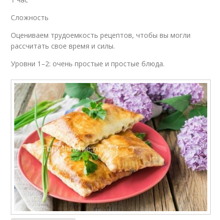
Сложность
Оцениваем трудоемкость рецептов, чтобы вы могли
рассчитать свое время и силы.
Уровни 1–2: очень простые и простые блюда.