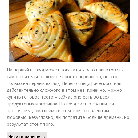
На первый взгляд может показаться, что приготовить
самостоятельно слоеное просто нереально, но это
только на первый взгляд. Ничего специфического или
действительно сложного в этом нет. Конечно, можно
купить готовое тесто – сейчас оно есть во всех
продуктовых магазинах. Но вряд ли что сравнится с
настоящим домашним тестом, приготовленным с
любовью. Безусловно, вы потратите больше времени, но
результат стоит того.
Читать дальше →