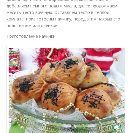
добавляем немного воды и масла, далее продолжаем
месить тесто вручную. Оставляем тесто в теплой
комнате, пока готовим начинку, перед этим накрыв его
полотенцем или пленкой.
Приготовление начинки: