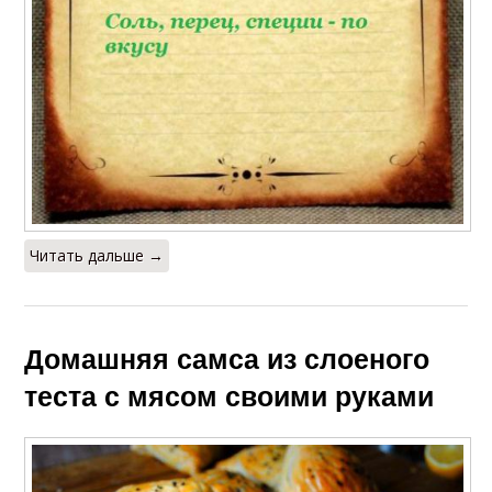
Читать дальше →
Домашняя самса из слоеного
теста с мясом своими руками