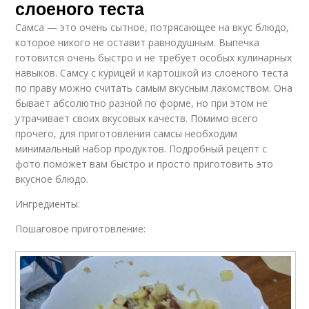
слоеного теста
Самса — это очень сытное, потрясающее на вкус блюдо,
которое никого не оставит равнодушным. Выпечка
готовится очень быстро и не требует особых кулинарных
навыков. Самсу с курицей и картошкой из слоеного теста
по праву можно считать самым вкусным лакомством. Она
бывает абсолютно разной по форме, но при этом не
утрачивает своих вкусовых качеств. Помимо всего
прочего, для приготовления самсы необходим
минимальный набор продуктов. Подробный рецепт с
фото поможет вам быстро и просто приготовить это
вкусное блюдо.
Ингредиенты:
Пошаговое приготовление: