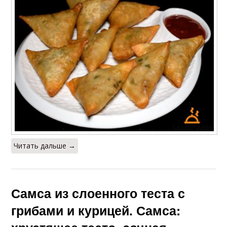
Читать дальше →
Самса из слоенного теста с
грибами и курицей. Самса: