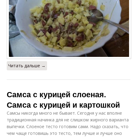
Читать дальше →
Самса с курицей слоеная.
Самса с курицей и картошкой
Самсы никогда много не бывает. Сегодня у нас вполне
традиционная начинка для не слишком жирного варианта
выпечки. Слоеное тесто готовим сами. Надо сказать, что
чем чаще готовишь это тесто, тем лучше и лучше оно