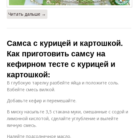
Читать дальше →
Самса с курицей и картошкой.
Как приготовить самсу на
кефирном тесте с курицей и
картошкой:
В глубокую тарелку разбейте яйца и положите соль.
Взбейте смесь вилкой.
Добавьте кефир и перемешайте.
В миску насыпьте 3,5 стакана муки, смешанные с содой и
лимонной кислотой, сделайте углубление и вылейте
яичную смесь.
Налейте подсолнечное масло.