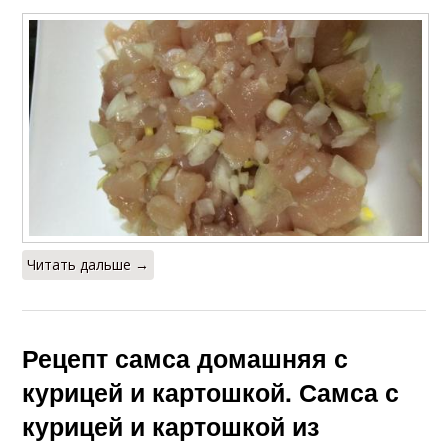
Читать дальше →
Рецепт самса домашняя с
курицей и картошкой. Самса с
курицей и картошкой из