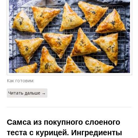
Как готовим:
Читать дальше →
Самса из покупного слоеного
теста с курицей. Ингредиенты