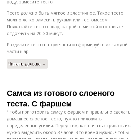
воду, замесите тесто.
Тесто должно быть мягкое и эластичное. Такое тесто
можно легко замесить руками или тестомесом.
Подкатайте тесто в шар, накройте миской и оставьте
отдохнуть на 20-30 минут.
Разделите тесто на три части и сформируйте из каждой
части шар.
Читать дальше →
Самса из готового слоеного
теста. С фаршем
Чтобы приготовить самсу с фаршем и правильно сделать
домашнее слоеное тесто, нужно приложить
определенные усилия. Перед тем, как начать стряпать их,
нужно выделить около 3 часов. Это время нужно, чтобы