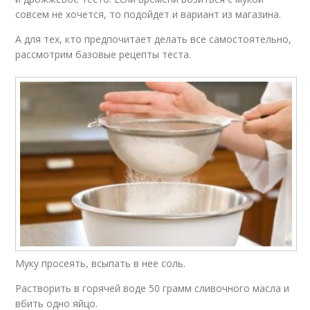
совсем не хочется, то подойдет и вариант из магазина.
А для тех, кто предпочитает делать все самостоятельно,
рассмотрим базовые рецепты теста.
Муку просеять, всыпать в нее соль.
Растворить в горячей воде 50 грамм сливочного масла и
вбить одно яйцо.