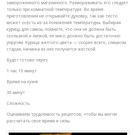
замороженного магазинного. Размораживать его следует
только при комнатной температуре. Во время
приготовления не открывайте духовку, так как тесто
может осесть из-за понижения температуры. Выбирая
курицу для самсы, помните, что она не должна быть
скользкой и липкой, ее мясо должно быть достаточно
упругим. Курица желтого цвета — скорее всего, слишком
старая, начинка из нее получится жесткой.
Будет готово через
1 час 10 минут
Время на кухне
30 минут
Сложность
Оцениваем трудоемкость рецептов, чтобы вы могли
рассчитать свое время и силы.