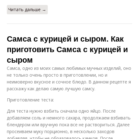
Читать дальше →
Самса с курицей и сыром. Как
приготовить Самса с курицей и
сыром
Самса, одно из моих самых любимых мучных изделий, оно
не только очень просто в приготовлении, но и
неимоверно вкусное и сочное блюдо. В данном рецепте я
расскажу как делаю самую лучшую самсу.
Приготовление теста:
Для теста нужно взбить сначала одно яйцо. После
добавляем соль и немного сахара, продолжаем взбивать
блендером или вручную пока все не раствориться. Далее
просеиваем муку порционно, в несколько заходов
добавляя, чтобы не образовалось камков. После