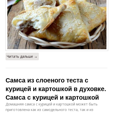
Читать дальше →
Самса из слоеного теста с
курицей и картошкой в духовке.
Самса с курицей и картошкой
Домашняя самса с курицей и картошкой может быть
приготовлена как из самодельного теста, так и из