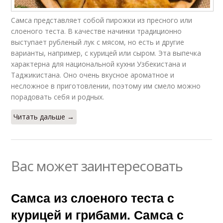
Самса представляет собой пирожки из пресного или
слоеного теста. В качестве начинки традиционно
выступает рубленый лук с мясом, но есть и другие
варианты, например, с курицей или сыром. Эта выпечка
характерна для национальной кухни Узбекистана и
Таджикистана. Оно очень вкусное ароматное и
несложное в приготовлении, поэтому им смело можно
порадовать себя и родных.
Читать дальше →
Вас может заинтересовать
Самса из слоеного теста с
курицей и грибами. Самса с