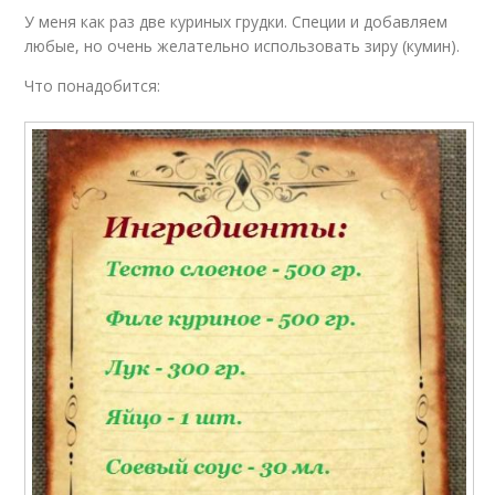
У меня как раз две куриных грудки. Специи и добавляем
любые, но очень желательно использовать зиру (кумин).
Что понадобится: