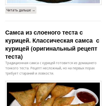
Читать дальше →
Самса из слоеного теста с
курицей. Классическая самса с
курицей (оригинальный рецепт
теста)
Традиционная самса с курицей готовится из домашнего
тонкого теста. Рецепт несложный, но на первых порах
требует стараний и ловкости.