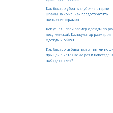
Как быстро убрать глубокие старые
шрамы на коже. Как предотвратить
появление шрамов
Как узнать свой размер одежды по ро
весу женской. Калькулятор размеров
одежды и обуви
Как быстро избавиться от пятен посл
прыщей. Чистая кожа раз и навсегда! 
победить акне?