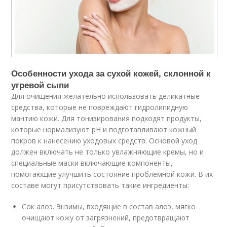
Особенности ухода за сухой кожей, склонной к
угревой сыпи
Для очищения желательно использовать деликатные
средства, которые не повреждают гидролипидную
мантию кожи. Для тонизирования подходят продукты,
которые нормализуют pH и подготавливают кожный
покров к нанесению уходовых средств. Основой уход
должен включать не только увлажняющие кремы, но и
специальные маски включающие компоненты,
помогающие улучшить состояние проблемной кожи. В их
составе могут присутствовать такие ингредиенты:
Сок алоэ. Энзимы, входящие в состав алоэ, мягко
очищают кожу от загрязнений, предотвращают