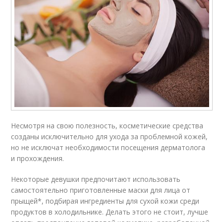
Несмотря на свою полезность, косметические средства
созданы исключительно для ухода за проблемной кожей,
но не исключат необходимости посещения дерматолога
и прохождения.
Некоторые девушки предпочитают использовать
самостоятельно приготовленные маски для лица от
прыщей*, подбирая ингредиенты для сухой кожи среди
продуктов в холодильнике. Делать этого не стоит, лучше