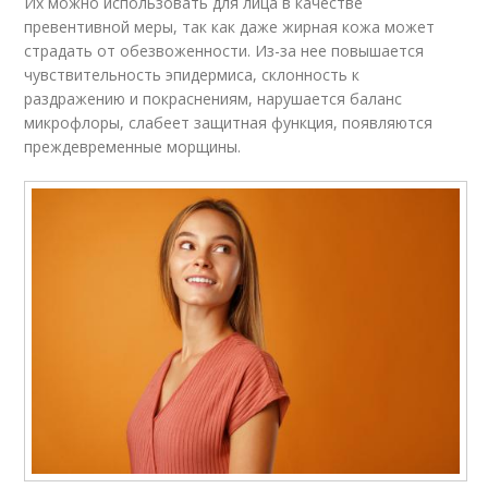
Их можно использовать для лица в качестве
превентивной меры, так как даже жирная кожа может
страдать от обезвоженности. Из-за нее повышается
чувствительность эпидермиса, склонность к
раздражению и покраснениям, нарушается баланс
микрофлоры, слабеет защитная функция, появляются
преждевременные морщины.