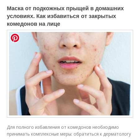
Маска от подкожных прыщей в домашних
условиях. Как избавиться от закрытых
комедонов на лице
Для полного избавления от комедонов необходимо
принимать комплексные меры: обратиться к дерматологу