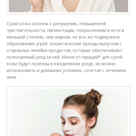
Сухая кожа склонна к шелушению, повышенной
чувствительности, пигментации, покраснениям и хотя в
меньшей степени, чем жирная, но все же подвержена
образованию угрей. Косметические бренды выпускают
отдельные линейки продуктов, которые обеспечивают
полноценный уход за ней. Маски от прыщей* для сухой
кожи будут полезны в ежедневном уходе, их можно
использовать в домашних условиях, сочетая с лечением
акне.