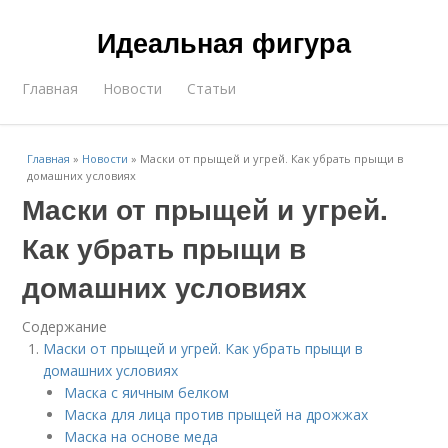
Идеальная фигура
Главная
Новости
Статьи
Главная
»
Новости
»
Маски от прыщей и угрей. Как убрать прыщи в
домашних условиях
Маски от прыщей и угрей.
Как убрать прыщи в
домашних условиях
Содержание
Маски от прыщей и угрей. Как убрать прыщи в
домашних условиях
Маска с яичным белком
Маска для лица против прыщей на дрожжах
Маска на основе меда