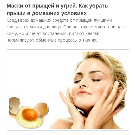
Маски от прыщей и угрей. Как убрать
прыщи в домашних условиях
Среди всех домашних средств от прыщей лучшими
считаются маски для лица. Они не только мягко очищают
кожу, но и лечат воспаления, питают клетки,
нормализуют обменные процессы в тканях.