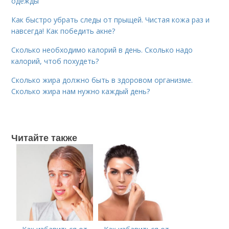
одежды
Как быстро убрать следы от прыщей. Чистая кожа раз и
навсегда! Как победить акне?
Сколько необходимо калорий в день. Сколько надо
калорий, чтоб похудеть?
Сколько жира должно быть в здоровом организме.
Сколько жира нам нужно каждый день?
Читайте также