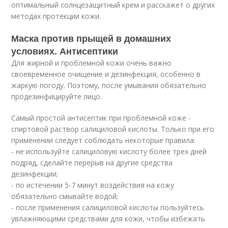
оптимальный солнцезащитный крем и расскажет о других
методах протекции кожи.
Маска против прыщей в домашних
условиях. Антисептики
Для жирной и проблемной кожи очень важно
своевременное очищение и дезинфекция, особенно в
жаркую погоду. Поэтому, после умывания обязательно
продезинфицируйте лицо.
Самый простой антисептик при проблемной коже -
спиртовой раствор салициловой кислоты. Только при его
применении следует соблюдать некоторые правила:
- не используйте салициловую кислоту более трех дней
подряд, сделайте перерыв на другие средства
дезинфекции;
- по истечении 5-7 минут воздействия на кожу
обязательно смывайте водой;
- после применения салициловой кислоты пользуйтесь
увлажняющими средствами для кожи, чтобы избежать