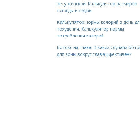
весу женской. Калькулятор размеров
одежды и обуви
Калькулятор нормы калорий в день дл
похудения. Калькулятор нормы
потребления калорий
Ботокс на глаза. В каких случаях бото
для зоны вокруг глаз эффективен?