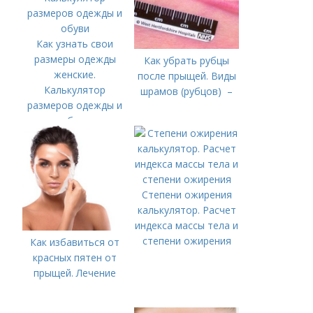
Как узнать свои
размеры одежды
Как убрать рубцы
женские.
после прыщей. Виды
Калькулятор
шрамов (рубцов) –
размеров одежды и
обуви
Степени ожирения
калькулятор. Расчет
индекса массы тела и
степени ожирения
Как избавиться от
красных пятен от
прыщей. Лечение