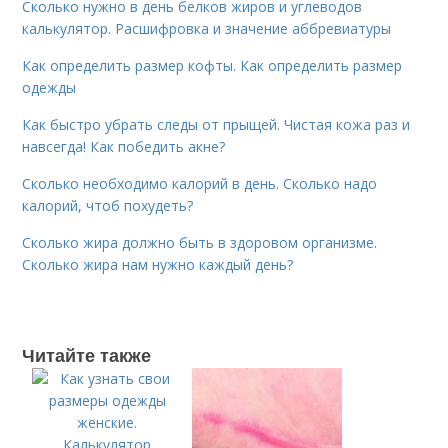
Сколько нужно в день белков жиров и углеводов
калькулятор. Расшифровка и значение аббревиатуры
Как определить размер кофты. Как определить размер
одежды
Как быстро убрать следы от прыщей. Чистая кожа раз и
навсегда! Как победить акне?
Сколько необходимо калорий в день. Сколько надо
калорий, чтоб похудеть?
Сколько жира должно быть в здоровом организме.
Сколько жира нам нужно каждый день?
Читайте также