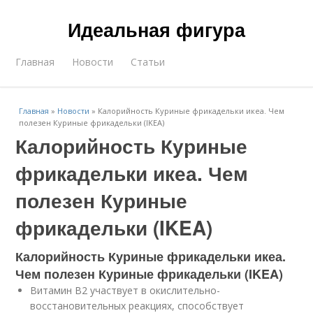
Идеальная фигура
Главная
Новости
Статьи
Главная
»
Новости
»
Калорийность Куриные фрикадельки икеа. Чем
полезен Куриные фрикадельки (IKEA)
Калорийность Куриные
фрикадельки икеа. Чем
полезен Куриные
фрикадельки (IKEA)
Калорийность Куриные фрикадельки икеа.
Чем полезен Куриные фрикадельки (IKEA)
Витамин В2 участвует в окислительно-
восстановительных реакциях, способствует