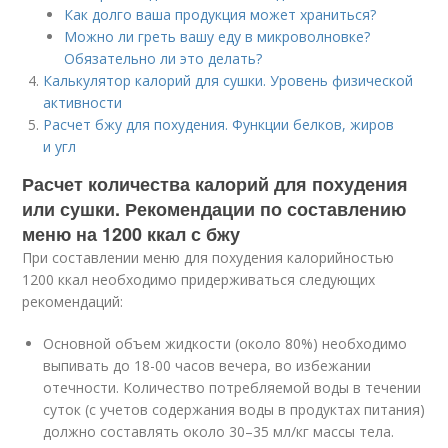
Как долго ваша продукция может храниться?
Можно ли греть вашу еду в микроволновке?
Обязательно ли это делать?
Калькулятор калорий для сушки. Уровень физической
активности
Расчет бжу для похудения. Функции белков, жиров
и угл
Расчет количества калорий для похудения
или сушки. Рекомендации по составлению
меню на 1200 ккал с бжу
При составлении меню для похудения калорийностью
1200 ккал необходимо придерживаться следующих
рекомендаций:
Основной объем жидкости (около 80%) необходимо
выпивать до 18-00 часов вечера, во избежании
отечности. Количество потребляемой воды в течении
суток (с учетов содержания воды в продуктах питания)
должно составлять около 30–35 мл/кг массы тела.