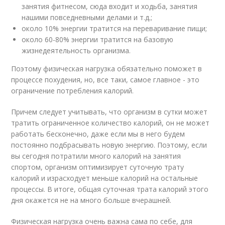
занятия фитнесом, сюда входит и ходьба, занятия
нашими повседневными делами и т.д.;
около 10% энергии тратится на переваривание пищи;
около 60-80% энергии тратится на базовую
жизнедеятельность организма.
Поэтому физическая нагрузка обязательно поможет в
процессе похудения, но, все таки, самое главное - это
ограничение потребления калорий.
Причем следует учитывать, что организм в сутки может
тратить ограниченное количество калорий, он не может
работать бесконечно, даже если мы в него будем
постоянно подбрасывать новую энергию. Поэтому, если
вы сегодня потратили много калорий на занятия
спортом, организм оптимизирует суточную трату
калорий и израсходует меньше калорий на остальные
процессы. В итоге, общая суточная трата калорий этого
дня окажется не на много больше вчерашней.
Физическая нагрузка очень важна сама по себе, для