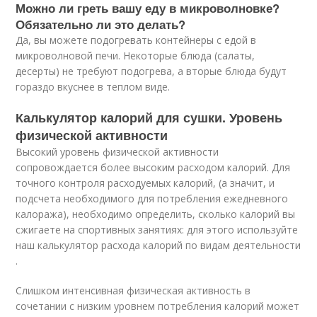
Можно ли греть вашу еду в микроволновке?
Обязательно ли это делать?
Да, вы можете подогревать контейнеры с едой в
микроволновой печи. Некоторые блюда (салаты,
десерты) не требуют подогрева, а вторые блюда будут
гораздо вкуснее в теплом виде.
Калькулятор калорий для сушки. Уровень
физической активности
Высокий уровень физической активности
сопровождается более высоким расходом калорий. Для
точного контроля расходуемых калорий, (а значит, и
подсчета необходимого для потребления ежедневного
калоража), необходимо определить, сколько калорий вы
сжигаете на спортивных занятиях: для этого используйте
наш калькулятор расхода калорий по видам деятельности
.
Слишком интенсивная физическая активность в
сочетании с низким уровнем потребления калорий может