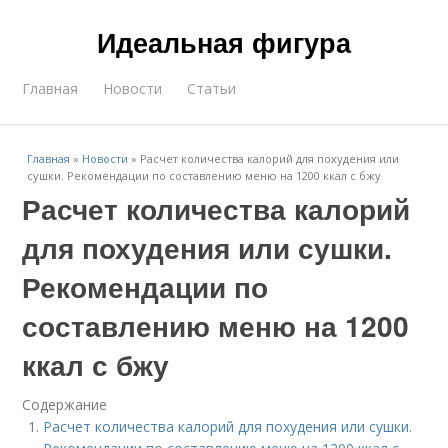
Идеальная фигура
Главная
Новости
Статьи
Главная
»
Новости
»
Расчет количества калорий для похудения или
сушки. Рекомендации по составлению меню на 1200 ккал с бжу
Расчет количества калорий
для похудения или сушки.
Рекомендации по
составлению меню на 1200
ккал с бжу
Содержание
Расчет количества калорий для похудения или сушки.