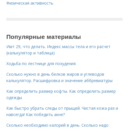
Физическая активность
Популярные материалы
Имт 29, что делать. Индекс массы тела и его расчет
(калькулятор и таблица)
Ходьба по лестнице для похудения
Сколько нужно в день белков жиров и углеводов
калькулятор. Расшифровка и значение аббревиатуры
Как определить размер кофты. Как определить размер
одежды
Как быстро убрать следы от прыщей. Чистая кожа раз и
навсегда! Как победить акне?
Сколько необходимо калорий в день. Сколько надо