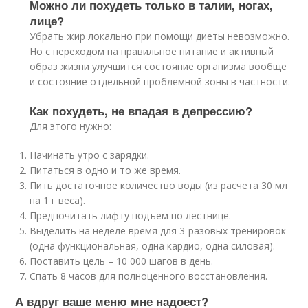
Можно ли похудеть только в талии, ногах,
лице?
Убрать жир локально при помощи диеты невозможно.
Но с переходом на правильное питание и активный
образ жизни улучшится состояние организма вообще
и состояние отдельной проблемной зоны в частности.
Как похудеть, не впадая в депрессию?
Для этого нужно:
Начинать утро с зарядки.
Питаться в одно и то же время.
Пить достаточное количество воды (из расчета 30 мл
на 1 г веса).
Предпочитать лифту подъем по лестнице.
Выделить на неделе время для 3-разовых тренировок
(одна функциональная, одна кардио, одна силовая).
Поставить цель – 10 000 шагов в день.
Спать 8 часов для полноценного восстановления.
А вдруг ваше меню мне надоест?