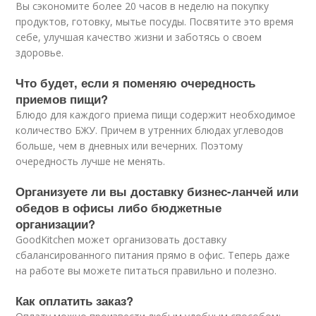
Вы сэкономите более 20 часов в неделю на покупку
продуктов, готовку, мытье посуды. Посвятите это время
себе, улучшая качество жизни и заботясь о своем
здоровье.
Что будет, если я поменяю очередность
приемов пищи?
Блюдо для каждого приема пищи содержит необходимое
количество БЖУ. Причем в утренних блюдах углеводов
больше, чем в дневных или вечерних. Поэтому
очередность лучше не менять.
Организуете ли вы доставку бизнес-ланчей или
обедов в офисы либо бюджетные
организации?
GoodKitchen может организовать доставку
сбалансированного питания прямо в офис. Теперь даже
на работе вы можете питаться правильно и полезно.
Как оплатить заказ?