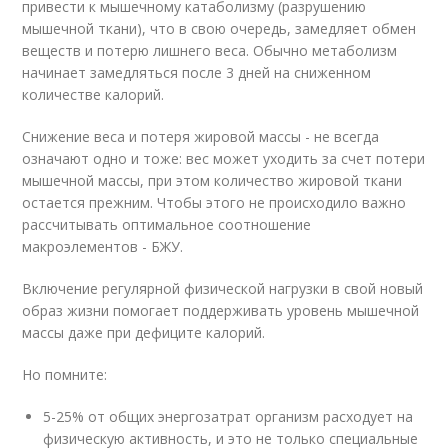
привести к мышечному катаболизму (разрушению
мышечной ткани), что в свою очередь, замедляет обмен
веществ и потерю лишнего веса. Обычно метаболизм
начинает замедляться после 3 дней на сниженном
количестве калорий.
Снижение веса и потеря жировой массы - не всегда
означают одно и тоже: вес может уходить за счет потери
мышечной массы, при этом количество жировой ткани
остается прежним. Чтобы этого не происходило важно
рассчитывать оптимальное соотношение
макроэлементов - БЖУ.
Включение регулярной физической нагрузки в свой новый
образ жизни помогает поддерживать уровень мышечной
массы даже при дефиците калорий.
Но помните:
5-25% от общих энергозатрат организм расходует на
физическую активность, и это не только специальные