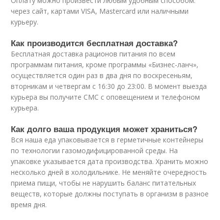
Оплату можно произвести любым удобным способом:
через сайт, картами VISA, Mastercard или наличными
курьеру.
Как производится бесплатная доставка?
Бесплатная доставка рационов питания по всем
программам питания, кроме программы «Бизнес-ланч»,
осуществляется один раз в два дня по воскресеньям,
вторникам и четвергам с 16:30 до 23:00. В момент выезда
курьера вы получите СМС с оповещением и телефоном
курьера.
Как долго ваша продукция может храниться?
Вся наша еда упаковывается в герметичные контейнеры
по технологии газомодифицированной среды. На
упаковке указывается дата производства. Хранить можно
несколько дней в холодильнике. Не меняйте очередность
приема пищи, чтобы не нарушить баланс питательных
веществ, которые должны поступать в организм в разное
время дня.