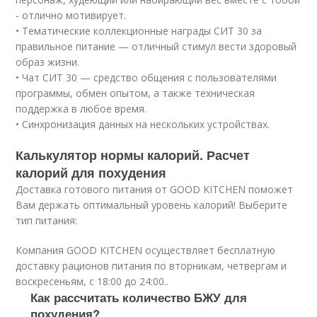
- отлично мотивирует.
• Тематические коллекционные награды СИТ 30 за
правильное питание — отличный стимул вести здоровый
образ жизни.
• Чат СИТ 30 — средство общения с пользователями
программы, обмен опытом, а также техническая
поддержка в любое время.
• Синхронизация данных на нескольких устройствах.
Калькулятор нормы калорий. Расчет
калорий для похудения
Доставка готового питания от GOOD KITCHEN поможет
Вам держать оптимальный уровень калорий! Выберите
тип питания:
Компания GOOD KITCHEN осуществляет бесплатную
доставку рационов питания по вторникам, четвергам и
воскресеньям, с 18:00 до 24:00..
Как рассчитать количество БЖУ для
похудения?