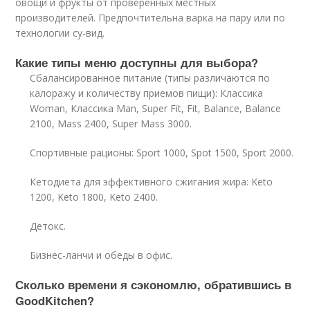
овощи и фрукты от проверенных местных
производителей. Предпочтительна варка на пару или по
технологии су-вид.
Какие типы меню доступны для выбора?
Сбалансированное питание (типы различаются по
калоражу и количеству приемов пищи): Классика
Woman, Классика Man, Super Fit, Fit, Balance, Balance
2100, Mass 2400, Super Mass 3000.
Спортивные рационы: Sport 1000, Spot 1500, Sport 2000.
Кетодиета для эффективного сжигания жира: Keto
1200, Keto 1800, Keto 2400.
Детокс.
Бизнес-ланчи и обеды в офис.
Сколько времени я сэкономлю, обратившись в
GoodKitchen?