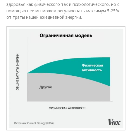
здоровья как физического так и психологического, но с
помощью нее мы можем регулировать максимум 5-25%
от траты нашей ежедневной энергии.