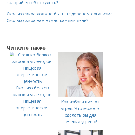
калорий, чтоб похудеть?
Сколько жира должно быть в здоровом организме.
Сколько жира нам нужно каждый день?
Читайте также
Сколько белков
жиров и углеводов.
Пищевая
Как избавиться от
энергетическая
угрей. Что можете
ценность
сделать вы для
лечения угревой
болезни (акне)