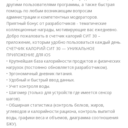
другими пользователями программы, а также быстрая
помощь по любым возникающим вопросам
администрации и компетентных модераторов.
Приятный бонус от разработчиков - тематические
коллекционные награды, мотивирующие вас ежедневно.
Добро пожаловать в счетчик калорий СИТ 30 –
приложение, которым удобно пользоваться каждый день.
СЧЕТЧИК КАЛОРИЙ СИТ 30 — УНИКАЛЬНОЕ
ПРИЛОЖЕНИЕ ДЛЯ iOS
• Крупнейшая база калорийности продуктов и физических
нагрузок (постоянно обновляется разработчиком).
• Эргономичный дневник питания.
• Удобный и быстрый ввод данных.
• Учет контроля воды.
• Шагомер (только для устройств где имеется сенсор
шагов).
• Обширная статистика (контроль белков, жиров,
углеводов и калорийности рациона, контроль выпитой
воды, графики веса и объемов, диаграмма соотношения
БЖУ).