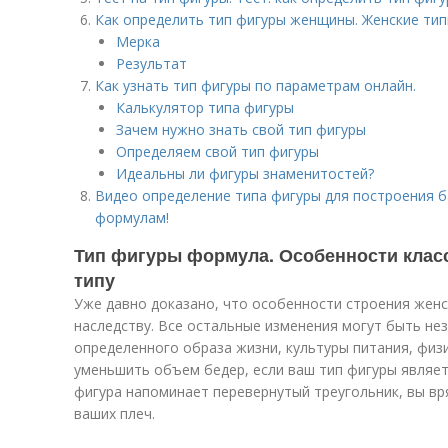
Как определить тип фигуры женщины. Женские ти
Мерка
Результат
Как узнать тип фигуры по параметрам онлайн.
Калькулятор типа фигуры
Зачем нужно знать свой тип фигуры
Определяем свой тип фигуры
Идеальны ли фигуры знаменитостей?
Видео определение типа фигуры для построения 
формулам!
Тип фигуры формула. Особенности клас
типу
Уже давно доказано, что особенности строения жен
наследству. Все остальные изменения могут быть не
определенного образа жизни, культуры питания, физи
уменьшить объем бедер, если ваш тип фигуры являет
фигура напоминает перевернутый треугольник, вы в
ваших плеч.