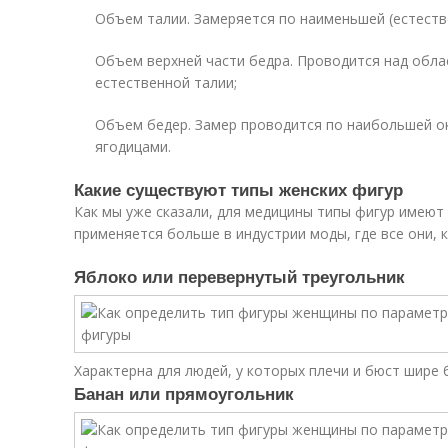
Объем талии. Замеряется по наименьшей (естеств
Объем верхней части бедра. Проводится над обла
естественной талии;
Объем бедер. Замер проводится по наибольшей о
ягодицами.
Какие существуют типы женских фигур
Как мы уже сказали, для медицины типы фигур имеют
применяется больше в индустрии моды, где все они, к
Яблоко или перевернутый треугольник
Характерна для людей, у которых плечи и бюст шире 
Банан или прямоугольник