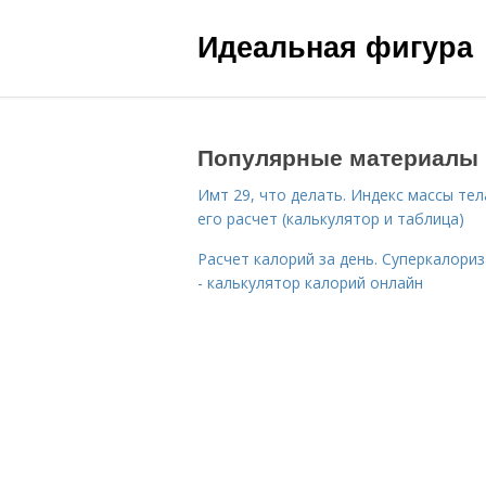
Идеальная фигура
Популярные материалы
Имт 29, что делать. Индекс массы тел
его расчет (калькулятор и таблица)
Расчет калорий за день. Суперкалори
- калькулятор калорий онлайн