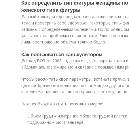
Как определить тип фигуры женщины по
женского типа фигуры
Данный калькулятор предназначен для женщин, кото
тела и проверить свое здоровье. Некоторые типы фи
связаны с определенными болезнями. Но по большом
указывает на проблемы со здоровьем. Единственным
лишь соотношение объема талии и бедер.
Как пользоваться калькулятором
Доклад ВОЗ от 2008 года гласит , что ширина талии 
абдоминальное ожирение и связана с повышенным ри
Чтобы рассчитать свои параметры, встаньте прямо, 
целесообразно воспользоваться помощью другого че
измерительная лента плотно прилегает к телу, но не 
Вам необходимо снять несколько мерок:
Объем груди – измерение обхвата грудной клетки
подобранном бюстгальтере;