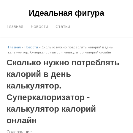
Идеальная фигура
Главная
Новости
Статьи
Главная
»
Новости
»
Сколько нужно потреблять калорий в день
калькулятор. Суперкалоризатор - калькулятор калорий онлайн
Сколько нужно потреблять
калорий в день
калькулятор.
Суперкалоризатор -
калькулятор калорий
онлайн
Содержание