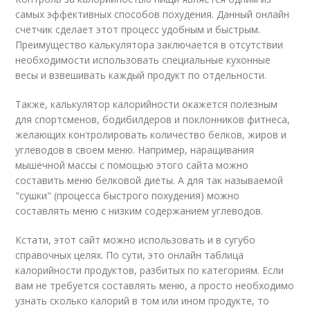
самых эффективных способов похудения. Данный онлайн
счетчик сделает этот процесс удобным и быстрым.
Преимущество калькулятора заключается в отсутствии
необходимости использовать специальные кухонные
весы и взвешивать каждый продукт по отдельности.
Также, калькулятор калорийности окажется полезным
для спортсменов, бодибилдеров и поклонников фитнеса,
желающих контролировать количество белков, жиров и
углеводов в своем меню. Например, наращивания
мышечной массы с помощью этого сайта можно
составить меню белковой диеты. А для так называемой
"сушки" (процесса быстрого похудения) можно
составлять меню с низким содержанием углеводов.
Кстати, этот сайт можно использовать и в сугубо
справочных целях. По сути, это онлайн таблица
калорийности продуктов, разбитых по категориям. Если
вам не требуется составлять меню, а просто необходимо
узнать сколько калорий в том или ином продукте, то