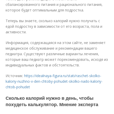
сбалансированного питания и рационального питания,
которое будет оптимальным для подростка.
Теперь вы знаете, сколько калорий нужно получать с
едой подростку в зависимости от его возраста, пола и
активности.
Информация, содержащаяся на этом сайте, не заменяет
медицинское обслуживание и рекомендации вашего
педиатра. Существуют различные варианты лечения,
которые ваш педиатр может порекомендовать, исходя из
индивидуальных фактов и обстоятельств.
Источник:
https://idealnaya-figura.ru/stati/raschet-skolko-
kaloriy-nuzhno-v-den-chtoby-pohudet-skolko-nado-kaloriy-
chtob-pohudet
Сколько калорий нужно в день, чтобы
похудеть калькулятор. Мнение эксперта