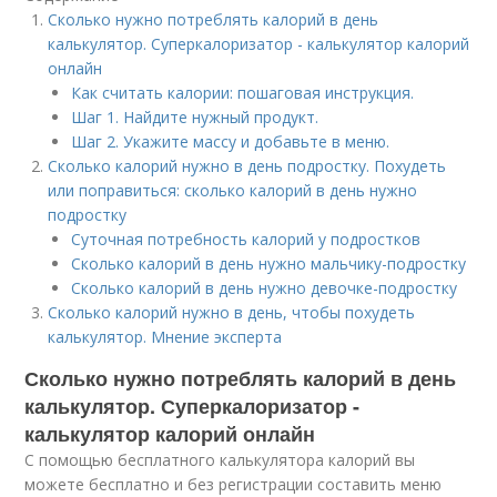
Сколько нужно потреблять калорий в день
калькулятор. Суперкалоризатор - калькулятор калорий
онлайн
Как считать калории: пошаговая инструкция.
Шаг 1. Найдите нужный продукт.
Шаг 2. Укажите массу и добавьте в меню.
Сколько калорий нужно в день подростку. Похудеть
или поправиться: сколько калорий в день нужно
подростку
Суточная потребность калорий у подростков
Сколько калорий в день нужно мальчику-подростку
Сколько калорий в день нужно девочке-подростку
Сколько калорий нужно в день, чтобы похудеть
калькулятор. Мнение эксперта
Сколько нужно потреблять калорий в день
калькулятор. Суперкалоризатор -
калькулятор калорий онлайн
С помощью бесплатного калькулятора калорий вы
можете бесплатно и без регистрации составить меню