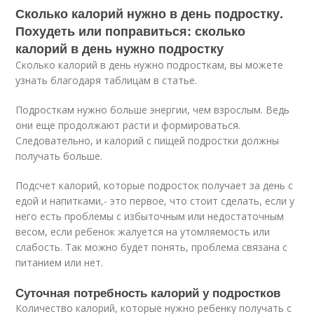
Сколько калорий нужно в день подростку.
Похудеть или поправиться: сколько
калорий в день нужно подростку
Сколько калорий в день нужно подросткам, вы можете
узнать благодаря таблицам в статье.
Подросткам нужно больше энергии, чем взрослым. Ведь
они еще продолжают расти и формироваться.
Следовательно, и калорий с пищей подростки должны
получать больше.
Подсчет калорий, которые подросток получает за день с
едой и напитками,- это первое, что стоит сделать, если у
него есть проблемы с избыточным или недостаточным
весом, если ребенок жалуется на утомляемость или
слабость. Так можно будет понять, проблема связана с
питанием или нет.
Суточная потребность калорий у подростков
Количество калорий, которые нужно ребенку получать с