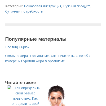
Категории:
Пошаговая инструкция
,
Нужный продукт
,
Суточная потребность
Популярные материалы
Все виды брюк.
Сколько жира в организме, как вычислить. Способы
измерения уровня жира в организме
Читайте также