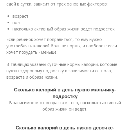
едой в сутки, зависит от трех основных факторов:
возраст
пол
насколько активный образ жизни ведет подросток.
Если ребенок хочет поправиться, то ему нужно
употреблять калорий больше нормы, и наоборот: если
хочет похудеть - меньше.
В таблицах указаны суточные нормы калорий, которые
нужны здоровому подростку в зависимости от пола,
возраста и образа жизни.
Сколько калорий в день нужно мальчику-
подростку
В зависимости от возраста и того, насколько активный
образ жизни он ведет.
Сколько калорий в день нужно девочке-