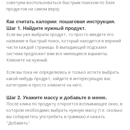
советуем воспользоваться быстрым поиском по базе
продуктов на самом верху.
Как считать калории: пошаговая инструкция.
Шаг 1. Найдите нужный продукт.
Если вы уже выбрали продукт, то просто введите его
название в быстрый поиск, который находится в верхней
части каждой страницы. В выпадающей подсказке
система предложит вам все имеющиеся варианты.
Кликните на нужный.
Если вы пока не определились и только хотите выбрать
какой-нибудь продукт, зайдите в интересующую вас
категорию и просто кликните на него.
Шаг 2. Укажите массу и добавьте в меню.
После клика по продукту откроется всплывающее окно, в
котором необходимо выбрать нужную массу (т.е. сколько
вы собираетесь употребить в граммах) и нажать
"Добавить".