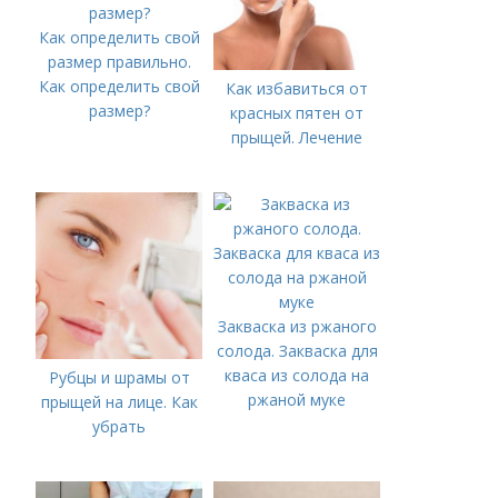
Как определить свой
размер правильно.
Как определить свой
Как избавиться от
размер?
красных пятен от
прыщей. Лечение
Закваска из ржаного
солода. Закваска для
кваса из солода на
Рубцы и шрамы от
ржаной муке
прыщей на лице. Как
убрать