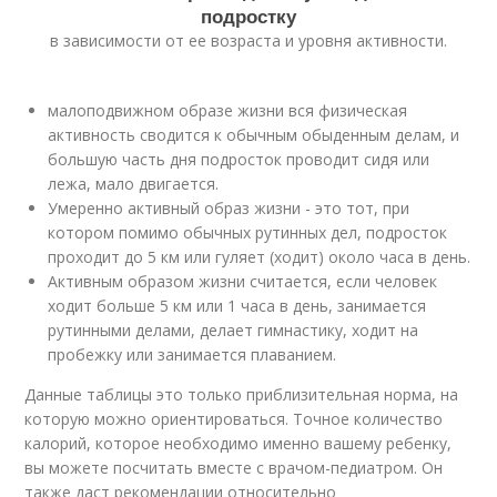
подростку
в зависимости от ее возраста и уровня активности.
малоподвижном образе жизни вся физическая
активность сводится к обычным обыденным делам, и
большую часть дня подросток проводит сидя или
лежа, мало двигается.
Умеренно активный образ жизни - это тот, при
котором помимо обычных рутинных дел, подросток
проходит до 5 км или гуляет (ходит) около часа в день.
Активным образом жизни считается, если человек
ходит больше 5 км или 1 часа в день, занимается
рутинными делами, делает гимнастику, ходит на
пробежку или занимается плаванием.
Данные таблицы это только приблизительная норма, на
которую можно ориентироваться. Точное количество
калорий, которое необходимо именно вашему ребенку,
вы можете посчитать вместе с врачом-педиатром. Он
также даст рекомендации относительно