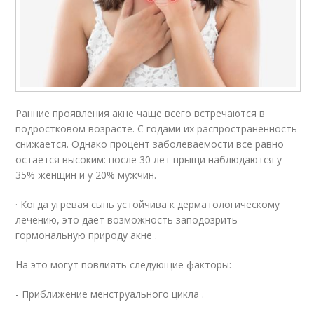
Ранние проявления акне чаще всего встречаются в
подростковом возрасте. С годами их распространенность
снижается. Однако процент заболеваемости все равно
остается высоким: после 30 лет прыщи наблюдаются у
35% женщин и у 20% мужчин.
· Когда угревая сыпь устойчива к дерматологическому
лечению, это дает возможность заподозрить
гормональную природу акне .
На это могут повлиять следующие факторы:
- Приближение менструального цикла .