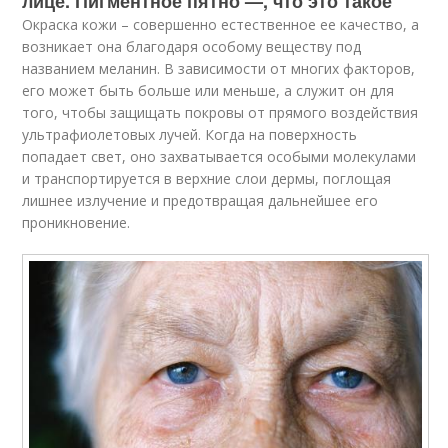
лице. Пигментное пятно —, что это такое
Окраска кожи – совершенно естественное ее качество, а
возникает она благодаря особому веществу под
названием меланин. В зависимости от многих факторов,
его может быть больше или меньше, а служит он для
того, чтобы защищать покровы от прямого воздействия
ультрафиолетовых лучей. Когда на поверхность
попадает свет, оно захватывается особыми молекулами
и транспортируется в верхние слои дермы, поглощая
лишнее излучение и предотвращая дальнейшее его
проникновение.