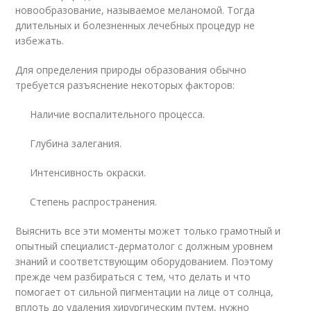
новообразование, называемое меланомой. Тогда
длительных и болезненных лечебных процедур не
избежать.
Для определения природы образования обычно
требуется разъяснение некоторых факторов:
Наличие воспалительного процесса.
Глубина залегания.
Интенсивность окраски.
Степень распространения.
Выяснить все эти моменты может только грамотный и
опытный специалист-дерматолог с должным уровнем
знаний и соответствующим оборудованием. Поэтому
прежде чем разбираться с тем, что делать и что
помогает от сильной пигментации на лице от солнца,
вплоть до удаления хирургическим путем, нужно