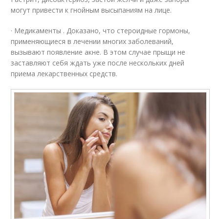
могут привести к гнойным высыпаниям на лице.
· Медикаменты . Доказано, что стероидные гормоны,
применяющиеся в лечении многих заболеваний,
вызывают появление акне. В этом случае прыщи не
заставляют себя ждать уже после нескольких дней
приема лекарственных средств.