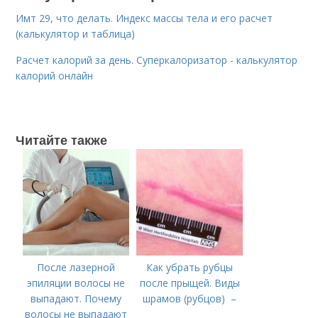
Имт 29, что делать. Индекс массы тела и его расчет
(калькулятор и таблица)
Расчет калорий за день. Суперкалоризатор - калькулятор
калорий онлайн
Читайте также
После лазерной
Как убрать рубцы
эпиляции волосы не
после прыщей. Виды
выпадают. Почему
шрамов (рубцов) –
волосы не выпадают