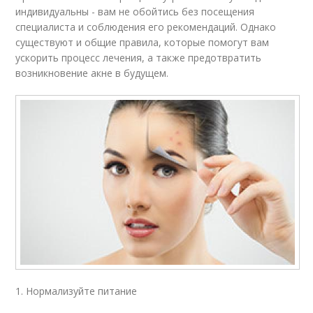
индивидуальны - вам не обойтись без посещения
специалиста и соблюдения его рекомендаций. Однако
существуют и общие правила, которые помогут вам
ускорить процесс лечения, а также предотвратить
возникновение акне в будущем.
1. Нормализуйте питание