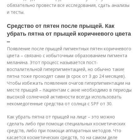
обязательно провести все исследования, сдать анализы
и тесты.
Средство от пятен после прыщей. Как
убрать пятна от прыщей коричневого цвета
–
Появление после прыщей пигментных пятен коричневого
цвета – связано с избыточным образованием пигмента
меланина. Этот процесс называется пост-
воспалительной гиперпигментацией, но обычно такие
пятна тоже проходят сами (в срок от 3 до 24 месяцев).
Чтобы избежать появления очагов гиперпигментации на
месте прыщей – пациентам с акне необходимо в периоды
высокой солнечной активности всегда использовать
некомедогенные средства от солнца с SPF от 30.
Как убрать пятна от прыщей на лице – это можно
сделать либо при помощи специальных косметических
средств, либо при помощи аппаратных методов. Что
касается косметических средств, то на самом деле