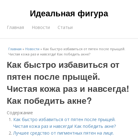
Идеальная фигура
Главная
Новости
Статьи
Главная
»
Новости
»
Как быстро избавиться от пятен после прыщей.
Чистая кожа раз и навсегда! Как победить акне?
Как быстро избавиться от
пятен после прыщей.
Чистая кожа раз и навсегда!
Как победить акне?
Содержание
Как быстро избавиться от пятен после прыщей.
Чистая кожа раз и навсегда! Как победить акне?
Лучшее средство от пигментных пятен на лице.