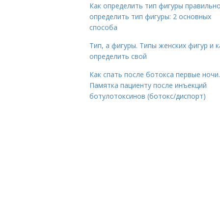
Как определить тип фигуры правильно
определить тип фигуры: 2 основных
способа
Тип, а фигуры. Типы женских фигур и к
определить свой
Как спать после ботокса первые ночи.
Памятка пациенту после инъекций
ботулотоксинов (ботокс/диспорт)