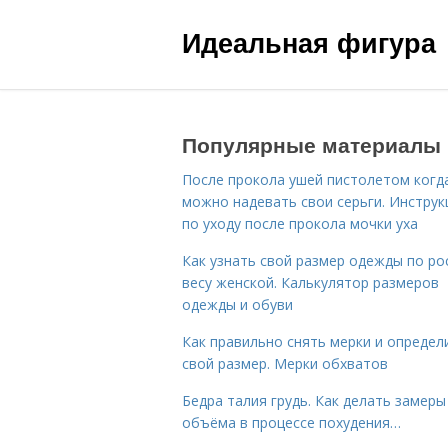
Идеальная фигура
Популярные материалы
После прокола ушей пистолетом когд
можно надевать свои серьги. Инструк
по уходу после прокола мочки уха
Как узнать свой размер одежды по ро
весу женской. Калькулятор размеров
одежды и обуви
Как правильно снять мерки и определ
свой размер. Мерки обхватов
Бедра талия грудь. Как делать замеры
объёма в процессе похудения…