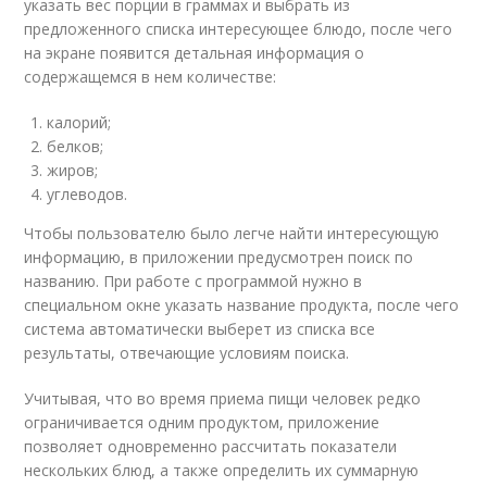
указать вес порции в граммах и выбрать из
предложенного списка интересующее блюдо, после чего
на экране появится детальная информация о
содержащемся в нем количестве:
калорий;
белков;
жиров;
углеводов.
Чтобы пользователю было легче найти интересующую
информацию, в приложении предусмотрен поиск по
названию. При работе с программой нужно в
специальном окне указать название продукта, после чего
система автоматически выберет из списка все
результаты, отвечающие условиям поиска.
Учитывая, что во время приема пищи человек редко
ограничивается одним продуктом, приложение
позволяет одновременно рассчитать показатели
нескольких блюд, а также определить их суммарную