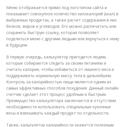
Меню отображается прямо под логотипом сайта и
показывает совокупное количество килокалорий (ккал) в
выбранных продуктах, а также расчет содержания в них
белков, жиров и углеводов. Его можно распечатать или
сохранить быструю ссылку, которая позволяет
поделиться меню с другими людьми или вернуться к нему
в будущем.
В первую очередь, калькулятор пригодится людям,
которые собираются следить за своим питанием и
считать калории, чтобы избавиться от лишнего веса и
поддерживать нормальную массу тела в дальнейшем.
Контроль за калорийностью пищи является одним из
самых эффективных способов похудения. Данный онлайн
счетчик сделает этот процесс удобным и быстрым.
Преимущество калькулятора заключается в отсутствии
необходимости использовать специальные кухонные
весы и взвешивать каждый продукт по отдельности.
Также, калькулятор калорийности окажется полезным