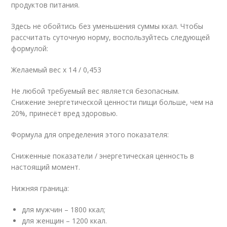
продуктов питания.
Здесь не обойтись без уменьшения суммы ккал. Чтобы
рассчитать суточную норму, воспользуйтесь следующей
формулой:
Желаемый вес х 14 / 0,453
Не любой требуемый вес является безопасным.
Снижение энергетической ценности пищи больше, чем на
20%, принесёт вред здоровью.
Формула для определения этого показателя:
Сниженные показатели / энергетическая ценность в
настоящий момент.
Нижняя граница:
для мужчин – 1800 ккал;
для женщин – 1200 ккал.