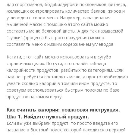
для спортсменов, бодибилдеров и поклонников фитнеса,
желающих контролировать количество белков, жиров и
углеводов в своем меню. Например, наращивания
мышечной массы с помощью этого сайта можно
составить меню белковой диеты. А для так называемой
"сушки" (процесса быстрого похудения) можно
составлять меню с низким содержанием углеводов.
Кстати, этот сайт можно использовать и в сугубо
справочных целях. По сути, это онлайн таблица
калорийности продуктов, разбитых по категориям. Если
вам не требуется составлять меню, а просто необходимо
узнать сколько калорий в том или ином продукте, то
советуем воспользоваться быстрым поиском по базе
продуктов на самом верху.
Как считать калории: пошаговая инструкция.
Шаг 1. Найдите нужный продукт.
Если вы уже выбрали продукт, то просто введите его
название в быстрый поиск, который находится в верхней