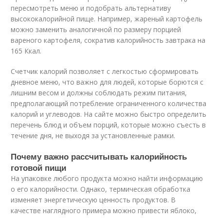
пересмотреть меню и подобрать альтернативу
высококалорийной пище. Например, жареный картофель
можно заменить аналогичной по размеру порцией
вареного картофеля, сократив калорийность завтрака на
165 Ккал.
Счетчик калорий позволяет с легкостью сформировать
дневное меню, что важно для людей, которые борются с
лишним весом и должны соблюдать режим питания,
предполагающий потребление ограниченного количества
калорий и углеводов. На сайте можно быстро определить
перечень блюд и объем порций, которые можно съесть в
течение дня, не выходя за установленные рамки.
Почему важно рассчитывать калорийность
готовой пищи
На упаковке любого продукта можно найти информацию
о его калорийности. Однако, термическая обработка
изменяет энергетическую ценность продуктов. В
качестве наглядного примера можно привести яблоко,