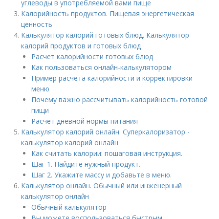
углеводы в употребляемой вами пище
Калорийность продуктов. Пищевая энергетическая
ценность
Калькулятор калорий готовых блюд. Калькулятор
калорий продуктов и готовых блюд
Расчет калорийности готовых блюд
Как пользоваться онлайн-калькулятором
Пример расчета калорийности и корректировки
меню
Почему важно рассчитывать калорийность готовой
пищи
Расчет дневной нормы питания
Калькулятор калорий онлайн. Суперкалоризатор -
калькулятор калорий онлайн
Как считать калории: пошаговая инструкция.
Шаг 1. Найдите нужный продукт.
Шаг 2. Укажите массу и добавьте в меню.
Калькулятор онлайн. Обычный или инженерный
калькулятор онлайн
Обычный калькулятор
Вы можете воспользоваться быстрым