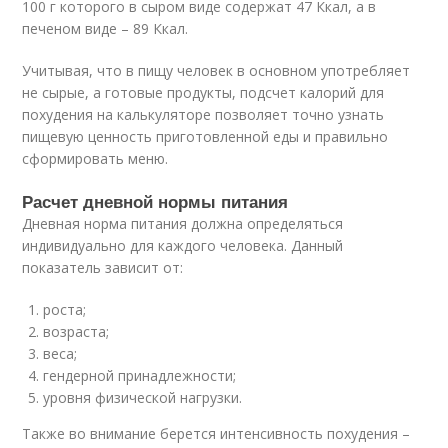
100 г которого в сыром виде содержат 47 Ккал, а в
печеном виде – 89 Ккал.
Учитывая, что в пищу человек в основном употребляет
не сырые, а готовые продукты, подсчет калорий для
похудения на калькуляторе позволяет точно узнать
пищевую ценность приготовленной еды и правильно
сформировать меню.
Расчет дневной нормы питания
Дневная норма питания должна определяться
индивидуально для каждого человека. Данный
показатель зависит от:
роста;
возраста;
веса;
гендерной принадлежности;
уровня физической нагрузки.
Также во внимание берется интенсивность похудения –