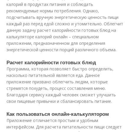
калорий в продуктах питания и соблюдать
рекомендуемые нормы потребления. Однако,
подсчитывать вручную энергетическую ценность пищи
каждый раз перед едой сложно и утомительно. Облегчит
данную задачу расчет калорийности готовых блюд на
калькуляторе калорий онлайн – специальном
приложении, предназначенном для определения
энергетической ценности порций различного объема.
Расчет калорийности готовых блюд
Программа, которая позволяет быстро определить,
насколько питательной является еда. Данное
приложение призвано облегчить людям, которые
стремятся похудеть, процесс составления меню.
Благодаря сервису каждый человек сможет улучшить
свои пищевые привычки и сбалансировать питание.
Как пользоваться онлайн-калькулятором
Приложение отличается простым и удобным
интерфейсом. Для расчета питательности пищи следует