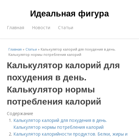
Идеальная фигура
Главная
Новости
Статьи
Главная
»
Статьи
»
Калькулятор калорий для похудения в день.
Калькулятор нормы потребления калорий
Калькулятор калорий для
похудения в день.
Калькулятор нормы
потребления калорий
Содержание
Калькулятор калорий для похудения в день.
Калькулятор нормы потребления калорий
Калькулятор калорийности продуктов. Белки, жиры и