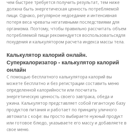
чем быстрее требуется получить результат, тем ниже
должна быть энергетическая ценность потребляемой
пищи. Однако, регулярное недоедание и интенсивная
потеря веса чреваты негативными последствиями для
организма. Поэтому, чтобы правильно рассчитать объем
потребляемой пищи рекомендуется воспользоватьсядля
похудения и калькулятором расчета индекса массы тела.
Калькулятор калорий онлайн.
Суперкалоризатор - калькулятор калорий
онлайн
С помощью бесплатного калькулятора калорий вы
можете бесплатно и без регистрации составить меню
определенной калорийности или посчитать
энергетическую ценность своего завтрака, обеда и
ужина. Калькулятор представляет собой гигантскую базу
продуктов питания и работает по принципу уличного
автомата с кофе: вы просто выбираете нужный продукт
или готовое блюдо, указываете его массу и добавляете в
свое меню.