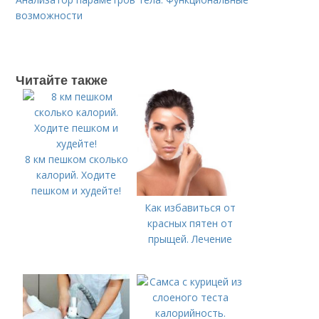
возможности
Читайте также
8 км пешком сколько
калорий. Ходите
пешком и худейте!
Как избавиться от
красных пятен от
прыщей. Лечение