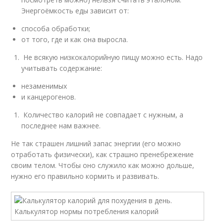
Энергоёмкость еды зависит от:
способа обработки;
от того, где и как она выросла.
Не всякую низкокалорийную пищу можно есть. Надо
учитывать содержание:
незаменимых
и канцерогенов.
Количество калорий не совпадает с нужным, а
последнее нам важнее.
Не так страшен лишний запас энергии (его можно
отработать физически), как страшно пренебрежение
своим телом. Чтобы оно служило как можно дольше,
нужно его правильно кормить и развивать.