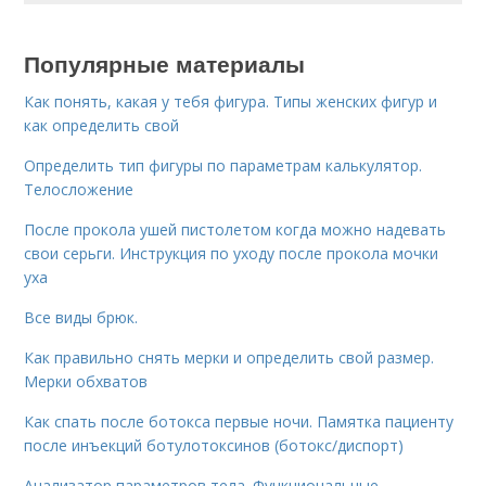
Популярные материалы
Как понять, какая у тебя фигура. Типы женских фигур и
как определить свой
Определить тип фигуры по параметрам калькулятор.
Телосложение
После прокола ушей пистолетом когда можно надевать
свои серьги. Инструкция по уходу после прокола мочки
уха
Все виды брюк.
Как правильно снять мерки и определить свой размер.
Мерки обхватов
Как спать после ботокса первые ночи. Памятка пациенту
после инъекций ботулотоксинов (ботокс/диспорт)
Анализатор параметров тела. Функциональные