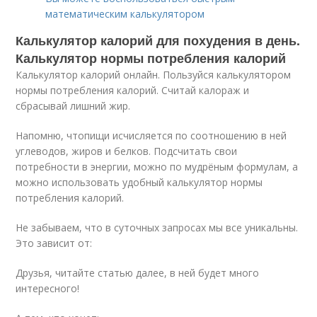
математическим калькулятором
Калькулятор калорий для похудения в день.
Калькулятор нормы потребления калорий
Калькулятор калорий онлайн. Пользуйся калькулятором
нормы потребления калорий. Считай калораж и
сбрасывай лишний жир.
Напомню, чтопищи исчисляется по соотношению в ней
углеводов, жиров и белков. Подсчитать свои
потребности в энергии, можно по мудрёным формулам, а
можно использовать удобный калькулятор нормы
потребления калорий.
Не забываем, что в суточных запросах мы все уникальны.
Это зависит от:
Друзья, читайте статью далее, в ней будет много
интересного!