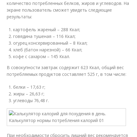
количество потребленных белков, жиров и углеводов. На
экране пользователь сможет увидеть следующие
результаты:
картофель жареный – 288 Ккал;
говядина тушеная – 116 Ккал;
огурец консервированный – 8 Ккал;
хлеб (батон нарезной) – 66 Ккал;
кофе с сахаром – 145 Ккал.
В совокупности завтрак содержит 623 Ккал, общий вес
потребляемых продуктов составляет 525 г, в том числе:
белки – 17,63 г;
жиры – 26,63 г;
углеводы 76,48 г.
При необходимости сбросить лишний вес рекомендуется