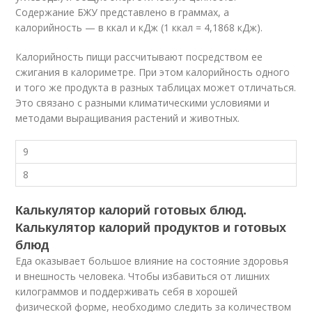
Содержание БЖУ представлено в граммах, а
калорийность — в ккал и кДж (1 ккал = 4,1868 кДж).
Калорийность пищи рассчитывают посредством ее
сжигания в калориметре. При этом калорийность одного
и того же продукта в разных таблицах может отличаться.
Это связано с разными климатическими условиями и
методами выращивания растений и животных.
9
8
Калькулятор калорий готовых блюд.
Калькулятор калорий продуктов и готовых
блюд
Еда оказывает большое влияние на состояние здоровья
и внешность человека. Чтобы избавиться от лишних
килограммов и поддерживать себя в хорошей
физической форме, необходимо следить за количеством