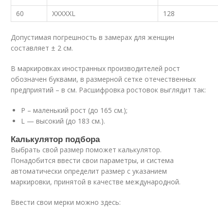
60
XXXXXL
128
Допустимая погрешность в замерах для женщин
составляет ± 2 см.
В маркировках иностранных производителей рост
обозначен буквами, в размерной сетке отечественных
предприятий – в см. Расшифровка ростовок выглядит так:
Р – маленький рост (до 165 см.);
L — высокий (до 183 см.).
Калькулятор подбора
Выбрать свой размер поможет калькулятор.
Понадобится ввести свои параметры, и система
автоматически определит размер с указанием
маркировки, принятой в качестве международной.
Ввести свои мерки можно здесь: