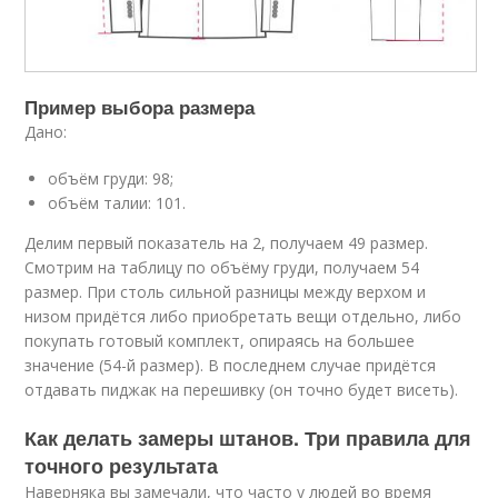
Пример выбора размера
Дано:
объём груди: 98;
объём талии: 101.
Делим первый показатель на 2, получаем 49 размер.
Смотрим на таблицу по объёму груди, получаем 54
размер. При столь сильной разницы между верхом и
низом придётся либо приобретать вещи отдельно, либо
покупать готовый комплект, опираясь на большее
значение (54-й размер). В последнем случае придётся
отдавать пиджак на перешивку (он точно будет висеть).
Как делать замеры штанов. Три правила для
точного результата
Наверняка вы замечали, что часто у людей во время