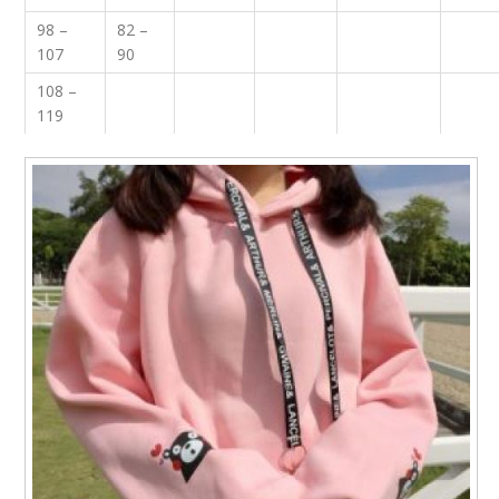
98 –
82 –
107
90
108 –
119