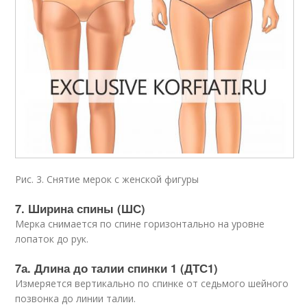
Рис. 3. Снятие мерок с женской фигуры
7. Ширина спины (ШС)
Мерка снимается по спине горизонтально на уровне
лопаток до рук.
7а. Длина до талии спинки 1 (ДТС1)
Измеряется вертикально по спинке от седьмого шейного
позвонка до линии талии.