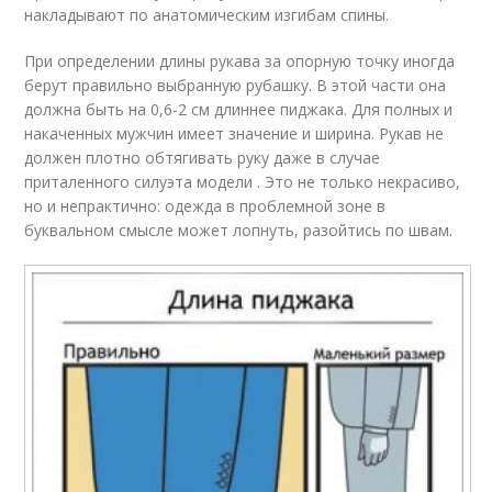
накладывают по анатомическим изгибам спины.
При определении длины рукава за опорную точку иногда
берут правильно выбранную рубашку. В этой части она
должна быть на 0,6-2 см длиннее пиджака. Для полных и
накаченных мужчин имеет значение и ширина. Рукав не
должен плотно обтягивать руку даже в случае
приталенного силуэта модели . Это не только некрасиво,
но и непрактично: одежда в проблемной зоне в
буквальном смысле может лопнуть, разойтись по швам.