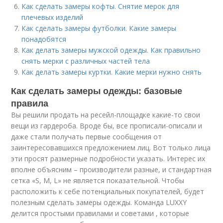
Как сделать замеры кофты. Снятие мерок для
плечевых изделий
Как сделать замеры футболки. Какие замеры
понадобятся
Как делать замеры мужской одежды. Как правильно
снять мерки с различных частей тела
Как делать замеры куртки. Какие мерки нужно снять
Как сделать замеры одежды: базовые
правила
Вы решили продать на ресейл-площадке какие-то свои
вещи из гардероба. Вроде бы, все прописали-описали и
даже стали получать первые сообщения от
заинтересовавшихся предложением лиц. Вот только лица
эти просят размерные подробности указать. Интерес их
вполне объясним – производители разные, и стандартная
сетка «S, M, L» не является показательной. Чтобы
расположить к себе потенциальных покупателей, будет
полезным сделать замеры одежды. Команда LUXXY
делится простыми правилами и советами , которые