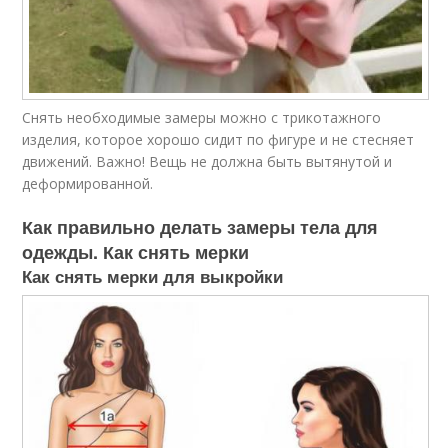
Снять необходимые замеры можно с трикотажного
изделия, которое хорошо сидит по фигуре и не стесняет
движений. Важно! Вещь не должна быть вытянутой и
деформированной.
Как правильно делать замеры тела для
одежды. Как снять мерки
Как снять мерки для выкройки