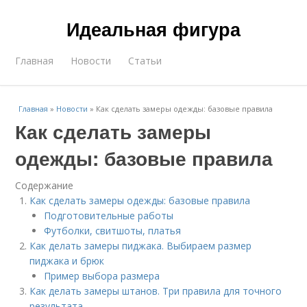
Идеальная фигура
Главная
Новости
Статьи
Главная
»
Новости
»
Как сделать замеры одежды: базовые правила
Как сделать замеры
одежды: базовые правила
Содержание
Как сделать замеры одежды: базовые правила
Подготовительные работы
Футболки, свитшоты, платья
Как делать замеры пиджака. Выбираем размер
пиджака и брюк
Пример выбора размера
Как делать замеры штанов. Три правила для точного
результата