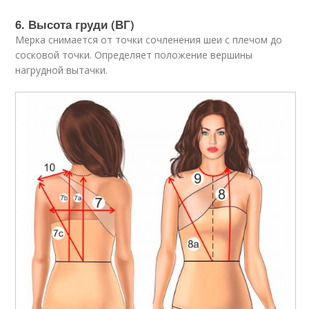
6. Высота груди (ВГ)
Мерка снимается от точки сочленения шеи с плечом до
сосковой точки. Определяет положение вершины
нагрудной вытачки.