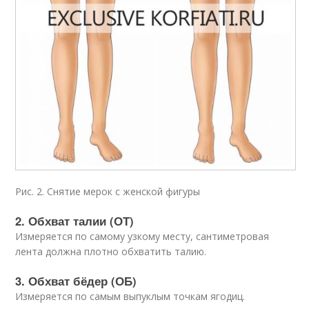
Рис. 2. Снятие мерок с женской фигуры
2. Обхват талии (ОТ)
Измеряется по самому узкому месту, сантиметровая
лента должна плотно обхватить талию.
3. Обхват бёдер (ОБ)
Измеряется по самым выпуклым точкам ягодиц.