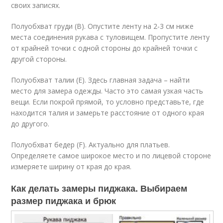
своих записях.
Полуобхват груди (B). Опустите ленту на 2-3 см ниже
места соединения рукава с туловищем. Пропустите ленту
от крайней точки с одной стороны до крайней точки с
другой стороны.
Полуобхват талии (E). Здесь главная задача – найти
место для замера одежды. Часто это самая узкая часть
вещи. Если покрой прямой, то условно представьте, где
находится талия и замерьте расстояние от одного края
до другого.
Полуобхват бедер (F). Актуально для платьев.
Определяете самое широкое место и по лицевой стороне
измеряете ширину от края до края.
Как делать замеры пиджака. Выбираем
размер пиджака и брюк