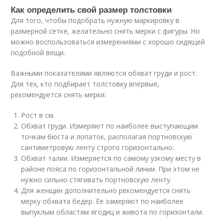
Как определить свой размер толстовки
Для того, чтобы подобрать нужную маркировку в
размерной сетке, желательно снять мерки с фигуры. Но
можно воспользоваться измерениями с хорошо сидящей
подобной вещи.
Важными показателями являются обхват груди и рост.
Для тех, кто подбирает толстовку впервые,
рекомендуется снять мерки:
Рост в см.
Обхват груди. Измеряют по наиболее выступающим
точкам бюста и лопаток, располагая портновскую
сантиметровую ленту строго горизонтально.
Обхват талии. Измеряется по самому узкому месту в
районе пояса по горизонтальной линии. При этом не
нужно сильно стягивать портновскую ленту.
Для женщин дополнительно рекомендуется снять
мерку обхвата бедер. Ее замеряют по наиболее
выпуклым областям ягодиц и живота по горизонтали.