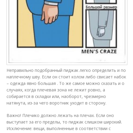
Неправильно подобранный пиджак легко определить и по
наплечному шву. Если он стоит колом либо свисает набок
– одежда явно большая . То же самое можно сказать и о
случаях, когда плечевая зона не лежит ровно, а
собирается в складки или, наоборот, чрезмерно
натянута, из-за чего воротник уходит в сторону.
Важно! Плечико должно лежать на плечах. Если оно
выступает за его пределы, то пиджак слишком широкий.
Исключение: вещи, выполненные в соответствии с