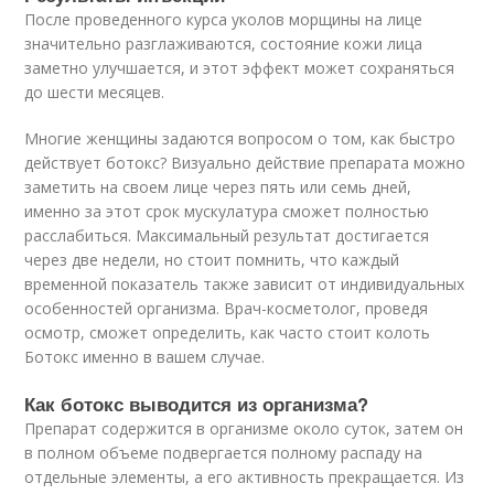
После проведенного курса уколов морщины на лице
значительно разглаживаются, состояние кожи лица
заметно улучшается, и этот эффект может сохраняться
до шести месяцев.
Многие женщины задаются вопросом о том, как быстро
действует ботокс? Визуально действие препарата можно
заметить на своем лице через пять или семь дней,
именно за этот срок мускулатура сможет полностью
расслабиться. Максимальный результат достигается
через две недели, но стоит помнить, что каждый
временной показатель также зависит от индивидуальных
особенностей организма. Врач-косметолог, проведя
осмотр, сможет определить, как часто стоит колоть
Ботокс именно в вашем случае.
Как ботокс выводится из организма?
Препарат содержится в организме около суток, затем он
в полном объеме подвергается полному распаду на
отдельные элементы, а его активность прекращается. Из