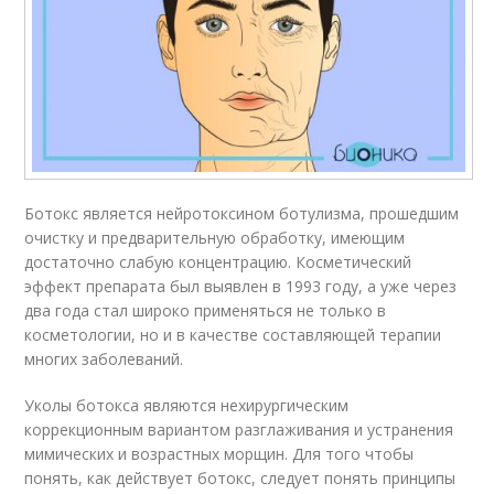
Ботокс является нейротоксином ботулизма, прошедшим
очистку и предварительную обработку, имеющим
достаточно слабую концентрацию. Косметический
эффект препарата был выявлен в 1993 году, а уже через
два года стал широко применяться не только в
косметологии, но и в качестве составляющей терапии
многих заболеваний.
Уколы ботокса являются нехирургическим
коррекционным вариантом разглаживания и устранения
мимических и возрастных морщин. Для того чтобы
понять, как действует ботокс, следует понять принципы