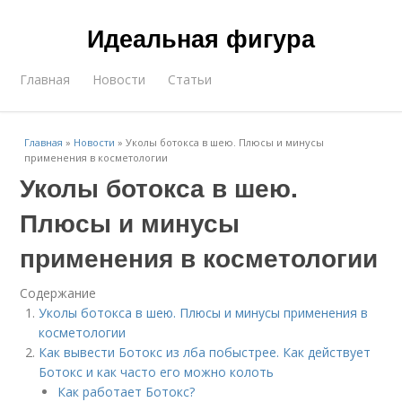
Идеальная фигура
Главная
Новости
Статьи
Главная
»
Новости
»
Уколы ботокса в шею. Плюсы и минусы
применения в косметологии
Уколы ботокса в шею.
Плюсы и минусы
применения в косметологии
Содержание
Уколы ботокса в шею. Плюсы и минусы применения в
косметологии
Как вывести Ботокс из лба побыстрее. Как действует
Ботокс и как часто его можно колоть
Как работает Ботокс?