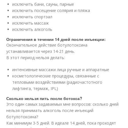
исключить бани, сауны, парные
исключить посещение солярия и пляжа
исключить спортзал
исключить массаж
исключить алкоголь
Ограничения в течении 14 дней после инъекции:
Окончательное действие ботулотоксина
устанавливается через 14-21 день.
В этот период нельзя делать:
интенсивные массажи лица ручные и аппаратные
косметологические процедуры, связанные с
тепловыми воздействиями (радиочастотного
лифтинга, термаж, IPL)
Сколько нельзя пить после ботокса?
Это один самых задаваемых мне вопросов: сколько дней
нельзя принимать алкоголь после инъекций
ботулотоксина?
Как минимум 3-5 дней. В идеале 14 дней, пока проходят