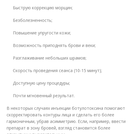
Быструю коррекцию морщин;
Безболезненность;
Повышение упругости кожи;
Возможность приподнять брови и веки;
Разглаживание небольших шрамов;
Скорость проведения сеанса (10-15 минут);
Доступную цену процедуры;
Почти мгновенный результат.
В некоторых случаях инъекции ботулотоксина помогают
скорректировать контуры лица и сделать его более
гармоничным, убрав асимметрию. Если, например, ввести
препарат в зону бровей, взгляд становится более