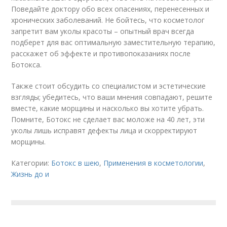
Поведайте доктору обо всех опасениях, перенесенных и
хронических заболеваний. Не бойтесь, что косметолог
запретит вам уколы красоты – опытный врач всегда
подберет для вас оптимальную заместительную терапию,
расскажет об эффекте и противопоказаниях после
Ботокса.
Также стоит обсудить со специалистом и эстетические
взгляды; убедитесь, что ваши мнения совпадают, решите
вместе, какие морщины и насколько вы хотите убрать.
Помните, Ботокс не сделает вас моложе на 40 лет, эти
уколы лишь исправят дефекты лица и скорректируют
морщины.
Категории:
Ботокс в шею
,
Применения в косметологии
,
Жизнь до и