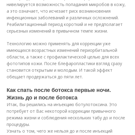
нивелируется возможность попадания микробов в кожу,
а это означает, что исчезает риск возникновения
инфекционных заболеваний и различных осложнений.
Реабилитационный период короткий и не предполагает
серьезных изменений в привычном темпе жизни.
Технологию можно применять для коррекции уже
имеющихся возрастных изменений периорбитальной
области, а также с профилактической целью для всех
фототипов кожи. После блефаропластики взгляд сразу
становится открытым и молодым. И такой эффект
обещает продержаться до пяти лет.
Как спать после ботокса первые ночи.
Жизнь до и после ботокса
Итак, Вы решились на инъекцию ботулотоксина. Это
потребует от Вас некоторой коррекции привычного
режима жизни и соблюдения нескольких табу до и после
процедуры.
Узнать о том, чего же нельзя до и после инъекций