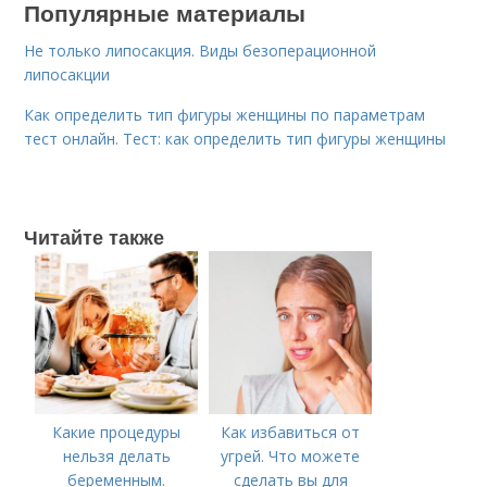
Популярные материалы
Не только липосакция. Виды безоперационной
липосакции
Как определить тип фигуры женщины по параметрам
тест онлайн. Тест: как определить тип фигуры женщины
Читайте также
Какие процедуры
Как избавиться от
нельзя делать
угрей. Что можете
беременным.
сделать вы для