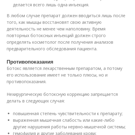
делается всего лишь одна инъекция.
В любом случае препарат должен вводиться лишь после
того, как мышцы восстановят свою активную
деятельность не менее чем наполовину. Время
повторных ботоксных инъекций должен строго
определять косметолог после получения анализов
предварительного обследования пациента.
Противопоказания
Ботокс является лекарственным препаратом, а потому
его использование имеет не только плюсы, но и
противопоказания.
Нехирургическую ботоксную коррекцию запрещается
делать в следующих случая:
повышенная степень чувствительности к препарату;
выраженная мышечная слабость или какие-либо
другие нарушения работы нервно-мышечной системы;
гемофилия и другие заболевания крови;