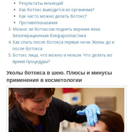
Результаты инъекций
Как ботокс выводится из организма?
Как часто можно делать ботокс?
Противопоказания
Можно ли ботоксом поднять верхние веки.
Безоперационная блефаропластика
Как спать после ботокса первые ночи. Жизнь до и
после ботокса
Ботокс лица, что можно и нельзя. Что делать во
время процедуры?
Уколы ботокса в шею. Плюсы и минусы
применения в косметологии