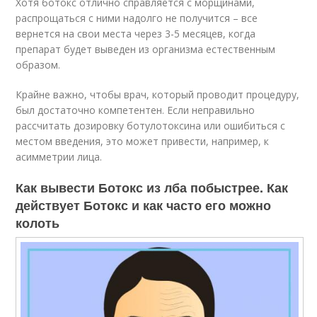
Хотя ботокс отлично справляется с морщинами,
распрощаться с ними надолго не получится – все
вернется на свои места через 3-5 месяцев, когда
препарат будет выведен из организма естественным
образом.
Крайне важно, чтобы врач, который проводит процедуру,
был достаточно компетентен. Если неправильно
рассчитать дозировку ботулотоксина или ошибиться с
местом введения, это может привести, например, к
асимметрии лица.
Как вывести Ботокс из лба побыстрее. Как
действует Ботокс и как часто его можно
колоть