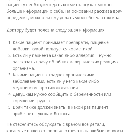
пациенту необходимо дать косметологу как можно
больше информации о себе. На основании рассказа врач
определит, можно ли ему делать уколы ботулотоксина.
Доктору будет полезна следующая информация:
Какие пациент принимает препараты, пищевые
добавки, какой пользуется косметикой.
Есть ли у пациента какая-либо аллергия – нужно
рассказать врачу об общих аллергических реакциях
организма.
Какими пациент страдает хроническими
заболеваниями, есть ли у него какие-либо
медицинские противопоказания.
Девушкам нужно сообщить о беременности или
кормлении грудью.
Врач также должен знать, в какой раз пациент
прибегает к уколам Ботокса.
Не стесняйтесь обсуждать с врачом все детали,
касаемые вашего здоровья, отвечать на любые вопросы.