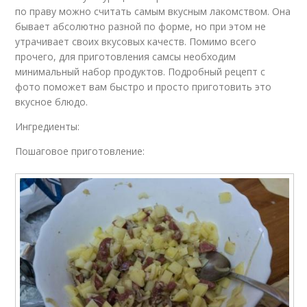
по праву можно считать самым вкусным лакомством. Она
бывает абсолютно разной по форме, но при этом не
утрачивает своих вкусовых качеств. Помимо всего
прочего, для приготовления самсы необходим
минимальный набор продуктов. Подробный рецепт с
фото поможет вам быстро и просто приготовить это
вкусное блюдо.
Ингредиенты:
Пошаговое приготовление: