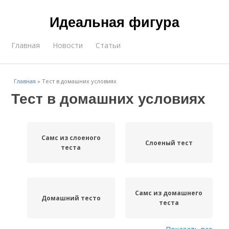
Идеальная фигура
Главная
Новости
Статьи
Главная
»
Тест в домашних условиях
Тест в домашних условиях
Самс из слоеного
Слоеный тест
теста
Самс из домашнего
Домашний тесто
теста