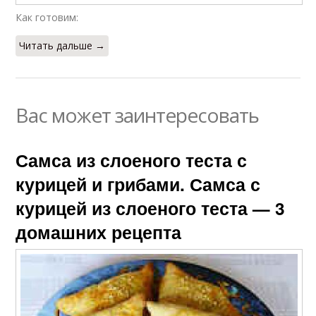
Как готовим:
Читать дальше →
Вас может заинтересовать
Самса из слоеного теста с
курицей и грибами. Самса с
курицей из слоеного теста — 3
домашних рецепта