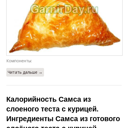
Компоненты:
Читать дальше →
Калорийность Самса из
слоеного теста с курицей.
Ингредиенты Самса из готового