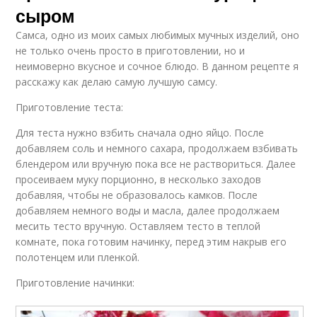
сыром
Самса, одно из моих самых любимых мучных изделий, оно
не только очень просто в приготовлении, но и
неимоверно вкусное и сочное блюдо. В данном рецепте я
расскажу как делаю самую лучшую самсу.
Приготовление теста:
Для теста нужно взбить сначала одно яйцо. После
добавляем соль и немного сахара, продолжаем взбивать
блендером или вручную пока все не раствориться. Далее
просеиваем муку порционно, в несколько заходов
добавляя, чтобы не образовалось камков. После
добавляем немного воды и масла, далее продолжаем
месить тесто вручную. Оставляем тесто в теплой
комнате, пока готовим начинку, перед этим накрыв его
полотенцем или пленкой.
Приготовление начинки: