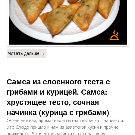
Читать дальше →
Самса из слоенного теста с
грибами и курицей. Самса:
хрустящее тесто, сочная
начинка (курица с грибами)
Очень нежная, ароматная и сытная выпечка с начинкой.
Это блюдо пришло к нам из азиатской кухни и прочно
прижилось. В качестве начинки в этот раз хочу