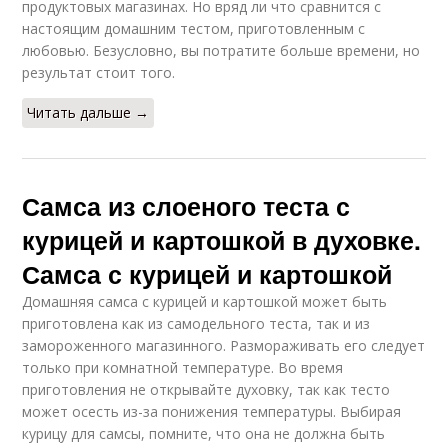
продуктовых магазинах. Но вряд ли что сравнится с
настоящим домашним тестом, приготовленным с
любовью. Безусловно, вы потратите больше времени, но
результат стоит того.
Читать дальше →
Самса из слоеного теста с
курицей и картошкой в духовке.
Самса с курицей и картошкой
Домашняя самса с курицей и картошкой может быть
приготовлена как из самодельного теста, так и из
замороженного магазинного. Размораживать его следует
только при комнатной температуре. Во время
приготовления не открывайте духовку, так как тесто
может осесть из-за понижения температуры. Выбирая
курицу для самсы, помните, что она не должна быть