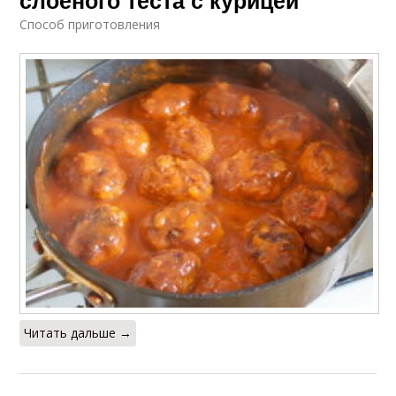
слоёного теста с курицей
Способ приготовления
Читать дальше →