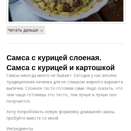
Читать дальше →
Самса с курицей слоеная.
Самса с курицей и картошкой
Самсы никогда много не бывает. Сегодня у нас вполне
традиционная начинка для не слишком жирного варианта
выпечки. Слоеное тесто готовим сами. Надо сказать, что
чем чаще готовишь это тесто, тем лучше и лучше оно
получается.
Хочу попробовать новую формовку домашней самсы,
пробуйте вместе со мной.
Ингредиенты