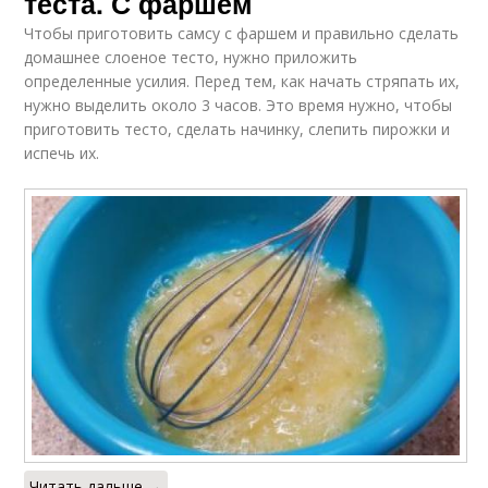
теста. С фаршем
Чтобы приготовить самсу с фаршем и правильно сделать
домашнее слоеное тесто, нужно приложить
определенные усилия. Перед тем, как начать стряпать их,
нужно выделить около 3 часов. Это время нужно, чтобы
приготовить тесто, сделать начинку, слепить пирожки и
испечь их.
Читать дальше →