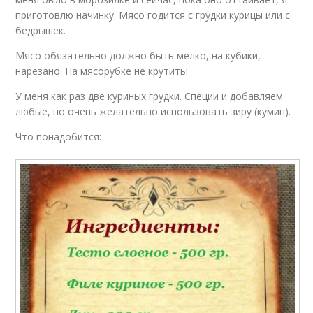
приготовлю начинку. Мясо годится с грудки курицы или с
бедрышек.
Мясо обязательно должно быть мелко, на кубики,
нарезано. На мясорубке не крутить!
У меня как раз две куриных грудки. Специи и добавляем
любые, но очень желательно использовать зиру (кумин).
Что понадобится: