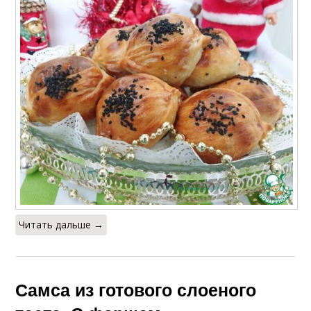
Читать дальше →
Самса из готового слоеного