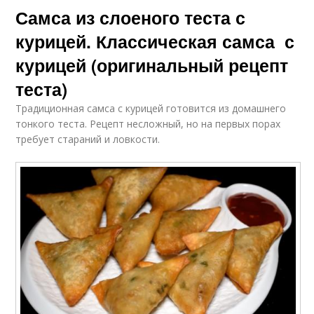
Самса из слоеного теста с
курицей. Классическая самса с
курицей (оригинальный рецепт
теста)
Традиционная самса с курицей готовится из домашнего
тонкого теста. Рецепт несложный, но на первых порах
требует стараний и ловкости.