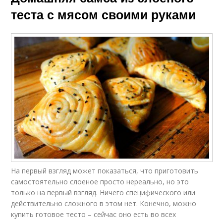
теста с мясом своими руками
На первый взгляд может показаться, что приготовить
самостоятельно слоеное просто нереально, но это
только на первый взгляд. Ничего специфического или
действительно сложного в этом нет. Конечно, можно
купить готовое тесто – сейчас оно есть во всех