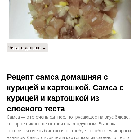
Читать дальше →
Рецепт самса домашняя с
курицей и картошкой. Самса с
курицей и картошкой из
слоеного теста
Самса — это очень сытное, потрясающее на вкус блюдо,
которое никого не оставит равнодушным. Выпечка
готовится очень быстро и не требует особых кулинарных
навыков. Самсу с курицей и картошкой из слоеного теста