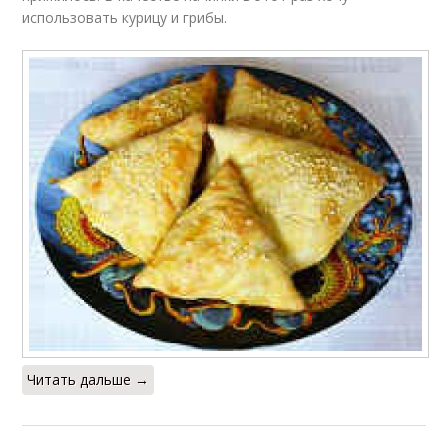
использовать курицу и грибы.
Читать дальше →