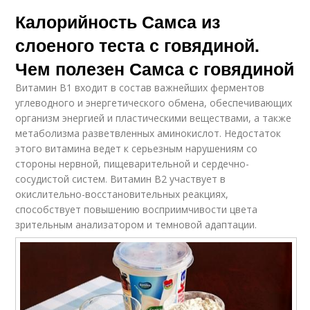
Калорийность Самса из
слоеного теста с говядиной.
Чем полезен Самса с говядиной
Витамин В1 входит в состав важнейших ферментов
углеводного и энергетического обмена, обеспечивающих
организм энергией и пластическими веществами, а также
метаболизма разветвленных аминокислот. Недостаток
этого витамина ведет к серьезным нарушениям со
стороны нервной, пищеварительной и сердечно-
сосудистой систем. Витамин В2 участвует в
окислительно-восстановительных реакциях,
способствует повышению восприимчивости цвета
зрительным анализатором и темновой адаптации.