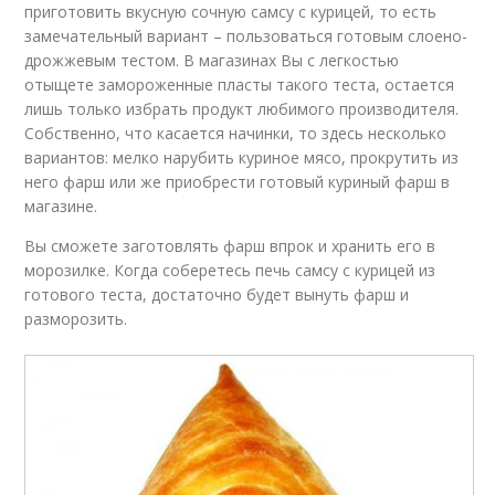
приготовить вкусную сочную самсу с курицей, то есть
замечательный вариант – пользоваться готовым слоено-
дрожжевым тестом. В магазинах Вы с легкостью
отыщете замороженные пласты такого теста, остается
лишь только избрать продукт любимого производителя.
Собственно, что касается начинки, то здесь несколько
вариантов: мелко нарубить куриное мясо, прокрутить из
него фарш или же приобрести готовый куриный фарш в
магазине.
Вы сможете заготовлять фарш впрок и хранить его в
морозилке. Когда соберетесь печь самсу с курицей из
готового теста, достаточно будет вынуть фарш и
разморозить.