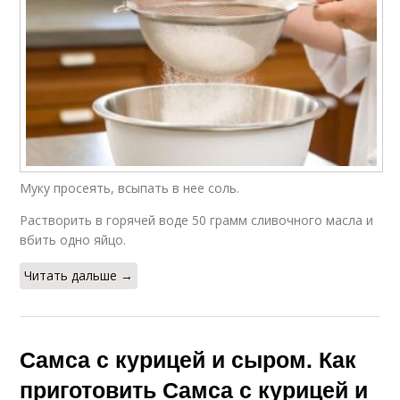
Муку просеять, всыпать в нее соль.
Растворить в горячей воде 50 грамм сливочного масла и
вбить одно яйцо.
Читать дальше →
Самса с курицей и сыром. Как
приготовить Самса с курицей и