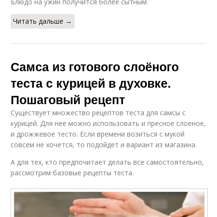
Блюдо на ужин получится более сытным.
Читать дальше →
Самса из готового слоёного
теста с курицей в духовке.
Пошаговый рецепт
Существует множество рецептов теста для самсы с
курицей. Для нее можно использовать и пресное слоеное,
и дрожжевое тесто. Если времени возиться с мукой
совсем не хочется, то подойдет и вариант из магазина.
А для тех, кто предпочитает делать все самостоятельно,
рассмотрим базовые рецепты теста.