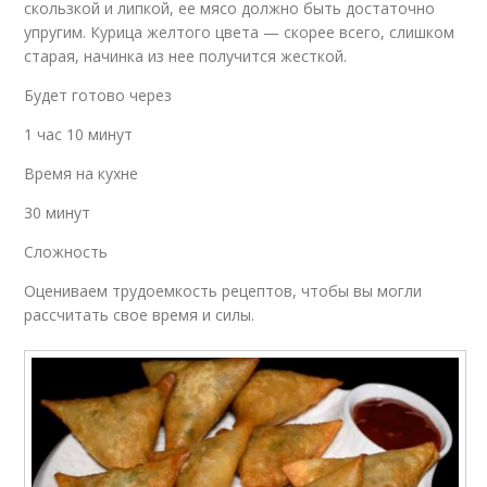
скользкой и липкой, ее мясо должно быть достаточно
упругим. Курица желтого цвета — скорее всего, слишком
старая, начинка из нее получится жесткой.
Будет готово через
1 час 10 минут
Время на кухне
30 минут
Сложность
Оцениваем трудоемкость рецептов, чтобы вы могли
рассчитать свое время и силы.