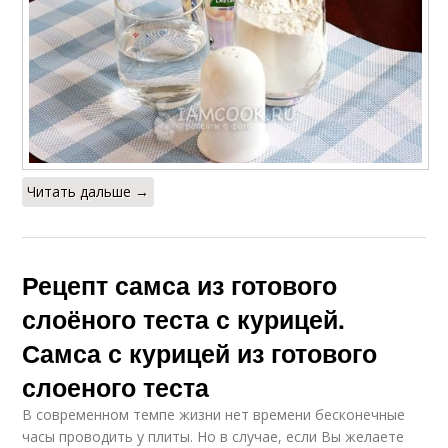
Читать дальше →
Рецепт самса из готового
слоёного теста с курицей.
Самса с курицей из готового
слоеного теста
В современном темпе жизни нет времени бесконечные
часы проводить у плиты. Но в случае, если Вы желаете