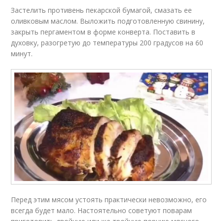
Застелить противень пекарской бумагой, смазать ее
оливковым маслом. Выложить подготовленную свинину,
закрыть пергаментом в форме конверта. Поставить в
духовку, разогретую до температуры 200 градусов на 60
минут.
Перед этим мясом устоять практически невозможно, его
всегда будет мало. Настоятельно советуют поварам