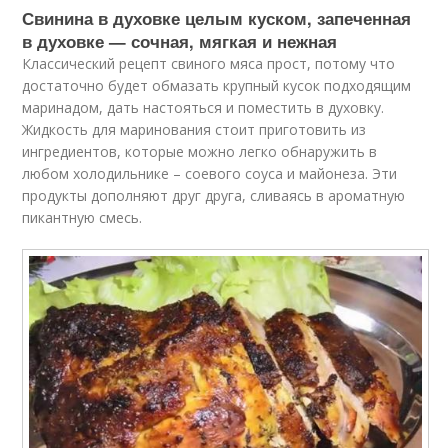
Свинина в духовке целым куском, запеченная
в духовке — сочная, мягкая и нежная
Классический рецепт свиного мяса прост, потому что
достаточно будет обмазать крупный кусок подходящим
маринадом, дать настояться и поместить в духовку.
Жидкость для маринования стоит приготовить из
ингредиентов, которые можно легко обнаружить в
любом холодильнике – соевого соуса и майонеза. Эти
продукты дополняют друг друга, сливаясь в ароматную
пикантную смесь.