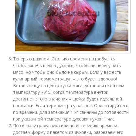
Теперь о важном. Сколько времени потребуется,
чтобы запечь шею в духовке, чтобы не пересушить
мясо, но чтобы оно было не сырым. Если у вас есть
кулинарный термометр-щуп – это будет здорово!
Вставьте щуп в центр куска мяса, установите на нем
температуру 70°С. Когда температура внутри
достигнет этого значения – шейка будет идеальной
прожарки. Если термометра у вас нет. Ориентируйтесь
по времени. Для запекания 1 кг свинины до готовности
при указанной температуре духовки нужен 1 час.
По сигналу градусника или по истечению времени
достаем форму с пакетом из духовки, разрезаем его