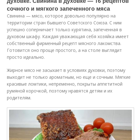
духовке. Свинина в духовке — 16 рецептов
сочного и мягкого запеченного мяса
Свинина — мясо, которое довольно популярно на
территории стран бывшего Советского Союза. С ним
успешно соперничает только курятина, запеченная в
духовом шкафу. Каждая уважающая себя хозяйка имеет
собственный фирменный рецепт мясного лакомства.
Готовится оно проще простого, а на столе выглядит
просто идеально.
Жирное мясо не засыхает в условиях духовки, поэтому
выходит не только ароматным, но еще и сочным. Мягкие
красивые ломтики, непременно, покрыты аппетитной
румяной корочкой, поэтому нравятся детям и их
родителям.