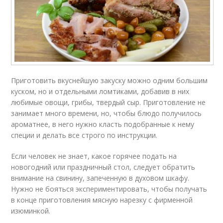
Приготовить вкуснейшую закуску можно одним большим
куском, но и отдельными ломтиками, добавив в них
любимые овощи, грибы, твердый сыр. Приготовление не
занимает много времени, но, чтобы блюдо получилось
ароматнее, в него нужно класть подобранные к нему
специи и делать все строго по инструкции.
Если человек не знает, какое горячее подать на
новогодний или праздничный стол, следует обратить
внимание на свинину, запеченную в духовом шкафу.
Нужно не бояться экспериментировать, чтобы получать
в конце приготовления мясную нарезку с фирменной
изюминкой.