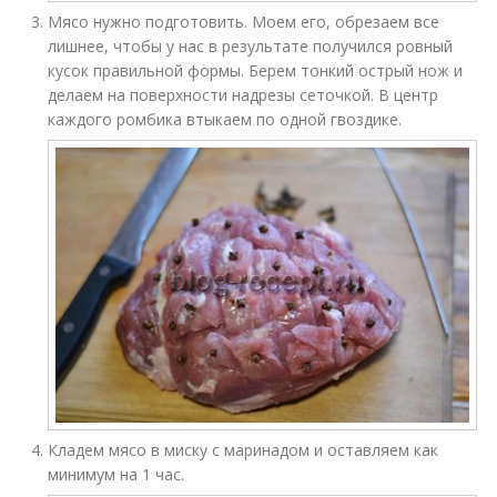
Мясо нужно подготовить. Моем его, обрезаем все
лишнее, чтобы у нас в результате получился ровный
кусок правильной формы. Берем тонкий острый нож и
делаем на поверхности надрезы сеточкой. В центр
каждого ромбика втыкаем по одной гвоздике.
Кладем мясо в миску с маринадом и оставляем как
минимум на 1 час.