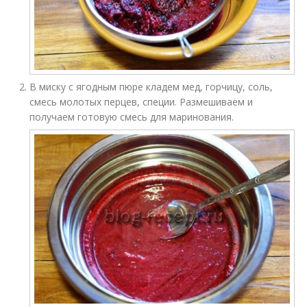
В миску с ягодным пюре кладем мед, горчицу, соль,
смесь молотых перцев, специи. Размешиваем и
получаем готовую смесь для маринования.