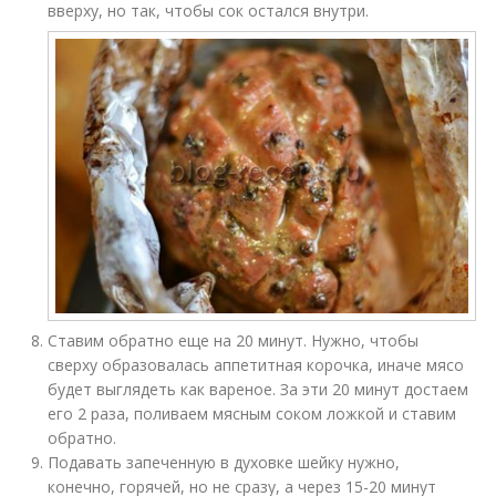
вверху, но так, чтобы сок остался внутри.
Ставим обратно еще на 20 минут. Нужно, чтобы
сверху образовалась аппетитная корочка, иначе мясо
будет выглядеть как вареное. За эти 20 минут достаем
его 2 раза, поливаем мясным соком ложкой и ставим
обратно.
Подавать запеченную в духовке шейку нужно,
конечно, горячей, но не сразу, а через 15-20 минут