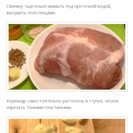
Свинину тщательно вымыть под проточной водой,
высушить полотенцами.
Кориандр самостоятельно растолочь в ступке, чеснок
нарезать тонкими пластинками.