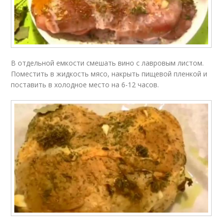
В отдельной емкости смешать вино с лавровым листом.
Поместить в жидкость мясо, накрыть пищевой пленкой и
поставить в холодное место на 6-12 часов.