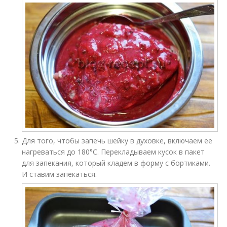
Для того, чтобы запечь шейку в духовке, включаем ее
нагреваться до 180°С. Перекладываем кусок в пакет
для запекания, который кладем в форму с бортиками.
И ставим запекаться.