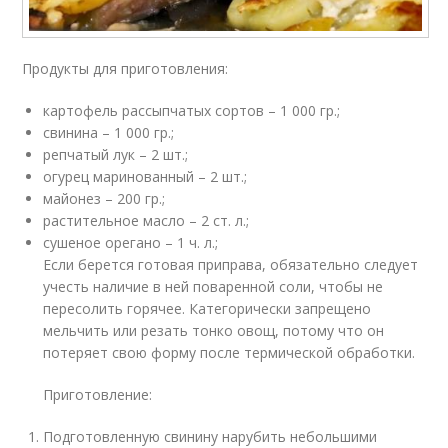
Продукты для приготовления:
картофель рассыпчатых сортов – 1 000 гр.;
свинина – 1 000 гр.;
репчатый лук – 2 шт.;
огурец маринованный – 2 шт.;
майонез – 200 гр.;
растительное масло – 2 ст. л.;
сушеное орегано – 1 ч. л.;
Если берется готовая приправа, обязательно следует
учесть наличие в ней поваренной соли, чтобы не
пересолить горячее. Категорически запрещено
мельчить или резать тонко овощ, потому что он
потеряет свою форму после термической обработки.
Приготовление:
Подготовленную свинину нарубить небольшими