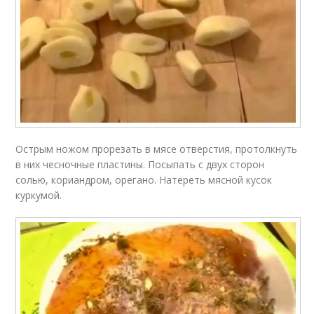
Острым ножом прорезать в мясе отверстия, протолкнуть
в них чесночные пластины. Посыпать с двух сторон
солью, кориандром, орегано. Натереть мясной кусок
куркумой.