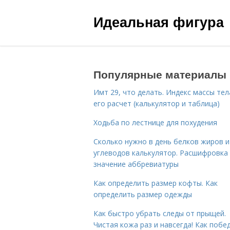
Идеальная фигура
Популярные материалы
Имт 29, что делать. Индекс массы тел
его расчет (калькулятор и таблица)
Ходьба по лестнице для похудения
Сколько нужно в день белков жиров и
углеводов калькулятор. Расшифровка
значение аббревиатуры
Как определить размер кофты. Как
определить размер одежды
Как быстро убрать следы от прыщей.
Чистая кожа раз и навсегда! Как побе