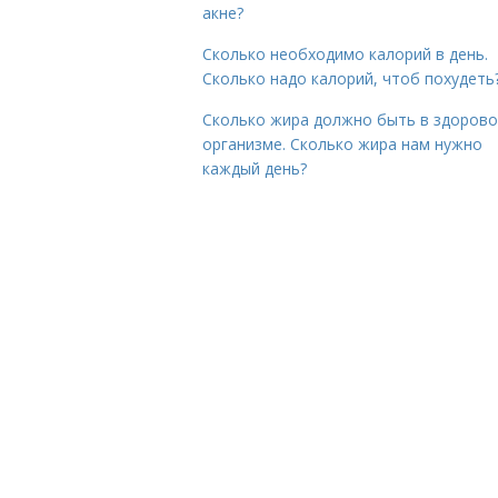
акне?
Сколько необходимо калорий в день.
Сколько надо калорий, чтоб похудеть
Сколько жира должно быть в здоров
организме. Сколько жира нам нужно
каждый день?