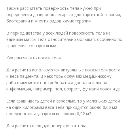
Также рассчитать поверхность тела нужно при
определении дозировок лекарств для таргетной терапии,
биотерапии и многих видов химиотерапии.
В период детства у всех людей поверхность тела на
единицы массы тела относительно большая, особенно по
сравнению со взрослыми.
Как рассчитать показатели
Для расчета используются актуальные показатели роста
и веса пациента. В некоторых случаях медицинскому
работнику может потребоваться дополнительная
информация, например, пол, возраст, функции почек и др.
Если сравнивать детей и взрослых, то у маленьких детей
на один килограмм веса тела приходится около 0,06 м2
поверхности, а у взрослых – около 0,02 м2.
Для расчета площади поверхности тела