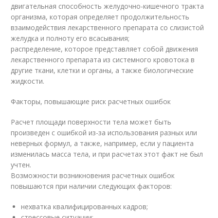
двигательная способность желудочно-кишечного тракта
организма, которая определяет продолжительность
взаимодействия лекарственного препарата со слизистой
желудка и полноту его всасывания;
распределение, которое представляет собой движения
лекарственного препарата из системного кровотока в
другие ткани, клетки и органы, а также биологические
жидкости.
Факторы, повышающие риск расчетных ошибок
Расчет площади поверхности тела может быть
произведен с ошибкой из-за использования разных или
неверных формул, а также, например, если у пациента
изменилась масса тела, и при расчетах этот факт не был
учтен.
Возможности возникновения расчетных ошибок
повышаются при наличии следующих факторов:
нехватка квалифицированных кадров;
стрессовые ситуации;