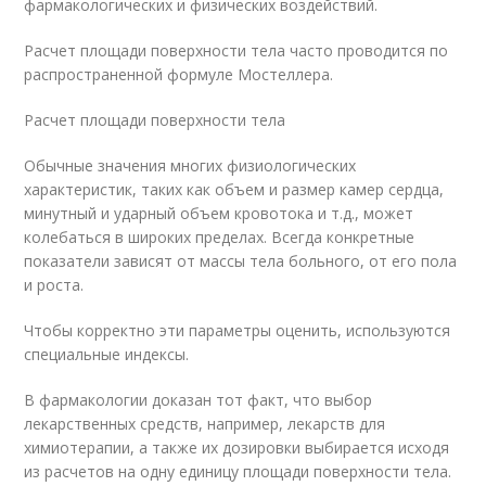
фармакологических и физических воздействий.
Расчет площади поверхности тела часто проводится по
распространенной формуле Мостеллера.
Расчет площади поверхности тела
Обычные значения многих физиологических
характеристик, таких как объем и размер камер сердца,
минутный и ударный объем кровотока и т.д., может
колебаться в широких пределах. Всегда конкретные
показатели зависят от массы тела больного, от его пола
и роста.
Чтобы корректно эти параметры оценить, используются
специальные индексы.
В фармакологии доказан тот факт, что выбор
лекарственных средств, например, лекарств для
химиотерапии, а также их дозировки выбирается исходя
из расчетов на одну единицу площади поверхности тела.