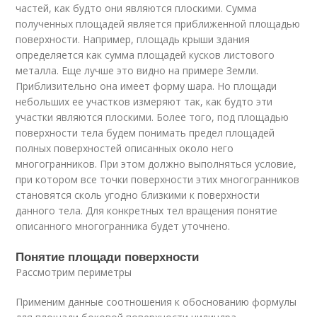
частей, как будто они являются плоскими. Сумма
полученных площадей является приближенной площадью
поверхности. Например, площадь крыши здания
определяется как сумма площадей кусков листового
металла. Еще лучше это видно на примере Земли.
Приблизительно она имеет форму шара. Но площади
небольших ее участков измеряют так, как будто эти
участки являются плоскими. Более того, под площадью
поверхности тела будем понимать предел площадей
полных поверхностей описанных около него
многогранников. При этом должно выполняться условие,
при котором все точки поверхности этих многогранников
становятся сколь угодно близкими к поверхности
данного тела. Для конкретных тел вращения понятие
описанного многогранника будет уточнено.
Понятие площади поверхности
Рассмотрим периметры
Применим данные соотношения к обоснованию формулы