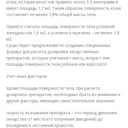
кожа, которая весит как правило около 3-5 килограмм и
имеет площадь 1,7 м2. Таким образом, поверхность кожи
составляет не менее 7,8% общей массы тела.
Принято считать площадь поверхности тела условной
женщины как 1,6 м2, а условного мужчины – не менее 1,8
м2.
Существуют предложения по созданию специальных
формул для расчета дозировки лекарственных
препаратов, которые учитывают массу, возраст или
площадь поверхности тела ребенка или взрослого.
Учет иных факторов
Кроме площади поверхности тела, при расчете
дозировок препаратов, необходимо брать во внимание и
другие факторы, имеющие самостоятельное значение:
скорость всасывания препарата – это период движения
лекарства от места его получения (введения) до
вхождения в системный кровоток;