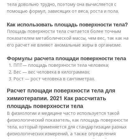
тела довольно трудно, поэтому она вычисляется с
помощью формул, зависящих от веса, роста и пола.
Как использовать площадь поверхности тела?
Площадь поверхности тела считается более точным
показателем метаболической массы, чем вес, так как на
его расчет не влияют аномальные жиры в организме.
Формулы расчета площади поверхности тела
ППТ— площадь поверхности тела человека;
Вес — вес человека в килограммах;
Рост — рост человека в сантиметрах.
Расчет площади поверхности тела для
химиотерапии. 2021 Как рассчитать
площадь поверхности тела
В физиологии и медицине часто используется такой
физиологический показатель, как площадь поверхности
тела, который применяется для стандартизации разных
физиологических измерений, а также определения