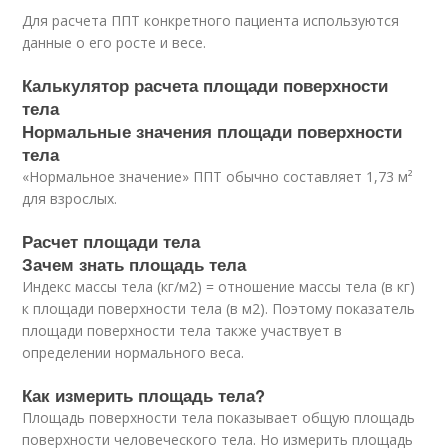
Для расчета ППТ конкретного пациента используются
данные о его росте и весе.
Калькулятор расчета площади поверхности
тела
Нормальные значения площади поверхности
тела
«Нормальное значение» ППТ обычно составляет 1,73 м²
для взрослых.
Расчет площади тела
Зачем знать площадь тела
Индекс массы тела (кг/м2) = отношение массы тела (в кг)
к площади поверхности тела (в м2). Поэтому показатель
площади поверхности тела также участвует в
определении нормального веса.
Как измерить площадь тела?
Площадь поверхности тела показывает общую площадь
поверхности человеческого тела. Но измерить площадь