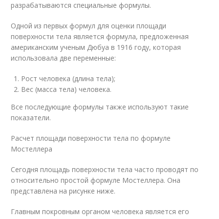
разрабатываются специальные формулы.
Одной из первых формул для оценки площади
поверхности тела является формула, предложенная
американским ученым Дюбуа в 1916 году, которая
использовала две переменные:
Рост человека (длина тела);
Вес (масса тела) человека.
Все последующие формулы также используют такие
показатели.
Расчет площади поверхности тела по формуле
Мостеллера
Сегодня площадь поверхности тела часто проводят по
относительно простой формуле Мостеллера. Она
представлена на рисунке ниже.
Главным покровным органом человека является его