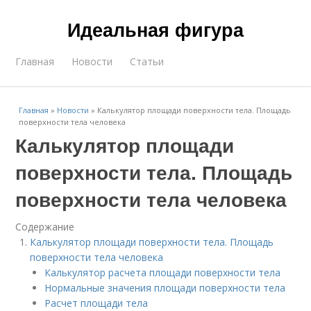
Идеальная фигура
Главная
Новости
Статьи
Главная
»
Новости
»
Калькулятор площади поверхности тела. Площадь
поверхности тела человека
Калькулятор площади
поверхности тела. Площадь
поверхности тела человека
Содержание
Калькулятор площади поверхности тела. Площадь
поверхности тела человека
Калькулятор расчета площади поверхности тела
Нормальные значения площади поверхности тела
Расчет площади тела