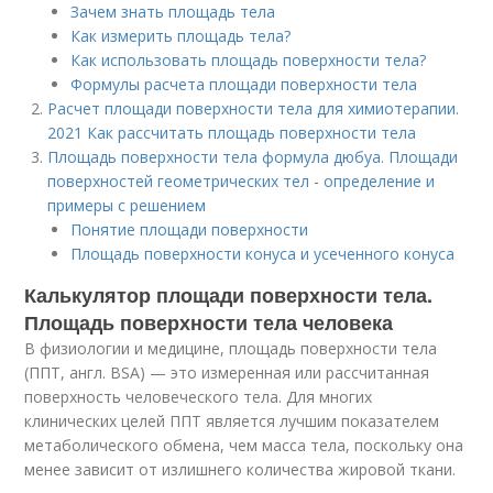
Зачем знать площадь тела
Как измерить площадь тела?
Как использовать площадь поверхности тела?
Формулы расчета площади поверхности тела
Расчет площади поверхности тела для химиотерапии.
2021 Как рассчитать площадь поверхности тела
Площадь поверхности тела формула дюбуа. Площади
поверхностей геометрических тел - определение и
примеры с решением
Понятие площади поверхности
Площадь поверхности конуса и усеченного конуса
Калькулятор площади поверхности тела.
Площадь поверхности тела человека
В физиологии и медицине, площадь поверхности тела
(ППТ, англ. BSA) — это измеренная или рассчитанная
поверхность человеческого тела. Для многих
клинических целей ППТ является лучшим показателем
метаболического обмена, чем масса тела, поскольку она
менее зависит от излишнего количества жировой ткани.