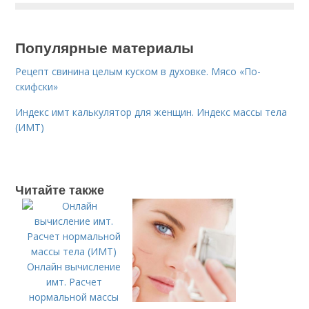
Популярные материалы
Рецепт свинина целым куском в духовке. Мясо «По-
скифски»
Индекс имт калькулятор для женщин. Индекс массы тела
(ИМТ)
Читайте также
Онлайн вычисление
имт. Расчет
нормальной массы