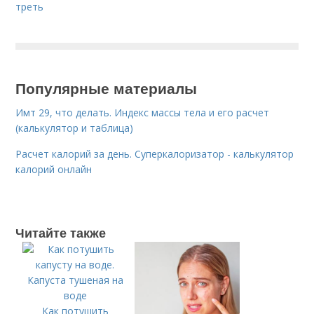
треть
Популярные материалы
Имт 29, что делать. Индекс массы тела и его расчет
(калькулятор и таблица)
Расчет калорий за день. Суперкалоризатор - калькулятор
калорий онлайн
Читайте также
Как потушить