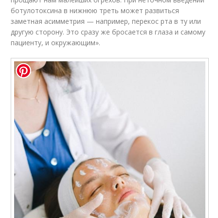
ботулотоксина в нижнюю треть может развиться
заметная асимметрия — например, перекос рта в ту или
другую сторону. Это сразу же бросается в глаза и самому
пациенту, и окружающим».