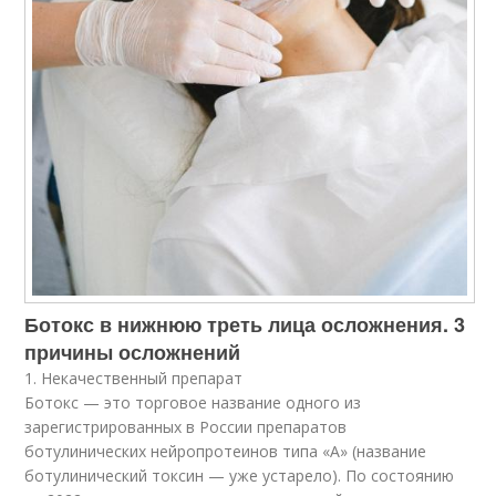
Ботокс в нижнюю треть лица осложнения. 3
причины осложнений
1. Некачественный препарат
Ботокс — это торговое название одного из
зарегистрированных в России препаратов
ботулинических нейропротеинов типа «А» (название
ботулинический токсин — уже устарело). По состоянию