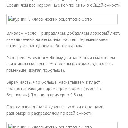
Соединяем все нарезанные компоненты в общей емкости.
Вливаем масло. Приправляем, добавляем лавровый лист,
измельченный на несколько частей. Перемешиваем
начинку и приступаем к сборке курника.
Разогреваем духовку. Форму для запекания смазываем
сливочным маслом. Тесто делим пополам (одна часть
поменьше, другая побольше).
Берем часть, что больше. Раскатываем в пласт,
соответствующий параметрам формы (вместе с
бортиками). Толщина примерно 0,5 см.
Сверху выкладываем куриные кусочки с овощами,
равномерно распределяем по всей емкости.