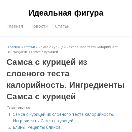
Идеальная фигура
Главная
Новости
Статьи
Главная
»
Статьи
»
Самса с курицей из слоеного теста калорийность.
Ингредиенты Самса с курицей
Самса с курицей из
слоеного теста
калорийность. Ингредиенты
Самса с курицей
Содержание
Самса с курицей из слоеного теста калорийность.
Ингредиенты Самса с курицей
Блины. Рецепты блинов