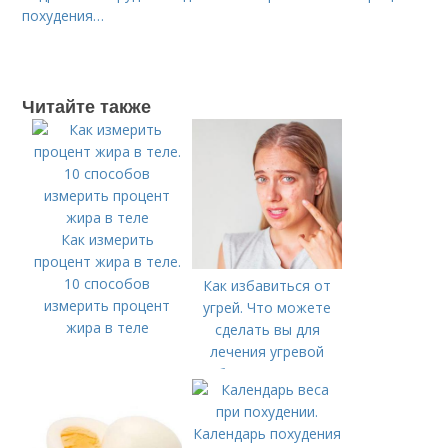
похудения…
Читайте также
Как измерить
процент жира в теле.
10 способов
Как избавиться от
измерить процент
угрей. Что можете
жира в теле
сделать вы для
лечения угревой
болезни (акне)