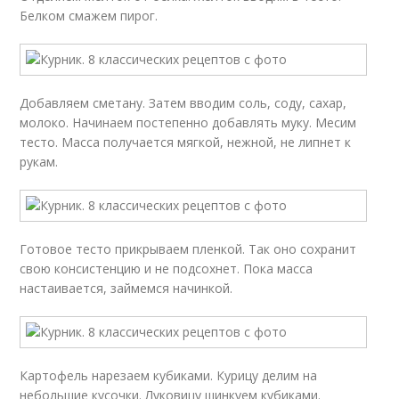
Белком смажем пирог.
Добавляем сметану. Затем вводим соль, соду, сахар,
молоко. Начинаем постепенно добавлять муку. Месим
тесто. Масса получается мягкой, нежной, не липнет к
рукам.
Готовое тесто прикрываем пленкой. Так оно сохранит
свою консистенцию и не подсохнет. Пока масса
настаивается, займемся начинкой.
Картофель нарезаем кубиками. Курицу делим на
небольшие кусочки. Луковицу шинкуем кубиками.