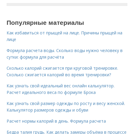
Популярные материалы
Как избавиться от прыщей на лице. Причины прыщей на
лице
Формула расчета воды. Сколько воды нужно человеку в
сутки: формула для расчёта
Сколько калорий сжигается при круговой тренировке.
Сколько сжигается калорий во время тренировки?
Как узнать свой идеальный вес онлайн калькулятор.
Расчет идеального веса по формуле Брока
Как узнать свой размер одежды по росту и весу женской.
Калькулятор размеров одежды и обуви
Расчет нормы калорий в день. Формула расчета
Бедра талия грудь. Как делать замеры объёма в процессе