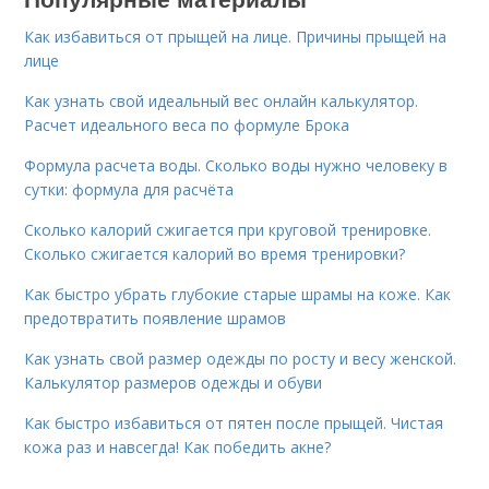
Как избавиться от прыщей на лице. Причины прыщей на
лице
Как узнать свой идеальный вес онлайн калькулятор.
Расчет идеального веса по формуле Брока
Формула расчета воды. Сколько воды нужно человеку в
сутки: формула для расчёта
Сколько калорий сжигается при круговой тренировке.
Сколько сжигается калорий во время тренировки?
Как быстро убрать глубокие старые шрамы на коже. Как
предотвратить появление шрамов
Как узнать свой размер одежды по росту и весу женской.
Калькулятор размеров одежды и обуви
Как быстро избавиться от пятен после прыщей. Чистая
кожа раз и навсегда! Как победить акне?