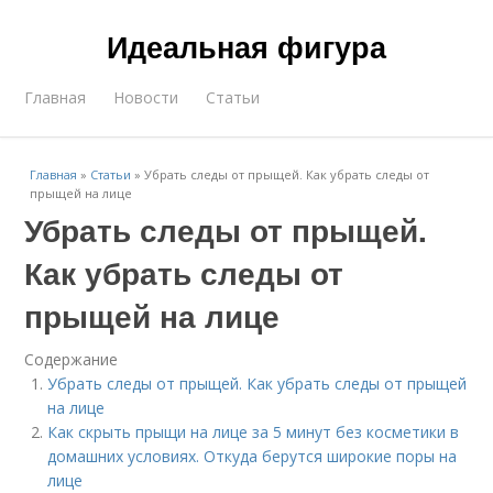
Идеальная фигура
Главная
Новости
Статьи
Главная
»
Статьи
»
Убрать следы от прыщей. Как убрать следы от
прыщей на лице
Убрать следы от прыщей.
Как убрать следы от
прыщей на лице
Содержание
Убрать следы от прыщей. Как убрать следы от прыщей
на лице
Как скрыть прыщи на лице за 5 минут без косметики в
домашних условиях. Откуда берутся широкие поры на
лице