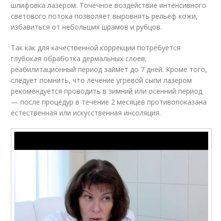
шлифовка лазером. Точечное воздействие интенсивного
светового потока позволяет выровнять рельеф кожи,
избавиться от небольших шрамов и рубцов.
Так как для качественной коррекции потребуется
глубокая обработка дермальных слоев,
реабилитационный период займет до 7 дней. Кроме того,
следует помнить, что лечение угревой сыпи лазером
рекомендуется проводить в зимний или осенний период
— после процедур в течение 2 месяцев противопоказана
естественная или искусственная инсоляция.