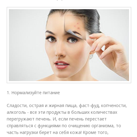
1. Нормализуйте питание
Сладости, острая и жирная пища, фаст-фуд, копчености,
алкоголь - все эти продукты в больших количествах
перегружают печень. И, если печень перестает
справляться с функциями по очищению организма, то
часть нагрузки берет на себя кожа! Кроме того,