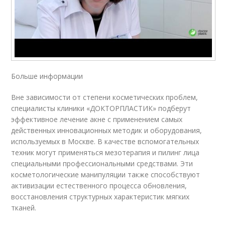
Больше информации
Вне зависимости от степени косметических проблем,
специалисты клиники «ДОКТОРПЛАСТИК» подберут
эффективное лечение акне с применением самых
действенных инновационных методик и оборудования,
используемых в Москве. В качестве вспомогательных
техник могут применяться мезотерапия и пилинг лица
специальными профессиональными средствами. Эти
косметологические манипуляции также способствуют
активизации естественного процесса обновления,
восстановления структурных характеристик мягких
тканей.