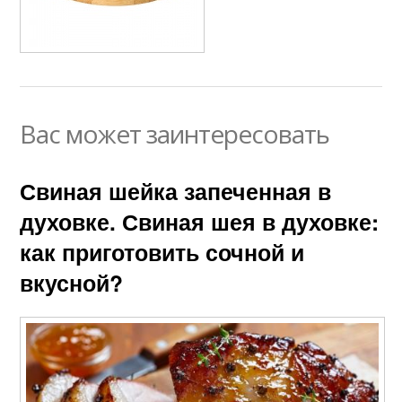
Вас может заинтересовать
Свиная шейка запеченная в
духовке. Свиная шея в духовке:
как приготовить сочной и
вкусной?