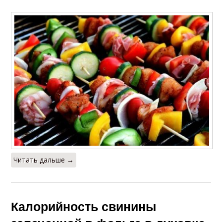
Читать дальше →
Калорийность свинины