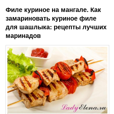
Филе куриное на мангале. Как
замариновать куриное филе
для шашлыка: рецепты лучших
маринадов