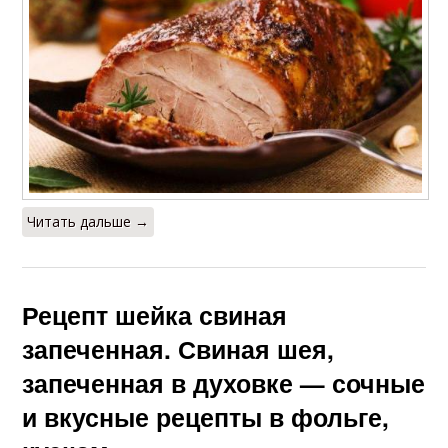
Читать дальше →
Рецепт шейка свиная
запеченная. Свиная шея,
запеченная в духовке — сочные
и вкусные рецепты в фольге,