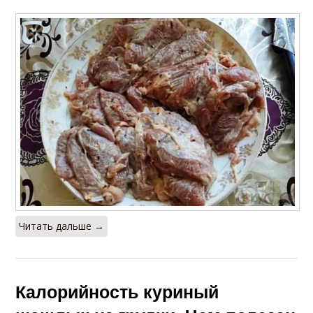
Читать дальше →
Калорийность куриный