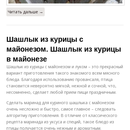
Читать дальше →
Шашлык из курицы с
майонезом. Шашлык из курицы
в майонезе
Шашлык из курицы с майонезом и луком – это прекрасный
вариант приготовления такого знакомого всем мясного
блюда. Благодаря использованию провансаля, птица
становится невероятно мягкой, нежной и сочной, что,
несомненно, сделает любой прием пищи праздничным.
Сделать маринад для куриного шашлыка с майонезом
очень несложно и быстро, самое главное – следовать
алгоритму приготовления. В отличие от классического
рецепта маринада из уксуса и специй, такое блюдо из
птицы получается очень нежным и ароматным.