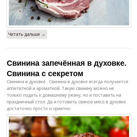
Читать дальше →
Свинина запечённая в духовке.
Свинина с секретом
Свинина в духовке . Свинина в духовке всегда получается
аппетитной и ароматной. Такую свинину можно не
только подать к домашнему ужину, но и поставить на
праздничный стол. Да и готовить свиное мясо в духовке
достаточно просто и приятно.