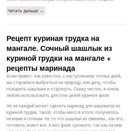
Читать дальше →
Рецепт куриная грудка на
мангале. Сочный шашлык из
куриной грудки на мангале +
рецепты маринада
Всем привет. Как известно, с наступлением теплых дней,
мы стараемся выбраться на природу, или дачу, чтобы
пожарить шашлыки и отдохнуть. Скажу честно, я очень
люблю использовать для этих целей куриное филе.
Но не каждый может сделать маринад для шашлыков из
куриной грудки, такой, чтобы мясо в итоге, получилось
нежным и сочным. Не то что шашлык из свинины , как его
готовить знают все. А вот филе суховато, так как на нем