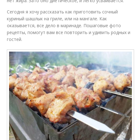
нет жира. Зато оно диетическое, и легко усваивается.
Сегодня я хочу рассказать как приготовить сочный
куриный шашлык на гриле, или на мангале. Как
оказывается, все дело в маринаде. Пошаговые фото
рецепты, помогут вам все повторить и удивить родных и
гостей.