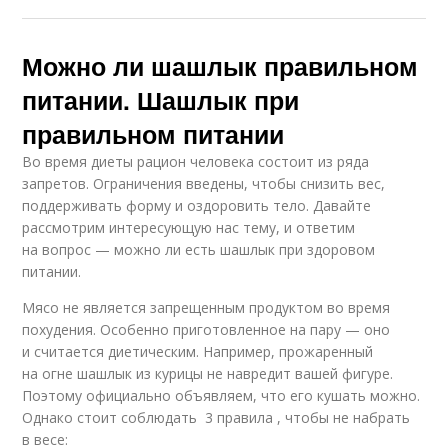
Можно ли шашлык правильном
питании. Шашлык при
правильном питании
Во время диеты рацион человека состоит из ряда
запретов. Ограничения введены, чтобы снизить вес,
поддерживать форму и оздоровить тело. Давайте
рассмотрим интересующую нас тему, и ответим
на вопрос — можно ли есть шашлык при здоровом
питании.
Мясо не является запрещенным продуктом во время
похудения. Особенно приготовленное на пару — оно
и считается диетическим. Например, прожаренный
на огне шашлык из курицы не навредит вашей фигуре.
Поэтому официально объявляем, что его кушать можно.
Однако стоит соблюдать 3 правила , чтобы не набрать
в весе: