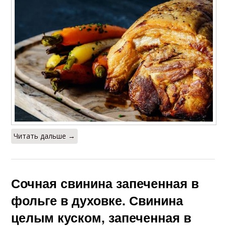
Читать дальше →
Сочная свинина запеченная в
фольге в духовке. Свинина
целым куском, запеченная в