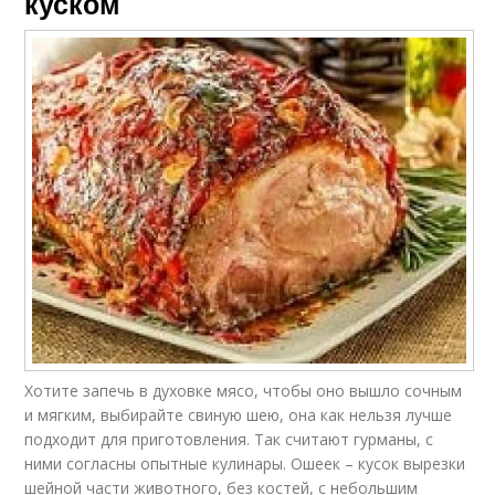
куском
Хотите запечь в духовке мясо, чтобы оно вышло сочным
и мягким, выбирайте свиную шею, она как нельзя лучше
подходит для приготовления. Так считают гурманы, с
ними согласны опытные кулинары. Ошеек – кусок вырезки
шейной части животного, без костей, с небольшим