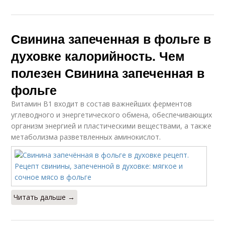
Свинина запеченная в фольге в
духовке калорийность. Чем
полезен Свинина запеченная в
фольге
Витамин В1 входит в состав важнейших ферментов
углеводного и энергетического обмена, обеспечивающих
организм энергией и пластическими веществами, а также
метаболизма разветвленных аминокислот.
Читать дальше →