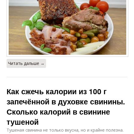
Читать дальше →
Как сжечь калории из 100 г
запечённой в духовке свинины.
Сколько калорий в свинине
тушеной
Тушеная свинина не только вкусна, но и крайне полезна.