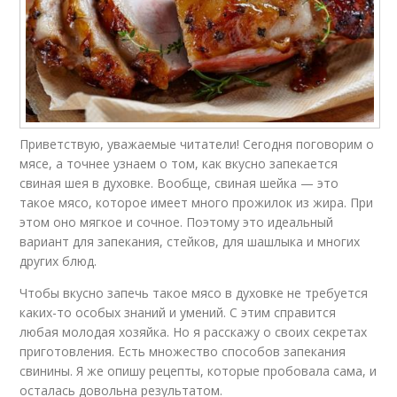
Приветствую, уважаемые читатели! Сегодня поговорим о
мясе, а точнее узнаем о том, как вкусно запекается
свиная шея в духовке. Вообще, свиная шейка — это
такое мясо, которое имеет много прожилок из жира. При
этом оно мягкое и сочное. Поэтому это идеальный
вариант для запекания, стейков, для шашлыка и многих
других блюд.
Чтобы вкусно запечь такое мясо в духовке не требуется
каких-то особых знаний и умений. С этим справится
любая молодая хозяйка. Но я расскажу о своих секретах
приготовления. Есть множество способов запекания
свинины. Я же опишу рецепты, которые пробовала сама, и
осталась довольна результатом.