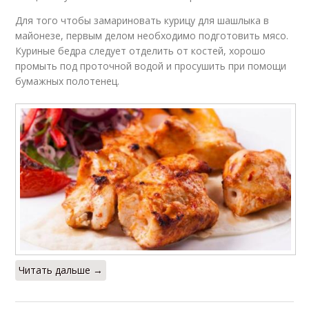
Для того чтобы замариновать курицу для шашлыка в
майонезе, первым делом необходимо подготовить мясо.
Куриные бедра следует отделить от костей, хорошо
промыть под проточной водой и просушить при помощи
бумажных полотенец.
Читать дальше →