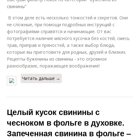
свинины"
В этом деле есть несколько тонкостей и секретов. Они
не сложные, при помощи подробных инструкций с
фотографиями справятся и начинающие. От вас
потребуется наличие мясного кусочка без костей, смесь
трав, приправ и пряностей, а также выбор блюда,
которые вы приготовите для родных, друзей и близких.
Рецепты буженины из свинины - это огромное
разнообразие, поражающее воображение!
Читать дальше →
Целый кусок свинины с
чесноком в фольге в духовке.
Запеченная свинина в фольге –