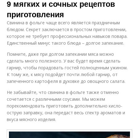
9 мягких и сочных рецептов
приготовления
Свинина в фольге чаще всего является праздничным
блюдом. Секрет заключается в простом приготовлении,
которое не требует профессиональных навыков повара.
Единственный минус такого блюда – долгое запекание.
Помните, даже при долгом запекании мяса можно
сделать много полезного. У вас будет время сделать
гарнир, чтобы порадовать гостей полноценным ужином.
К тому же, к мясу подойдет почти любой гарнир, от
запеченного картофеля в духовке до овощного салата.
Не забывайте, что свинина в фольге также отменно
сочетается с различными соусами. Мы можем
порекомендовать приготовить дополнительно кисло-
острую заправку, она передаст весь спектр ароматов и
вкуса мясного изделия.