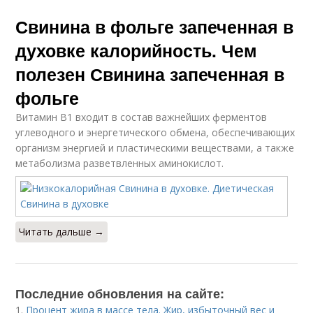
Свинина в фольге запеченная в
духовке калорийность. Чем
полезен Свинина запеченная в
фольге
Витамин В1 входит в состав важнейших ферментов
углеводного и энергетического обмена, обеспечивающих
организм энергией и пластическими веществами, а также
метаболизма разветвленных аминокислот.
Читать дальше →
Последние обновления на сайте:
1.
Процент жира в массе тела. Жир, избыточный вес и