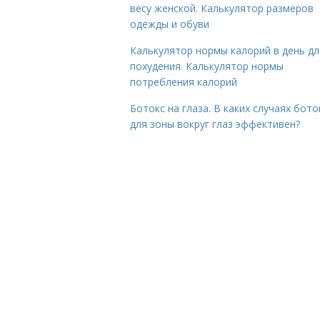
весу женской. Калькулятор размеров
одежды и обуви
Калькулятор нормы калорий в день дл
похудения. Калькулятор нормы
потребления калорий
Ботокс на глаза. В каких случаях бото
для зоны вокруг глаз эффективен?