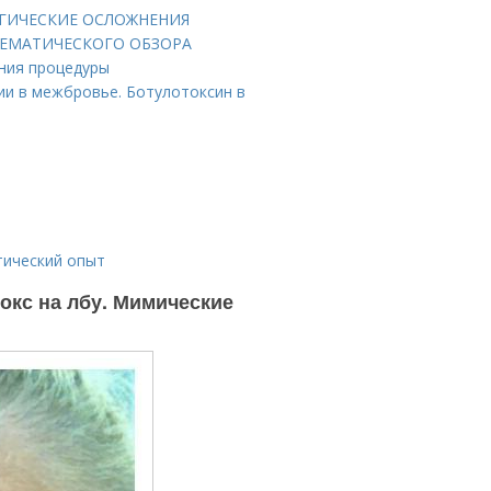
ЛОГИЧЕСКИЕ ОСЛОЖНЕНИЯ
ТЕМАТИЧЕСКОГО ОБЗОРА
ения процедуры
ии в межбровье. Ботулотоксин в
тический опыт
окс на лбу. Мимические