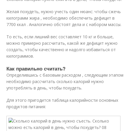
Желая похудеть, нужно учесть один нюанс: чтобы сжечь
килограмм жира , необходимо обеспечить дефицит в
7700 ккал . Аналогично обстоят дела и с набором массы.
То есть, если лишний вес составляет 10 кг и больше,
можно примерно рассчитать, какой же дефицит нужно
создать, чтобы качественно и надолго избавиться от
килограммов.
Как правильно считать?
Определившись с базовым расходом , следующим этапом
необходимо рассчитать сколько калорий нужно
употреблять в день, чтобы похудеть.
Для этого пригодится таблица калорийности основных
продуктов питания: