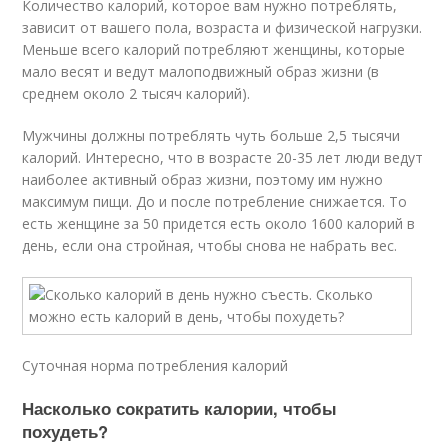
Количество калорий, которое вам нужно потреблять,
зависит от вашего пола, возраста и физической нагрузки.
Меньше всего калорий потребляют женщины, которые
мало весят и ведут малоподвижный образ жизни (в
среднем около 2 тысяч калорий).
Мужчины должны потреблять чуть больше 2,5 тысячи
калорий. Интересно, что в возрасте 20-35 лет люди ведут
наиболее активный образ жизни, поэтому им нужно
максимум пищи. До и после потребление снижается. То
есть женщине за 50 придется есть около 1600 калорий в
день, если она стройная, чтобы снова не набрать вес.
Суточная норма потребления калорий
Насколько сократить калории, чтобы
похудеть?