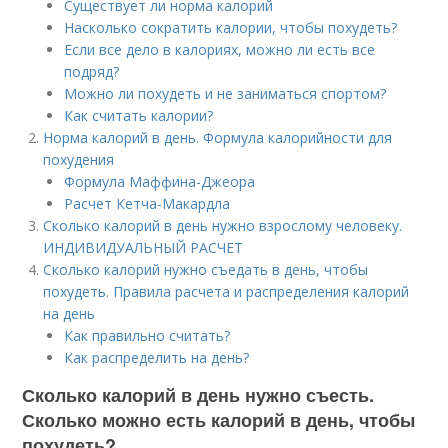
Существует ли норма калорий
Насколько сократить калории, чтобы похудеть?
Если все дело в калориях, можно ли есть все
подряд?
Можно ли похудеть и не заниматься спортом?
Как считать калории?
Норма калорий в день. Формула калорийности для
похудения
Формула Маффина-Джеора
Расчет Кетча-Макардла
Сколько калорий в день нужно взрослому человеку.
ИНДИВИДУАЛЬНЫЙ РАСЧЕТ
Сколько калорий нужно съедать в день, чтобы
похудеть. Правила расчета и распределения калорий
на день
Как правильно считать?
Как распределить на день?
Сколько калорий в день нужно съесть.
Сколько можно есть калорий в день, чтобы
похудеть?