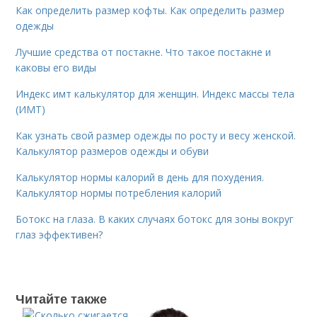
Как определить размер кофты. Как определить размер
одежды
Лучшие средства от постакне. Что такое постакне и
каковы его виды
Индекс имт калькулятор для женщин. Индекс массы тела
(ИМТ)
Как узнать свой размер одежды по росту и весу женской.
Калькулятор размеров одежды и обуви
Калькулятор нормы калорий в день для похудения.
Калькулятор нормы потребления калорий
Ботокс на глаза. В каких случаях ботокс для зоны вокруг
глаз эффективен?
Читайте также