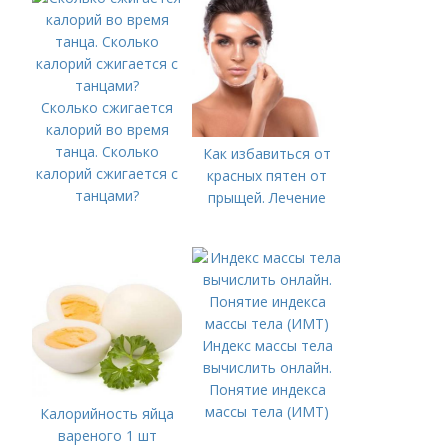
Сколько сжигается
калорий во время
танца. Сколько
Как избавиться от
калорий сжигается с
красных пятен от
танцами?
прыщей. Лечение
Индекс массы тела
вычислить онлайн.
Понятие индекса
массы тела (ИМТ)
Калорийность яйца
вареного 1 шт