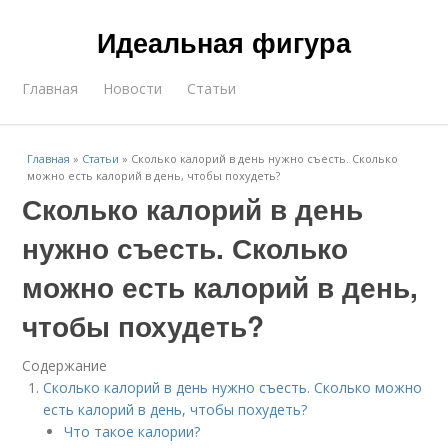
Идеальная фигура
Главная
Новости
Статьи
Главная
»
Статьи
»
Сколько калорий в день нужно съесть. Сколько
можно есть калорий в день, чтобы похудеть?
Сколько калорий в день
нужно съесть. Сколько
можно есть калорий в день,
чтобы похудеть?
Содержание
Сколько калорий в день нужно съесть. Сколько можно
есть калорий в день, чтобы похудеть?
Что такое калории?