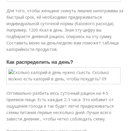
Для того, чтобы женщине скинуть лишние килограммы за
быстрый срок, ей необходимо придерживаться
индивидуальной суточной нормы (базового расхода).
Например, 1200 Ккал в день. Зная эту цифру вы
подбираете дневной рацион, опираясь на эту сумму.
Составить меню на день/неделю вам поможет таблица
калорийности продуктов.
Как распределить на день?
Оптимально разбить весь суточный рацион на 4-5
приемов пищи. Есть каждые 2-3 часа. Это избавит от
ощущения голода и так будет легче придерживаться
схемы питания первые несколько дней. Лучше всего
завести дневник , чтобы четко соблюдать схему.