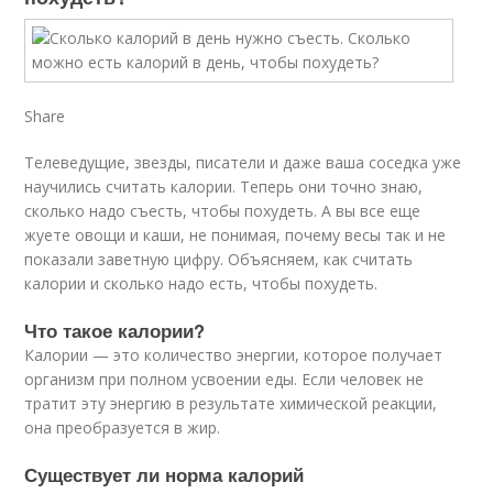
Share
Телеведущие, звезды, писатели и даже ваша соседка уже
научились считать калории. Теперь они точно знаю,
сколько надо съесть, чтобы похудеть. А вы все еще
жуете овощи и каши, не понимая, почему весы так и не
показали заветную цифру. Объясняем, как считать
калории и сколько надо есть, чтобы похудеть.
Что такое калории?
Калории — это количество энергии, которое получает
организм при полном усвоении еды. Если человек не
тратит эту энергию в результате химической реакции,
она преобразуется в жир.
Существует ли норма калорий