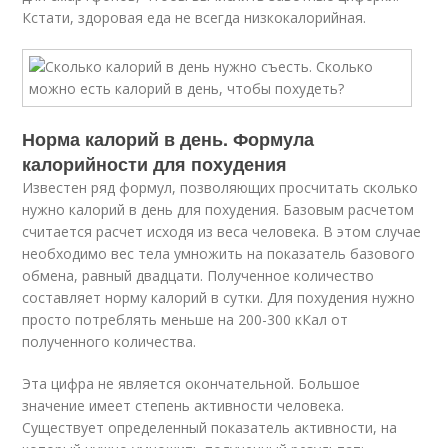
Кстати, здоровая еда не всегда низкокалорийная.
Норма калорий в день. Формула
калорийности для похудения
Известен ряд формул, позволяющих просчитать сколько
нужно калорий в день для похудения. Базовым расчетом
считается расчет исходя из веса человека. В этом случае
необходимо вес тела умножить на показатель базового
обмена, равный двадцати. Полученное количество
составляет норму калорий в сутки. Для похудения нужно
просто потреблять меньше на 200-300 кКал от
полученного количества.
Эта цифра не является окончательной. Большое
значение имеет степень активности человека.
Существует определенный показатель активности, на