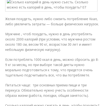
Желая похудеть, нужно либо снизить потребление Ккал,
либо увеличить затраты — больше физических нагрузок.
Мужчине , чтоб похудеть, нужно в день употреблять
около 2000 калорий (при условии, что мужчина ростом
около 180 см, весом 90 кг, возрастом 30 лет и имеет
небольшую физическую нагрузку).
Если потреблять 1000 ккал в день, можно сбросить до 8-
9 кг за месяц, но при выборе такой диеты нужно
морально подготовиться к тому, что придется очень
тщательно подсчитывать все, что вы потребляете.
Питаться чаще: три основных приема пищи и три
перекуса. Обязательно нужно учесть особенности
образа жизни (работа, поездки, общая занятость).
Сколько калорий нужно сжигать в день, чтобы похудеть?