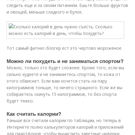
следить еще и за своим питанием. Ешьте больше фруктов
и овощей, меньше сладкого и булок.
Тот самый фитнес-блогер ест это чертово мороженое.
Можно ли похудеть и не заниматься спортом?
Можно, только это будет сложнее. Кроме того, если вы
сильно худеете и не занимаетесь спортом, то кожа от
этого обвиснет. Если вам хочется стать на пару
килограммов тоньше, то ничего страшного. Если же вы
собираетесь скинуть 15 килограммов, то без спорта
будет тяжко.
Как считать калории?
Раньше все считали калории по таблицам, но теперь в
Интернете полно калькуляторов калорий и приложений
для смартфонов, чтобы вычислить заветные циферки.