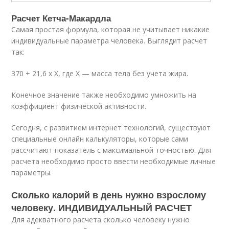
Расчет Кетча-Макардла
Самая простая формула, которая не учитывает никакие
индивидуальные параметра человека. Выглядит расчет
так:
370 + 21,6 х Х, где Х — масса тела без учета жира.
Конечное значение также необходимо умножить на
коэффициент физической активности.
Сегодня, с развитием интернет технологий, существуют
специальные онлайн калькуляторы, которые сами
рассчитают показатель с максимальной точностью. Для
расчета необходимо просто ввести необходимые личные
параметры.
Сколько калорий в день нужно взрослому
человеку. ИНДИВИДУАЛЬНЫЙ РАСЧЕТ
Для адекватного расчета сколько человеку нужно