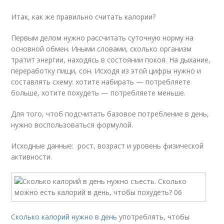
Итак, как же правильно считать калории?
Первым делом нужно рассчитать суточную норму на
основной обмен. Иными словами, сколько организм
тратит энергии, находясь в состоянии покоя. На дыхание,
переработку пищи, сон. Исходя из этой цифры нужно и
составлять схему: хотите набирать — потребляете
больше, хотите похудеть — потребляете меньше.
Для того, чтоб подсчитать базовое потребление в день,
нужно воспользоваться формулой.
Исходные данные: рост, возраст и уровень физической
активности.
Сколько калорий нужно в день
употреблять, чтобы