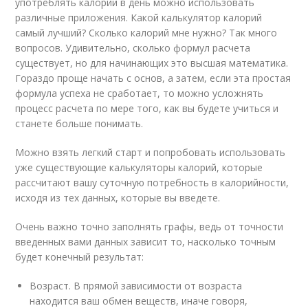
употреблять калорий в день можно использовать
различные приложения. Какой калькулятор калорий
самый лучший? Сколько калорий мне нужно? Так много
вопросов. Удивительно, сколько формул расчета
существует, но для начинающих это высшая математика.
Гораздо проще начать с основ, а затем, если эта простая
формула успеха не сработает, то можно усложнять
процесс расчета по мере того, как вы будете учиться и
станете больше понимать.
Можно взять легкий старт и попробовать использовать
уже существующие калькуляторы калорий, которые
рассчитают вашу суточную потребность в калорийности,
исходя из тех данных, которые вы введете.
Очень важно точно заполнять графы, ведь от точности
введенных вами данных зависит то, насколько точным
будет конечный результат:
Возраст. В прямой зависимости от возраста
находится ваш обмен веществ, иначе говоря,