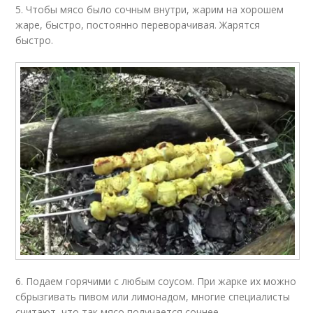
5. Чтобы мясо было сочным внутри, жарим на хорошем
жаре, быстро, постоянно переворачивая. Жарятся
быстро.
6. Подаем горячими с любым соусом. При жарке их можно
сбрызгивать пивом или лимонадом, многие специалисты
считают, что так мясо получается сочнее.