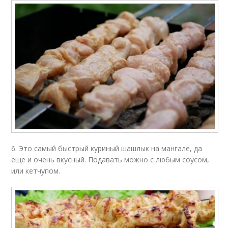
6. Это самый быстрый куриный шашлык на мангале, да
еще и очень вкусный. Подавать можно с любым соусом,
или кетчупом.