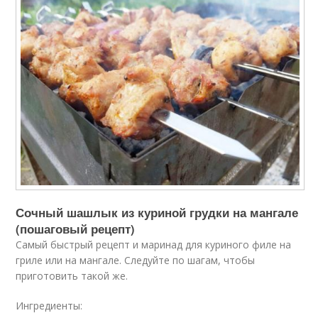
Сочный шашлык из куриной грудки на мангале
(пошаговый рецепт)
Самый быстрый рецепт и маринад для куриного филе на
гриле или на мангале. Следуйте по шагам, чтобы
приготовить такой же.
Ингредиенты: