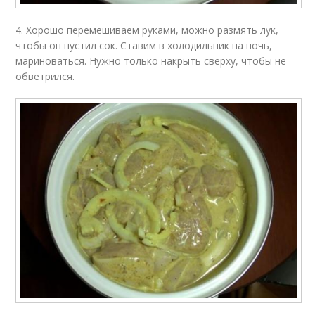
4. Хорошо перемешиваем руками, можно размять лук,
чтобы он пустил сок. Ставим в холодильник на ночь,
мариноваться. Нужно только накрыть сверху, чтобы не
обветрился.