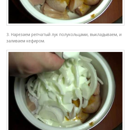
3. Нарезаем репчатый лук полукольцами, выкладываем, и
заливаем кефиром.