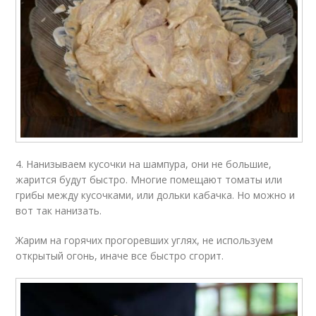
4. Нанизываем кусочки на шампура, они не большие,
жарится будут быстро. Многие помещают томаты или
грибы между кусочками, или дольки кабачка. Но можно и
вот так нанизать.
Жарим на горячих прогоревших углях, не используем
открытый огонь, иначе все быстро сгорит.