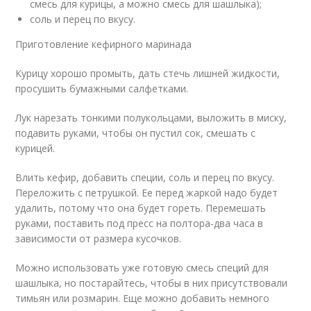
смесь для курицы, а можно смесь для шашлыка);
соль и перец по вкусу.
Приготовление кефирного маринада
Курицу хорошо промыть, дать стечь лишней жидкости,
просушить бумажными салфетками.
Лук нарезать тонкими полукольцами, выложить в миску,
подавить руками, чтобы он пустил сок, смешать с
курицей.
Влить кефир, добавить специи, соль и перец по вкусу.
Переложить с петрушкой. Ее перед жаркой надо будет
удалить, потому что она будет гореть. Перемешать
руками, поставить под пресс на полтора-два часа в
зависимости от размера кусочков.
Можно использовать уже готовую смесь специй для
шашлыка, но постарайтесь, чтобы в них присутствовали
тимьян или розмарин. Еще можно добавить немного