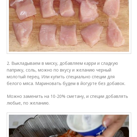
2. Выкладываем в миску, добавляем карри и сладкую
паприку, соль, можно по вкусу и желанию черный
молотый перец. Или купить специально специи для
белого мяса. Мариновать будем в йогурте без добавок.
Можно заменить на 10-20% сметану, и специи добавлять
любые, по желанию.