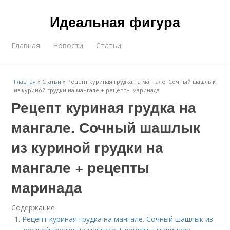
Идеальная фигура
Главная
Новости
Статьи
Главная
»
Статьи
»
Рецепт куриная грудка на мангале. Сочный шашлык
из куриной грудки на мангале + рецепты маринада
Рецепт куриная грудка на
мангале. Сочный шашлык
из куриной грудки на
мангале + рецепты
маринада
Содержание
Рецепт куриная грудка на мангале. Сочный шашлык из