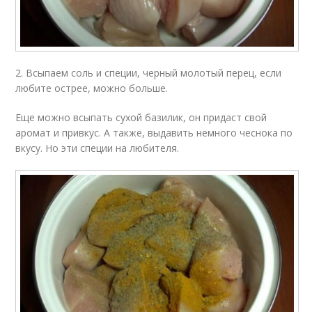
2. Всыпаем соль и специи, черный молотый перец, если
любите острее, можно больше.
Еще можно всыпать сухой базилик, он придаст свой
аромат и привкус. А также, выдавить немного чеснока по
вкусу. Но эти специи на любителя.