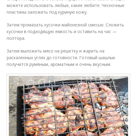
можете использовать любые, какие любите. Чесночные
пластины заложить под куриную кожу.
Затем промазать кусочки майонезной смесью. Сложить
кусочки в подходящую емкость и оставить на час —
полтора.
Затем выложить мясо на решетку и жарить на
раскаленных углях до готовности. Готовый шашлык
получится румяным, ароматным и очень вкусным.