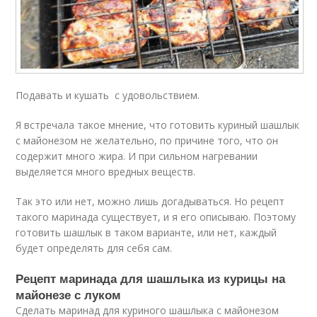
Подавать и кушать с удовольствием.
Я встречала такое мнение, что готовить куриный шашлык
с майонезом не желательно, по причине того, что он
содержит много жира. И при сильном нагревании
выделяется много вредных веществ.
Так это или нет, можно лишь догадываться. Но рецепт
такого маринада существует, и я его описываю. Поэтому
готовить шашлык в таком варианте, или нет, каждый
будет определять для себя сам.
Рецепт маринада для шашлыка из курицы на
майонезе с луком
Сделать маринад для куриного шашлыка с майонезом