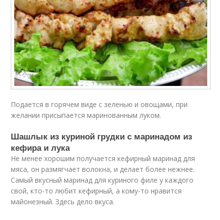
Подается в горячем виде с зеленью и овощами, при
желании присыпается маринованным луком.
Шашлык из куриной грудки с маринадом из
кефира и лука
Не менее хорошим получается кефирный маринад для
мяса, он размягчает волокна, и делает более нежнее.
Самый вкусный маринад для куриного филе у каждого
свой, кто-то любит кефирный, а кому-то нравится
майонезный. Здесь дело вкуса.