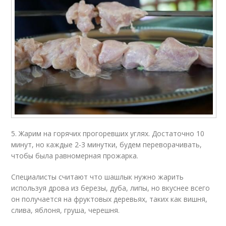
5. Жарим на горячих прогоревших углях. Достаточно 10
минут, но каждые 2-3 минутки, будем переворачивать,
чтобы была равномерная прожарка.
Специалисты считают что шашлык нужно жарить
используя дрова из березы, дуба, липы, но вкуснее всего
он получается на фруктовых деревьях, таких как вишня,
слива, яблоня, груша, черешня.