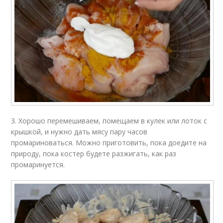
3. Хорошо перемешиваем, помещаем в кулек или лоток с
крышкой, и нужно дать мясу пару часов
промариноваться. Можно приготовить, пока доедите на
природу, пока костер будете разжигать, как раз
промаринуется.