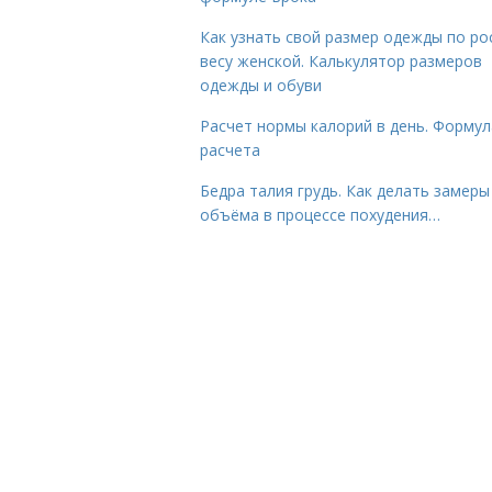
Как узнать свой размер одежды по ро
весу женской. Калькулятор размеров
одежды и обуви
Расчет нормы калорий в день. Формул
расчета
Бедра талия грудь. Как делать замеры
объёма в процессе похудения…