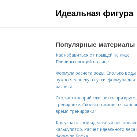
Идеальная фигура
Популярные материалы
Как избавиться от прыщей на лице.
Причины прыщей на лице
Формула расчета воды. Сколько воды
нужно человеку в сутки: формула для
расчёта
Сколько калорий сжигается при круго
тренировке. Сколько сжигается калор
время тренировки?
Как узнать свой идеальный вес онлай
калькулятор. Расчет идеального веса
формуле Брока