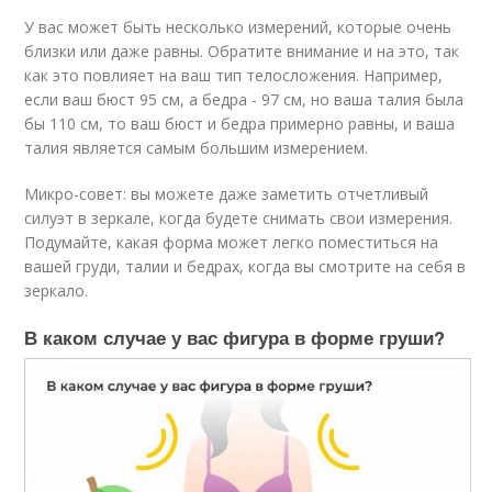
У вас может быть несколько измерений, которые очень
близки или даже равны. Обратите внимание и на это, так
как это повлияет на ваш тип телосложения. Например,
если ваш бюст 95 см, а бедра - 97 см, но ваша талия была
бы 110 см, то ваш бюст и бедра примерно равны, и ваша
талия является самым большим измерением.
Микро-совет: вы можете даже заметить отчетливый
силуэт в зеркале, когда будете снимать свои измерения.
Подумайте, какая форма может легко поместиться на
вашей груди, талии и бедрах, когда вы смотрите на себя в
зеркало.
В каком случае у вас фигура в форме груши?