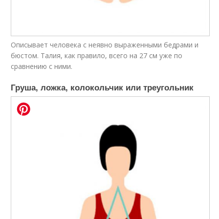
Описывает человека с неявно выраженными бедрами и
бюстом. Талия, как правило, всего на 27 см уже по
сравнению с ними.
Груша, ложка, колокольчик или треугольник