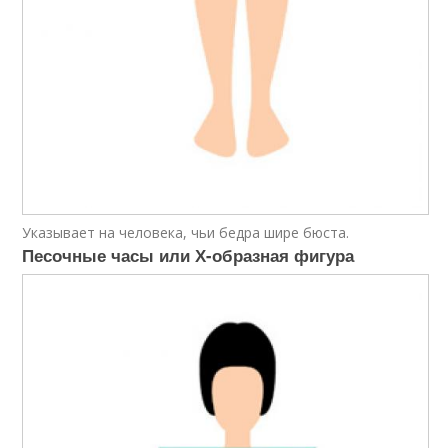
Указывает на человека, чьи бедра шире бюста.
Песочные часы или Х-образная фигура