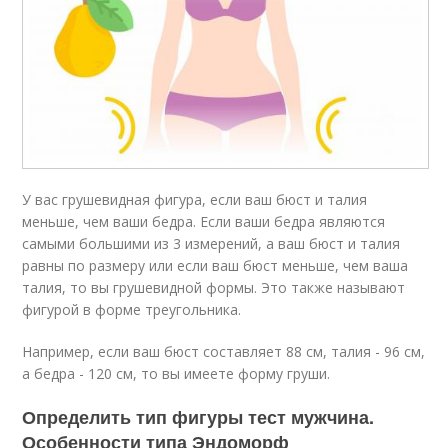
У вас грушевидная фигура, если ваш бюст и талия
меньше, чем ваши бедра. Если ваши бедра являются
самыми большими из 3 измерений, а ваш бюст и талия
равны по размеру или если ваш бюст меньше, чем ваша
талия, то вы грушевидной формы. Это также называют
фигурой в форме треугольника.
Например, если ваш бюст составляет 88 см, талия - 96 см,
а бедра - 120 см, то вы имеете форму груши.
Определить тип фигуры тест мужчина.
Особенности типа Эндоморф