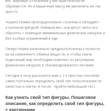
вес. Жировые отложения у них практически не
образуются. Но и мышечную массу им увеличить не так
просто.
Нормостеники пропорционально сложены и обладают
эталонной фигурой. Набирая вес, они могут легко его
сбросить с помощью минимальных физических нагрузок и
без особых ограничений в еде.
Гиперстеники изначально предрасположены к полноте
из-за сниженного обмена веществ, и чтобы сжечь
подкожный жир необходим комплекс из регулярных
физических нагрузок и сбалансированного питания.
Сегодня я хочу рассказать вам о 2-х простых способах
самостоятельно определить свой тип телосложения по
запястью и локтю. А после - пройти небольшой тест.
Как узнать свой тип фигуры. Пошаговое
описание, как определить свой тип фигуры,
с картинками