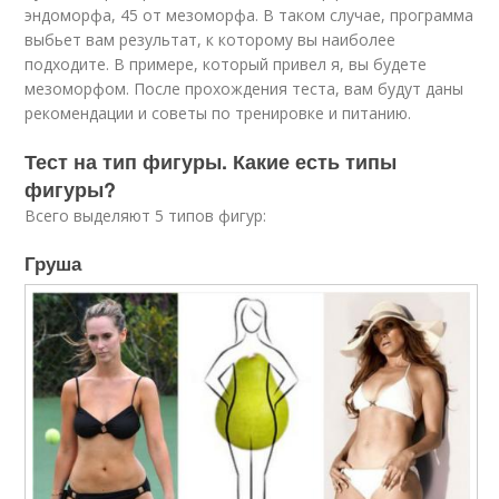
эндоморфа, 45 от мезоморфа. В таком случае, программа
выбьет вам результат, к которому вы наиболее
подходите. В примере, который привел я, вы будете
мезоморфом. После прохождения теста, вам будут даны
рекомендации и советы по тренировке и питанию.
Тест на тип фигуры. Какие есть типы
фигуры?
Всего выделяют 5 типов фигур:
Груша