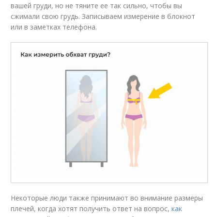
вашей груди, но не тяните ее так сильно, чтобы вы
сжимали свою грудь. Записываем измерение в блокнот
или в заметках телефона.
Некоторые люди также принимают во внимание размеры
плечей, когда хотят получить ответ на вопрос,
как