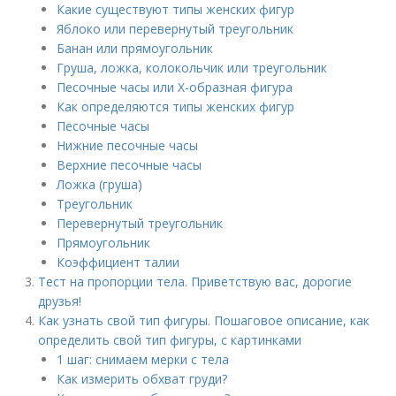
Какие существуют типы женских фигур
Яблоко или перевернутый треугольник
Банан или прямоугольник
Груша, ложка, колокольчик или треугольник
Песочные часы или Х-образная фигура
Как определяются типы женских фигур
Песочные часы
Нижние песочные часы
Верхние песочные часы
Ложка (груша)
Треугольник
Перевернутый треугольник
Прямоугольник
Коэффициент талии
Тест на пропорции тела. Приветствую вас, дорогие
друзья!
Как узнать свой тип фигуры. Пошаговое описание, как
определить свой тип фигуры, с картинками
1 шаг: снимаем мерки с тела
Как измерить обхват груди?