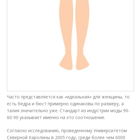
Часто представляется как «идеальная» для женщины, то
есть бедра и бюст примерно одинаковы по размеру, а
талия значительно уже. Стандарт из индустрии моды 90-
60-90 указывает именно на это соотношение.
Согласно исследованию, проведенному Университетом
Северной Каролины в 2005 году, среди более чем 6000