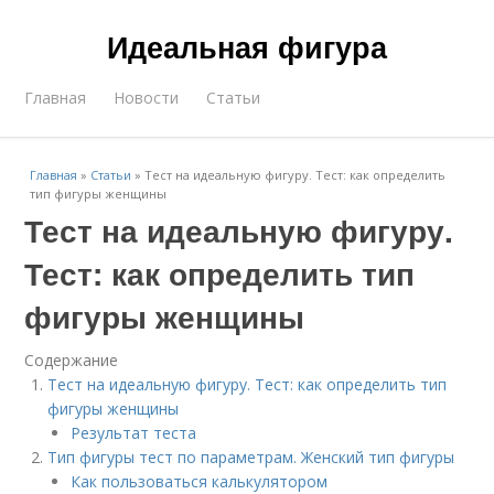
Идеальная фигура
Главная
Новости
Статьи
Главная
»
Статьи
»
Тест на идеальную фигуру. Тест: как определить
тип фигуры женщины
Тест на идеальную фигуру.
Тест: как определить тип
фигуры женщины
Содержание
Тест на идеальную фигуру. Тест: как определить тип
фигуры женщины
Результат теста
Тип фигуры тест по параметрам. Женский тип фигуры
Как пользоваться калькулятором