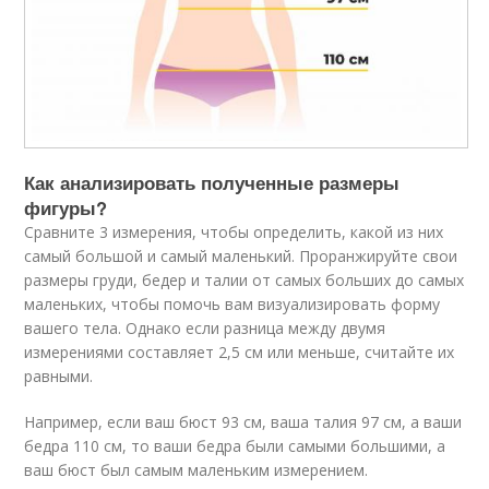
Как анализировать полученные размеры
фигуры?
Сравните 3 измерения, чтобы определить, какой из них
самый большой и самый маленький. Проранжируйте свои
размеры груди, бедер и талии от самых больших до самых
маленьких, чтобы помочь вам визуализировать форму
вашего тела. Однако если разница между двумя
измерениями составляет 2,5 см или меньше, считайте их
равными.
Например, если ваш бюст 93 см, ваша талия 97 см, а ваши
бедра 110 см, то ваши бедра были самыми большими, а
ваш бюст был самым маленьким измерением.