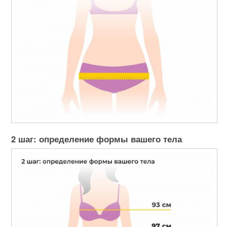
2 шаг: определение формы вашего тела