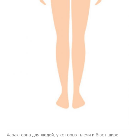
Характерна для людей, у которых плечи и бюст шире