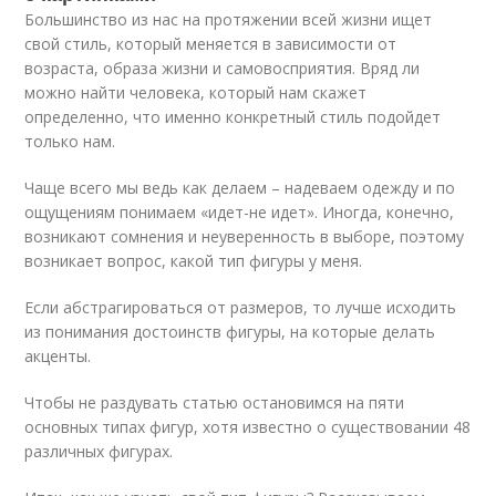
Большинство из нас на протяжении всей жизни ищет
свой стиль, который меняется в зависимости от
возраста, образа жизни и самовосприятия. Вряд ли
можно найти человека, который нам скажет
определенно, что именно конкретный стиль подойдет
только нам.
Чаще всего мы ведь как делаем – надеваем одежду и по
ощущениям понимаем «идет-не идет». Иногда, конечно,
возникают сомнения и неуверенность в выборе, поэтому
возникает вопрос, какой тип фигуры у меня.
Если абстрагироваться от размеров, то лучше исходить
из понимания достоинств фигуры, на которые делать
акценты.
Чтобы не раздувать статью остановимся на пяти
основных типах фигур, хотя известно о существовании 48
различных фигурах.