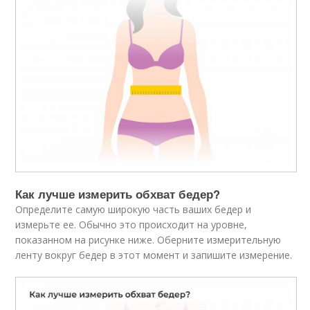
Как лучше измерить обхват бедер?
Определите самую широкую часть ваших бедер и
измерьте ее. Обычно это происходит на уровне,
показанном на рисунке ниже. Оберните измерительную
ленту вокруг бедер в этот момент и запишите измерение.