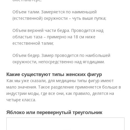
Объем талии. Замеряется по наименьшей
(естественной) окружности – чуть выше пупка;
Объем верхней части бедра. Проводится над
областью таза – примерно на 18 см ниже
естественной талии;
Объем бедер. Замер проводится по наибольшей
окружности, непосредственно над ягодицами.
Какие существуют типы женских фигур
Как мы уже сказали, для медицины типы фигур имеют
мало значения. Такое разделение применяется больше в
индустрии моды, где все они, как правило, делятся на
четыре класса.
Яблоко или перевернутый треугольник