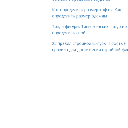
Как определить размер кофты. Как
определить размер одежды
Тип, а фигуры. Типы женских фигур и к
определить свой
25 правил стройной фигуры. Простые
правила для достижения стройной фи