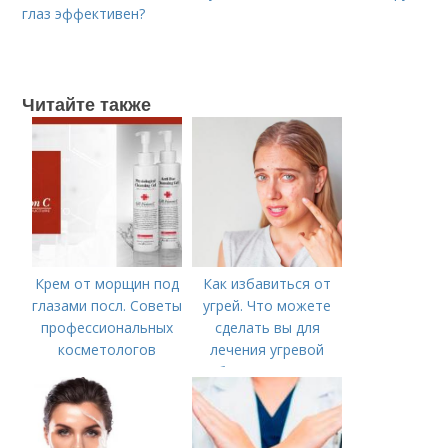
глаз эффективен?
Читайте также
Крем от морщин под
Как избавиться от
глазами посл. Советы
угрей. Что можете
профессиональных
сделать вы для
косметологов
лечения угревой
болезни (акне)