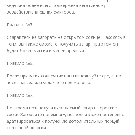
ведь она более всего подвержена негативному
воздействию внешних факторов.
Правило №5.
Старайтесь не загорать на открытом солнце. Находясь в
тени, вы также сможете получить загар, при этом он
будет более мягкий и менее вредный.
Правило №6.
После принятия солнечных ванн используйте средство
после загара или увлажняющее молочко.
Правило №7.
Не стремитесь получить желаемый загар в короткие
сроки. Загорайте понемногу, позволяя коже постепенно
адаптироваться к получению дополнительных порций
солнечной энергии.