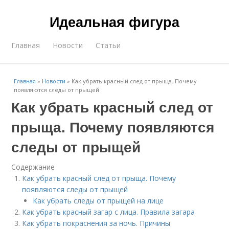
Идеальная фигура
Главная
Новости
Статьи
Главная
»
Новости
»
Как убрать красный след от прыща. Почему
появляются следы от прыщей
Как убрать красный след от
прыща. Почему появляются
следы от прыщей
Содержание
Как убрать красный след от прыща. Почему
появляются следы от прыщей
Как убрать следы от прыщей на лице
Как убрать красный загар с лица. Правила загара
Как убрать покраснения за ночь. Причины