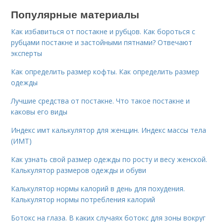
Популярные материалы
Как избавиться от постакне и рубцов. Как бороться с
рубцами постакне и застойными пятнами? Отвечают
эксперты
Как определить размер кофты. Как определить размер
одежды
Лучшие средства от постакне. Что такое постакне и
каковы его виды
Индекс имт калькулятор для женщин. Индекс массы тела
(ИМТ)
Как узнать свой размер одежды по росту и весу женской.
Калькулятор размеров одежды и обуви
Калькулятор нормы калорий в день для похудения.
Калькулятор нормы потребления калорий
Ботокс на глаза. В каких случаях ботокс для зоны вокруг