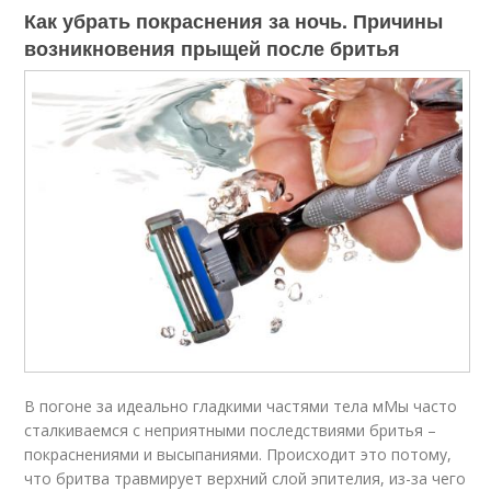
Как убрать покраснения за ночь. Причины
возникновения прыщей после бритья
В погоне за идеально гладкими частями тела мМы часто
сталкиваемся с неприятными последствиями бритья –
покраснениями и высыпаниями. Происходит это потому,
что бритва травмирует верхний слой эпителия, из-за чего