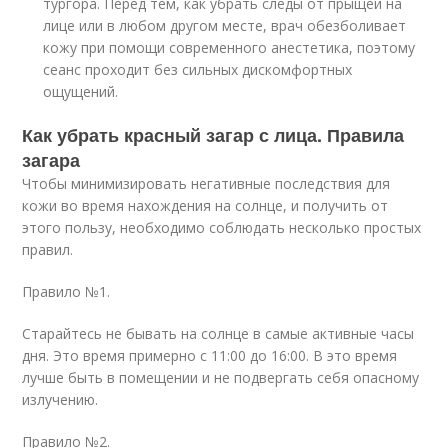
тургора. Перед тем, как убрать следы от прыщей на
лице или в любом другом месте, врач обезболивает
кожу при помощи современного анестетика, поэтому
сеанс проходит без сильных дискомфортных
ощущений.
Как убрать красный загар с лица. Правила
загара
Чтобы минимизировать негативные последствия для
кожи во время нахождения на солнце, и получить от
этого пользу, необходимо соблюдать несколько простых
правил.
Правило №1.
Старайтесь не бывать на солнце в самые активные часы
дня. Это время примерно с 11:00 до 16:00. В это время
лучше быть в помещении и не подвергать себя опасному
излучению.
Правило №2.