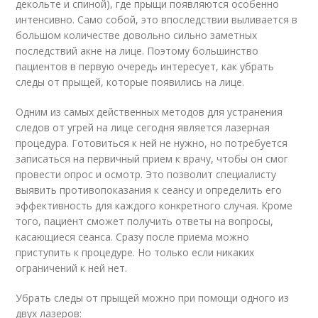
декольте и спиной), где прыщи появляются особенно
интенсивно. Само собой, это впоследствии выливается в
большом количестве довольно сильно заметных
последствий акне на лице. Поэтому большинство
пациентов в первую очередь интересует, как убрать
следы от прыщей, которые появились на лице.
Одним из самых действенных методов для устранения
следов от угрей на лице сегодня является лазерная
процедура. Готовиться к ней не нужно, но потребуется
записаться на первичный прием к врачу, чтобы он смог
провести опрос и осмотр. Это позволит специалисту
выявить противопоказания к сеансу и определить его
эффективность для каждого конкретного случая. Кроме
того, пациент сможет получить ответы на вопросы,
касающиеся сеанса. Сразу после приема можно
приступить к процедуре. Но только если никаких
ограничений к ней нет.
Убрать следы от прыщей можно при помощи одного из
двух лазеров: