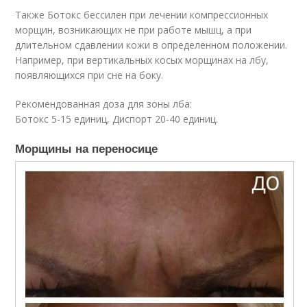
Также Ботокс бессилен при лечении компрессионных
морщин, возникающих не при работе мышц, а при
длительном сдавлении кожи в определенном положении.
Например, при вертикальных косых морщинах на лбу,
появляющихся при сне на боку.
Рекомендованная доза для зоны лба:
Ботокс 5-15 единиц, Диспорт 20-40 единиц.
Морщины на переносице