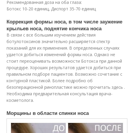
Рекомендованная доза на оба глаза:
Ботокс 10-20 единиц, Диспорт 35-70 единиц
Коррекция формы носа, в том числе заужение
крыльев носа, поднятие кончика носа
В связи с все большим изучением действия
ботулотоксинов значительно расширяется спектр
показаний для их применения. В определенных случаях
удается добиться изменений формы носа. Однако не
стоит переоценивать возможности Ботокса при данной
процедуре. Хороших результатов удается добиться при
правильном подборе пациентов. Возможно сочетание с
контурной пластикой. Более подробно об
безоперационной ринопластике можно прочитать здесь .
Необходима предварительная консультация врача-
косметолога.
Морщины в области спинки носа