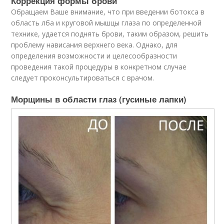
Коррекция формы брови
Обращаем Ваше внимание, что при введении ботокса в
область лба и круговой мышцы глаза по определенной
технике, удается поднять брови, таким образом, решить
проблему нависания верхнего века. Однако, для
определения возможности и целесообразности
проведения такой процедуры в конкретном случае
следует проконсультироваться с врачом.
Морщины в области глаз (гусиные лапки)