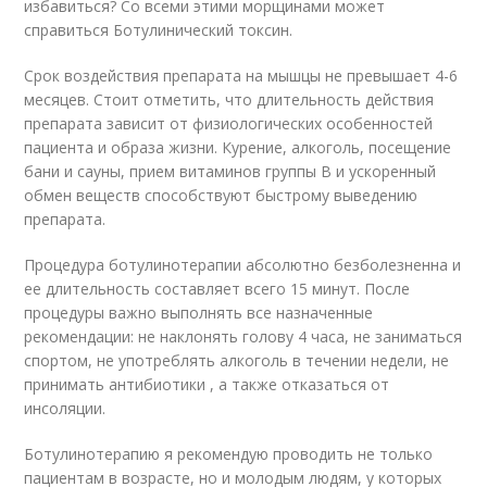
избавиться? Со всеми этими морщинами может
справиться Ботулинический токсин.
Срок воздействия препарата на мышцы не превышает 4-6
месяцев. Стоит отметить, что длительность действия
препарата зависит от физиологических особенностей
пациента и образа жизни. Курение, алкоголь, посещение
бани и сауны, прием витаминов группы В и ускоренный
обмен веществ способствуют быстрому выведению
препарата.
Процедура ботулинотерапии абсолютно безболезненна и
ее длительность составляет всего 15 минут. После
процедуры важно выполнять все назначенные
рекомендации: не наклонять голову 4 часа, не заниматься
спортом, не употреблять алкоголь в течении недели, не
принимать антибиотики , а также отказаться от
инсоляции.
Ботулинотерапию я рекомендую проводить не только
пациентам в возрасте, но и молодым людям, у которых