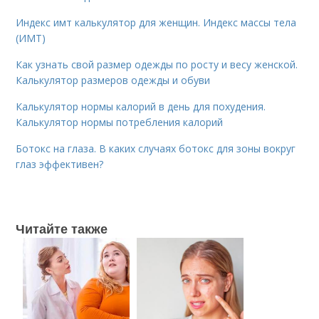
Индекс имт калькулятор для женщин. Индекс массы тела
(ИМТ)
Как узнать свой размер одежды по росту и весу женской.
Калькулятор размеров одежды и обуви
Калькулятор нормы калорий в день для похудения.
Калькулятор нормы потребления калорий
Ботокс на глаза. В каких случаях ботокс для зоны вокруг
глаз эффективен?
Читайте также