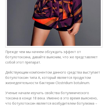
Прежде чем мы начнем обсуждать эффект от
ботулотоксина, давайте выясним, что же представляет
собой этот препарат.
Действующим компонентом данного средства выступает
ботулотоксин типа А, который является продуктом
жизнедеятельности бактерии Clostridium botulinum.
Ученые начали изучать свойства ботулинического
токсина в конце 18 века. Именно в это время выяснено,
что ботулотоксин является возбудителем ботулизма –