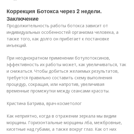
Коррекция Ботокса через 2 недели.
Заключение
Продолжительность работы ботокса зависит от
индивидуальных особенностей организма человека, а
также того, как долго он прибегает к постановке
инъекций.
При неоднократном применении ботулотоксинов,
эффективность их работы может, как увеличиваться, так
и снижаться. Чтобы добиться желаемых результатов,
требуется правильно составить схему выполнения
процедур, сокращая, или напротив, увеличивая
временные промежутки между сеансами красоты.
Кристина Батрива, врач-косметолог
Как неприятно, когда в отражении зеркала мы видим
морщины. Горизонтальные морщины лба, межбровные,
кисетные над губами, а также вокруг глаз. Как от них