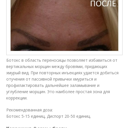
Ботокс в область переносицы позволяет избавиться от
вертикальных морщин между бровями, придающих
хмурый вид. При повторных инъекциях удается добиться
отучения от пассивной привычки хмуриться и
профилактировать дальнейшее заламывание и
углубление морщин. Это наиболее простая зона для
коррекции.
Рекомендованная доза:
Ботокс 5-15 единиц, Диспорт 20-50 единиц.