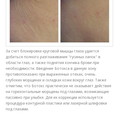
За счет блокировки круговой мышцы глаза удается
добиться полного разглаживания "гусиных лапок" в
области глаз, а также поднятия кончика брови при
необходимости. Введение Ботокса в данную зону
противопоказано при выраженных отеках, очень
глубоких морщинах и складках кожи вокруг глаз. Также
отметим, что Ботокс практически не оказывает действия
на горизонтальные морщины под глазами, возникающие
пассивно при улыбке. Для их коррекции используется
процедура контурной пластики или лазерной шлифовки
под глазами.