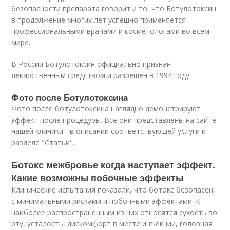
безопасности препарата говорит и то, что Ботулотоксин
в продолжение многих лет успешно применяется
профессиональными врачами и косметологами во всем
мире.
В России Ботулотоксин официально признан
лекарственным средством и разрешен в 1994 году.
Фото после Ботулотоксина
Фото после ботулотоксина наглядно демонстрируют
эффект после процедуры. Все они представлены на сайте
нашей клиники - в описании соответствующей услуги и
разделе "Статьи".
Ботокс межбровье когда наступает эффект.
Какие возможны побочные эффекты
Клинические испытания показали, что ботокс безопасен,
с минимальными рисками и побочными эффектами. К
наиболее распространенным из них относятся сухость во
рту, усталость, дискомфорт в месте инъекции, головная