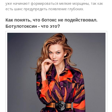
уже начинают формироваться мелкие морщины, так как
есть шанс предупредить появление глубоких.
Как понять, что ботокс не подействовал.
Ботулотоксин - что это?