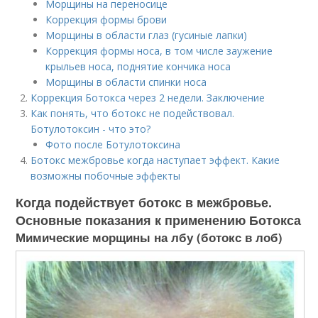
Морщины на переносице
Коррекция формы брови
Морщины в области глаз (гусиные лапки)
Коррекция формы носа, в том числе заужение
крыльев носа, поднятие кончика носа
Морщины в области спинки носа
Коррекция Ботокса через 2 недели. Заключение
Как понять, что ботокс не подействовал.
Ботулотоксин - что это?
Фото после Ботулотоксина
Ботокс межбровье когда наступает эффект. Какие
возможны побочные эффекты
Когда подействует ботокс в межбровье.
Основные показания к применению Ботокса
Мимические морщины на лбу (ботокс в лоб)