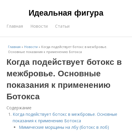
Идеальная фигура
Главная
Новости
Статьи
Главная
»
Новости
»
Когда подействует ботокс в межбровье.
Основные показания к применению Ботокса
Когда подействует ботокс в
межбровье. Основные
показания к применению
Ботокса
Содержание
Когда подействует ботокс в межбровье. Основные
показания к применению Ботокса
Мимические морщины на лбу (ботокс в лоб)