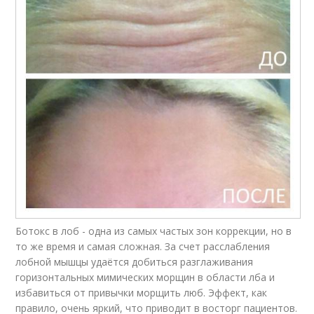
Ботокс в лоб - одна из самых частых зон коррекции, но в
то же время и самая сложная. За счет расслабления
лобной мышцы удаётся добиться разглаживания
горизонтальных мимических морщин в области лба и
избавиться от привычки морщить люб. Эффект, как
правило, очень яркий, что приводит в восторг пациентов.