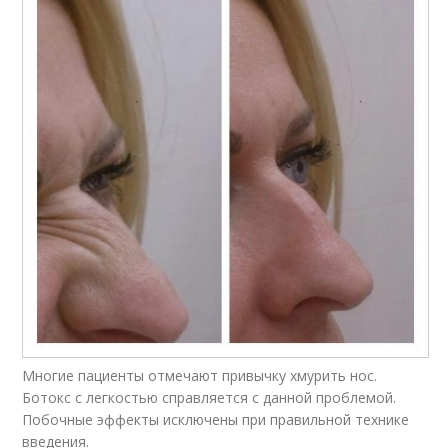
Многие пациенты отмечают привычку хмурить нос.
Ботокс с легкостью справляется с данной проблемой.
Побочные эффекты исключены при правильной технике
введения.