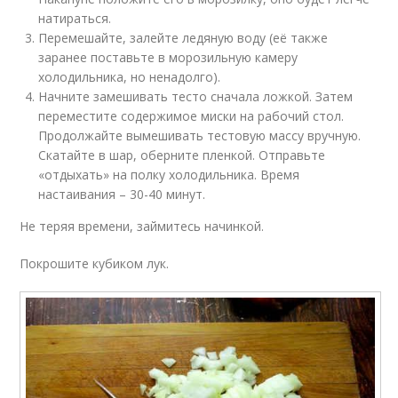
натираться.
Перемешайте, залейте ледяную воду (её также
заранее поставьте в морозильную камеру
холодильника, но ненадолго).
Начните замешивать тесто сначала ложкой. Затем
переместите содержимое миски на рабочий стол.
Продолжайте вымешивать тестовую массу вручную.
Скатайте в шар, оберните пленкой. Отправьте
«отдыхать» на полку холодильника. Время
настаивания – 30-40 минут.
Не теряя времени, займитесь начинкой.
Покрошите кубиком лук.