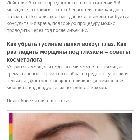
Действие ботокса продолжается на протяжении 3-6
месяцев, что зависит от особенностей кожи каждого
пациента. По происшествию данного времени требуется
консультация врача, повторную процедуру можно
проводить через год после инъекции.
Как убрать гусиные лапки вокруг глаз. Как
разгладить морщины под глазами – советы
косметолога
Устранить морщины под глазами можно и с помощью
крема, главное – грамотно выбрать средство, учитывая
целый ряд факторов: возраст, причины формирования
морщин и индивидуальные потребности кожи.
Подробнее читайте в статье.