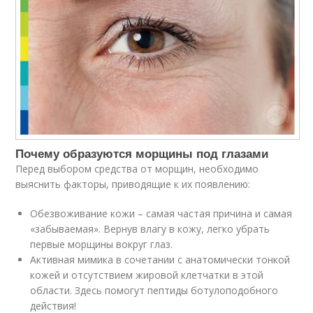
Почему образуются морщины под глазами
Перед выбором средства от морщин, необходимо
выяснить факторы, приводящие к их появлению:
Обезвоживание кожи – самая частая причина и самая
«забываемая». Вернув влагу в кожу, легко убрать
первые морщины вокруг глаз.
Активная мимика в сочетании с анатомически тонкой
кожей и отсутствием жировой клетчатки в этой
области. Здесь помогут пептиды ботулоподобного
действия!