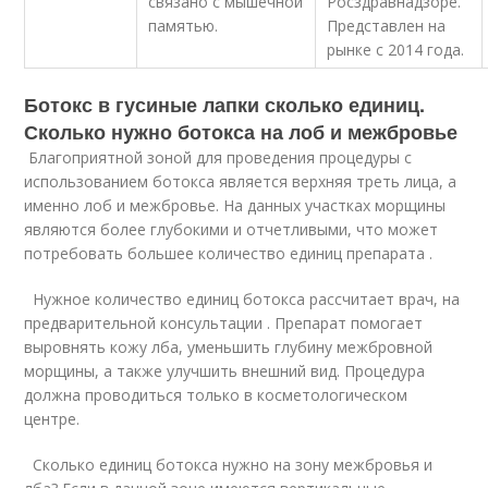
связано с мышечной
Росздравнадзоре.
памятью.
Представлен на
рынке с 2014 года.
Ботокс в гусиные лапки сколько единиц.
Сколько нужно ботокса на лоб и межбровье
Благоприятной зоной для проведения процедуры с
использованием ботокса является верхняя треть лица, а
именно лоб и межбровье. На данных участках морщины
являются более глубокими и отчетливыми, что может
потребовать большее количество единиц препарата .
Нужное количество единиц ботокса рассчитает врач, на
предварительной консультации . Препарат помогает
выровнять кожу лба, уменьшить глубину межбровной
морщины, а также улучшить внешний вид. Процедура
должна проводиться только в косметологическом
центре.
Сколько единиц ботокса нужно на зону межбровья и