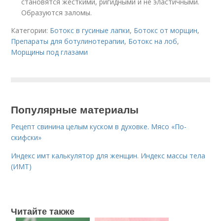
становятся жесткими, ригидными и не эластичными.
Образуются заломы.
Категории:
Ботокс в гусиные лапки
,
Ботокс от морщин
,
Препараты для ботулинотерапии
,
Ботокс на лоб
,
Морщины под глазами
Популярные материалы
Рецепт свинина целым куском в духовке. Мясо «По-
скифски»
Индекс имт калькулятор для женщин. Индекс массы тела
(ИМТ)
Читайте также