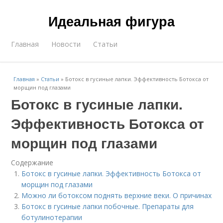
Идеальная фигура
Главная
Новости
Статьи
Главная
»
Статьи
»
Ботокс в гусиные лапки. Эффективность Ботокса от
морщин под глазами
Ботокс в гусиные лапки.
Эффективность Ботокса от
морщин под глазами
Содержание
Ботокс в гусиные лапки. Эффективность Ботокса от
морщин под глазами
Можно ли ботоксом поднять верхние веки. О причинах
Ботокс в гусиные лапки побочные. Препараты для
ботулинотерапии