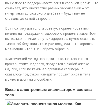
вы не просто поддерживаете себя в хорошей форме. Это
означает, что множество разных заболеваний – от
гипертонии до сахарного диабета – будут вам не
страшны до самой старости.
Вот поэтому диетологи советуют ориентироваться
именно на поддержания здорового процента жира. Если
вы только начинаете путь к здоровью, нужно осознать
"масштаб бедствия". Если уже похудели - это хорошая
мотивация, чтобы не набрать обратно.
Классический метод проверки – это. Пользоваться
просто, стоит недорого, продается в любой аптеке.
Однако, если по каким-то причинам калипера не
оказалось под рукой, измерить процент жира в теле
можно и другими способами.
Весы с электронным анализатором состава
тела