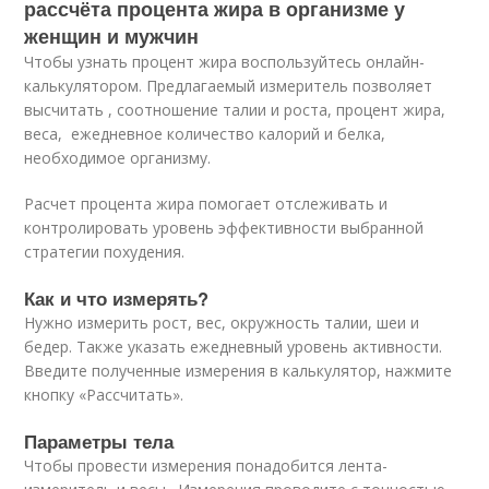
рассчёта процента жира в организме у
женщин и мужчин
Чтобы узнать процент жира воспользуйтесь онлайн-
калькулятором. Предлагаемый измеритель позволяет
высчитать , соотношение талии и роста, процент жира,
веса, ежедневное количество калорий и белка,
необходимое организму.
Расчет процента жира помогает отслеживать и
контролировать уровень эффективности выбранной
стратегии похудения.
Как и что измерять?
Нужно измерить рост, вес, окружность талии, шеи и
бедер. Также указать ежедневный уровень активности.
Введите полученные измерения в калькулятор, нажмите
кнопку «Рассчитать».
Параметры тела
Чтобы провести измерения понадобится лента-