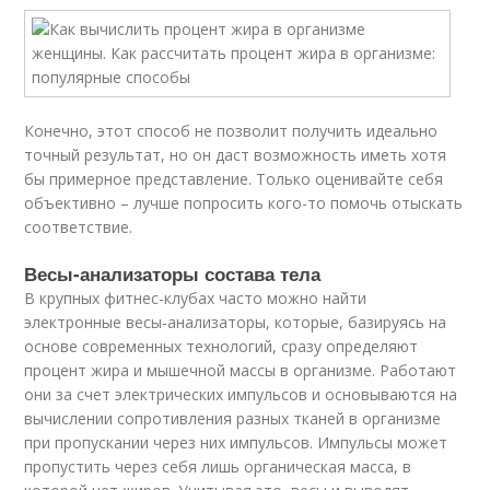
Конечно, этот способ не позволит получить идеально
точный результат, но он даст возможность иметь хотя
бы примерное представление. Только оценивайте себя
объективно – лучше попросить кого-то помочь отыскать
соответствие.
Весы-анализаторы состава тела
В крупных фитнес-клубах часто можно найти
электронные весы-анализаторы, которые, базируясь на
основе современных технологий, сразу определяют
процент жира и мышечной массы в организме. Работают
они за счет электрических импульсов и основываются на
вычислении сопротивления разных тканей в организме
при пропускании через них импульсов. Импульсы может
пропустить через себя лишь органическая масса, в