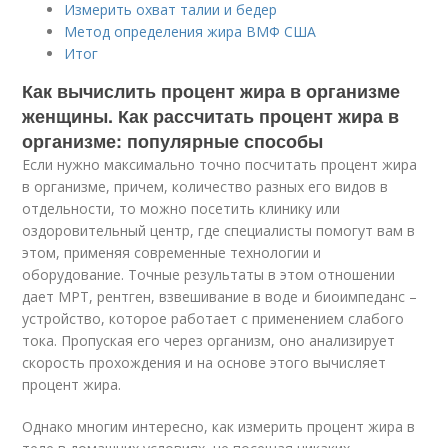
Измерить охват талии и бедер
Метод определения жира ВМФ США
Итог
Как вычислить процент жира в организме
женщины. Как рассчитать процент жира в
организме: популярные способы
Если нужно максимально точно посчитать процент жира
в организме, причем, количество разных его видов в
отдельности, то можно посетить клинику или
оздоровительный центр, где специалисты помогут вам в
этом, применяя современные технологии и
оборудование. Точные результаты в этом отношении
дает МРТ, рентген, взвешивание в воде и биоимпеданс –
устройство, которое работает с применением слабого
тока. Пропуская его через организм, оно анализирует
скорость прохождения и на основе этого вычисляет
процент жира.
Однако многим интересно, как измерить процент жира в