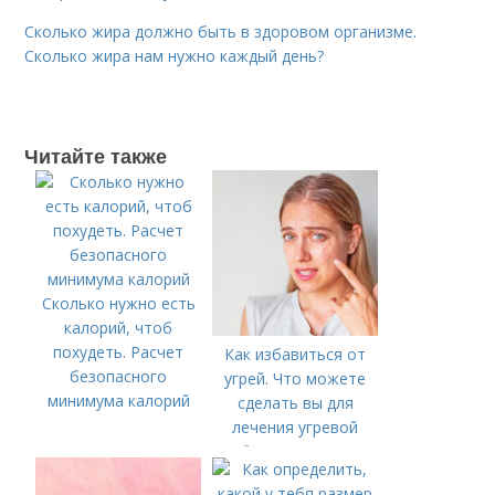
Сколько жира должно быть в здоровом организме.
Сколько жира нам нужно каждый день?
Читайте также
Сколько нужно есть
калорий, чтоб
похудеть. Расчет
Как избавиться от
безопасного
угрей. Что можете
минимума калорий
сделать вы для
лечения угревой
болезни (акне)