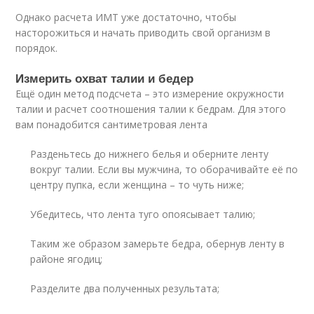
Однако расчета ИМТ уже достаточно, чтобы
насторожиться и начать приводить свой организм в
порядок.
Измерить охват талии и бедер
Ещё один метод подсчета – это измерение окружности
талии и расчет соотношения талии к бедрам. Для этого
вам понадобится сантиметровая лента
Разденьтесь до нижнего белья и оберните ленту
вокруг талии. Если вы мужчина, то оборачивайте её по
центру пупка, если женщина – то чуть ниже;
Убедитесь, что лента туго опоясывает талию;
Таким же образом замерьте бедра, обернув ленту в
районе ягодиц;
Разделите два полученных результата;