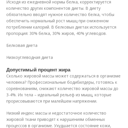
Исходя из ежедневной нормы белка, корректируется
количество других компонентов диеты. В диету
обязательно вводят нужное количество белка, чтобы
обеспечить нормальный рост мышц при сниженном
потреблении калорий. В белковых диетах используется
пропорция: 30% белка, 30% жиров, 40% углеводов.
Белковая диета
Низкоуглеводная диета
Допустимый процент жира
Сколько жировой массы может содержаться в организме
человека? Профессиональные бодибилдеры, готовясь к
соревнованиям, снижают количество жировой массы до
3-4%. Их тела – идеальный рельеф из мышц, которые
прорисовываются при малейшем напряжении.
Низкий индекс массы и недостаточное количество
жировой ткани приводят к нарушениям обменных
процессов в организме. Ухудшается состояние кожи,