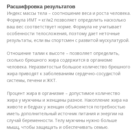
Расшифровка результатов
Индекс массы тела – соотношение веса и роста человека.
Формула ИМТ = кг/м2 позволяет определить насколько
ваш вес соответствует норме. Формула не учитывает
особенности телосложения, поэтому дает неточные
результаты, если вы спортсмен с развитой мускулатурой.
Отношение талии к высоте – позволяет определить,
сколько брюшного жира содержится в организме
человека. Неразвитостьи большое количество брюшного
жира приводят к заболеваниям сердечно-сосудистой
системы, печени и ЖКТ.
Процент жира в организме – допустимое количество
жира у мужчины и женщины разное. Накопление жира на
животе и бедрах у женщин объясняется потребностью
иметь дополнительный источник питания и энергии на
случай беременности. Телу мужчины нужно больше
мышц, чтобы защищать и обеспечивать семью.