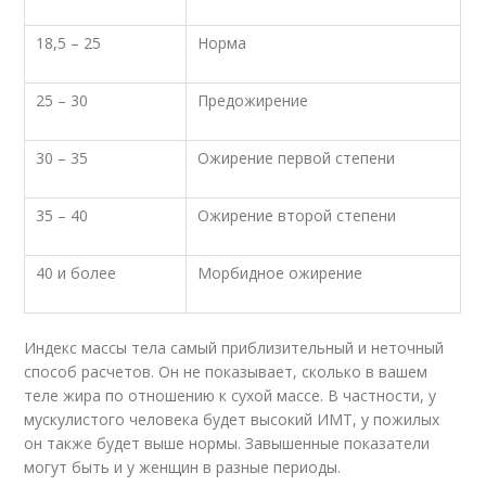
18,5 – 25
Норма
25 – 30
Предожирение
30 – 35
Ожирение первой степени
35 – 40
Ожирение второй степени
40 и более
Морбидное ожирение
Индекс массы тела самый приблизительный и неточный
способ расчетов. Он не показывает, сколько в вашем
теле жира по отношению к сухой массе. В частности, у
мускулистого человека будет высокий ИМТ, у пожилых
он также будет выше нормы. Завышенные показатели
могут быть и у женщин в разные периоды.