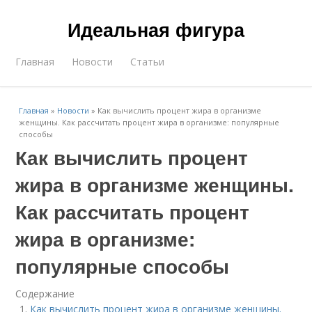
Идеальная фигура
Главная
Новости
Статьи
Главная
»
Новости
»
Как вычислить процент жира в организме
женщины. Как рассчитать процент жира в организме: популярные
способы
Как вычислить процент
жира в организме женщины.
Как рассчитать процент
жира в организме:
популярные способы
Содержание
Как вычислить процент жира в организме женщины.