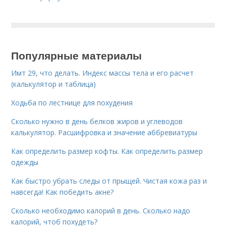
Популярные материалы
Имт 29, что делать. Индекс массы тела и его расчет
(калькулятор и таблица)
Ходьба по лестнице для похудения
Сколько нужно в день белков жиров и углеводов
калькулятор. Расшифровка и значение аббревиатуры
Как определить размер кофты. Как определить размер
одежды
Как быстро убрать следы от прыщей. Чистая кожа раз и
навсегда! Как победить акне?
Сколько необходимо калорий в день. Сколько надо
калорий, чтоб похудеть?