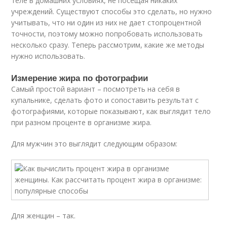
теле в домашних условиях, не посещая никаких
учреждений. Существуют способы это сделать, но нужно
учитывать, что ни один из них не дает стопроцентной
точности, поэтому можно попробовать использовать
несколько сразу. Теперь рассмотрим, какие же методы
нужно использовать.
Измерение жира по фотографии
Самый простой вариант – посмотреть на себя в
купальнике, сделать фото и сопоставить результат с
фотографиями, которые показывают, как выглядит тело
при разном проценте в организме жира.
Для мужчин это выглядит следующим образом:
Для женщин – так.