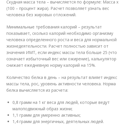
Скудная масса тела – вычисляется по формуле: Масса х
(100 – процент жира). Расчет позволяет узнать вес
человека без жировых отложений.
Минимальные требования калорий – результат
показывает, сколько калорий необходимо организму
человека определенного роста и веса для нормальной
жизнедеятельности. Расчет полностью зависит от
значения ИМТ, если индекс массы тела больше 25 (что
означает избыточный вес или ожирение), калькулятор
снижает ежедневную норму калорий на 15%.
Количество белка в день – на результат влияет индекс
массы тела, рос, уровень активности человека. Норма
белка вычисляется из расчета:
0,8 грамм на 1 кг веса для людей, которые ведут
малоподвижный образ жизни;
1,1 грамм для умеренно активных;
1,4 грамм для энергичных, деятельных людей.