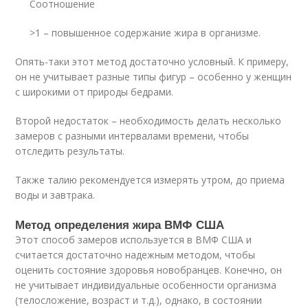
Соотношение
>1 – повышенное содержание жира в организме.
Опять-таки этот метод достаточно условный. К примеру,
он не учитывает разные типы фигур – особенно у женщин
с широкими от природы бедрами.
Второй недостаток – необходимость делать несколько
замеров с разными интервалами времени, чтобы
отследить результаты.
Также талию рекомендуется измерять утром, до приема
воды и завтрака.
Метод определения жира ВМФ США
Этот способ замеров используется в ВМФ США и
считается достаточно надежным методом, чтобы
оценить состояние здоровья новобранцев. Конечно, он
не учитывает индивидуальные особенности организма
(телосложение, возраст и т.д.), однако, в состоянии