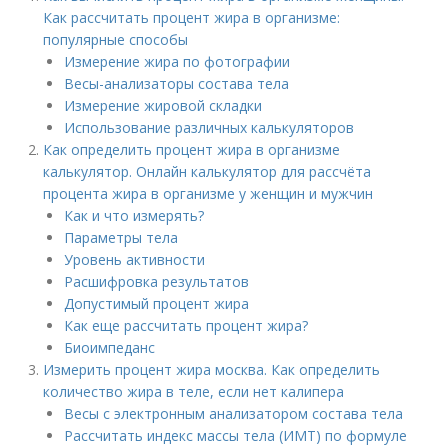
Как рассчитать процент жира в организме:
популярные способы
Измерение жира по фотографии
Весы-анализаторы состава тела
Измерение жировой складки
Использование различных калькуляторов
Как определить процент жира в организме
калькулятор. Онлайн калькулятор для рассчёта
процента жира в организме у женщин и мужчин
Как и что измерять?
Параметры тела
Уровень активности
Расшифровка результатов
Допустимый процент жира
Как еще рассчитать процент жира?
Биоимпеданс
Измерить процент жира москва. Как определить
количество жира в теле, если нет калипера
Весы с электронным анализатором состава тела
Рассчитать индекс массы тела (ИМТ) по формуле