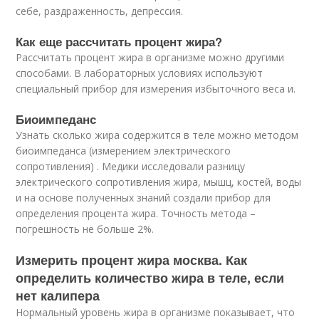
себе, раздраженность, депрессия.
Как еще рассчитать процент жира?
Рассчитать процент жира в организме можно другими
способами. В лабораторных условиях используют
специальный прибор для измерения избыточного веса и.
Биоимпеданс
Узнать сколько жира содержится в теле можно методом
биоимпеданса (измерением электрического
сопротивления) . Медики исследовали разницу
электрического сопротивления жира, мышц, костей, воды
и на основе полученных знаний создали прибор для
определения процента жира. Точность метода –
погрешность не больше 2%.
Измерить процент жира москва. Как
определить количество жира в теле, если
нет калипера
Нормальный уровень жира в организме показывает, что