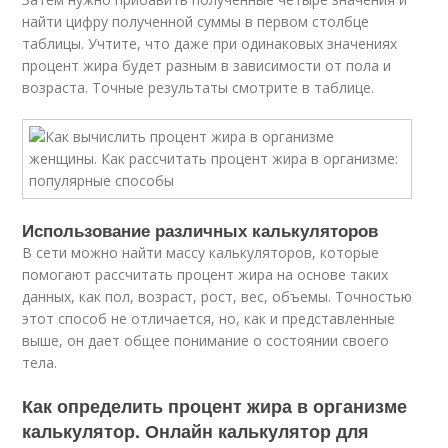
найти цифру полученной суммы в первом столбце
таблицы. Учтите, что даже при одинаковых значениях
процент жира будет разным в зависимости от пола и
возраста. Точные результаты смотрите в таблице.
Использование различных калькуляторов
В сети можно найти массу калькуляторов, которые
помогают рассчитать процент жира на основе таких
данных, как пол, возраст, рост, вес, объемы. Точностью
этот способ не отличается, но, как и представленные
выше, он дает общее понимание о состоянии своего
тела.
Как определить процент жира в организме
калькулятор. Онлайн калькулятор для