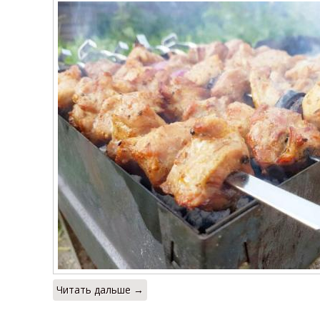
Читать дальше →