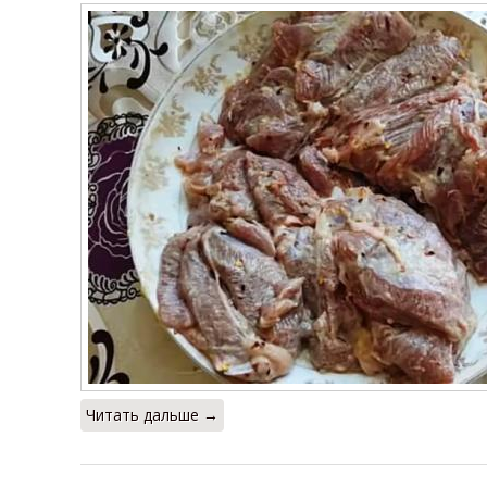
Читать дальше →