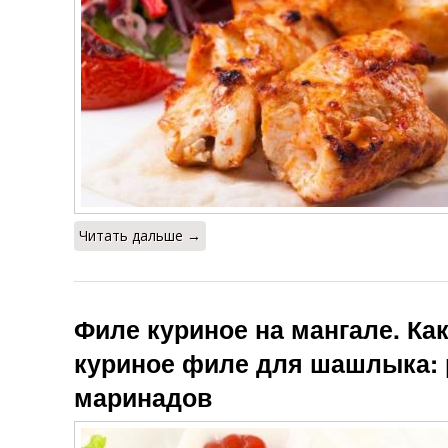
Читать дальше →
Филе куриное на мангале. Ка
куриное филе для шашлыка:
маринадов