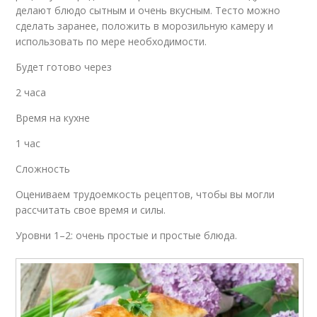
делают блюдо сытным и очень вкусным. Тесто можно
сделать заранее, положить в морозильную камеру и
использовать по мере необходимости.
Будет готово через
2 часа
Время на кухне
1 час
Сложность
Оцениваем трудоемкость рецептов, чтобы вы могли
рассчитать свое время и силы.
Уровни 1–2: очень простые и простые блюда.