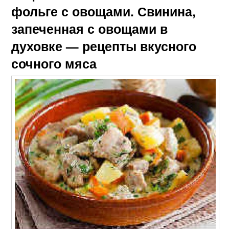
фольге с овощами. Свинина,
запеченная с овощами в
духовке — рецепты вкусного
сочного мяса