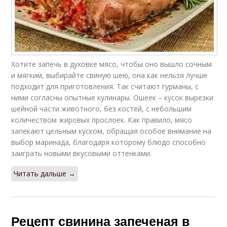
Хотите запечь в духовке мясо, чтобы оно вышло сочным
и мягким, выбирайте свиную шею, она как нельзя лучше
подходит для приготовления. Так считают гурманы, с
ними согласны опытные кулинары. Ошеек – кусок вырезки
шейной части животного, без костей, с небольшим
количеством жировых прослоек. Как правило, мясо
запекают цельным куском, обращая особое внимание на
выбор маринада, благодаря которому блюдо способно
заиграть новыми вкусовыми оттенками.
Читать дальше →
Рецепт свинина запеченая в