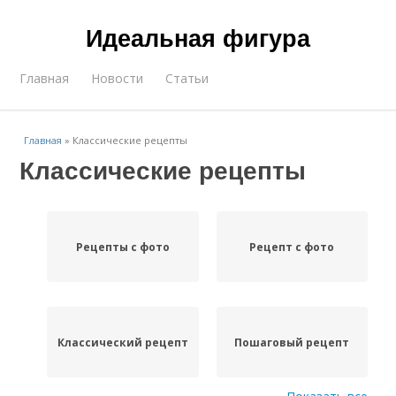
Идеальная фигура
Главная
Новости
Статьи
Главная
»
Классические рецепты
Классические рецепты
Рецепты с фото
Рецепт с фото
Классический рецепт
Пошаговый рецепт