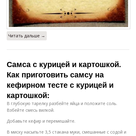
Читать дальше →
Самса с курицей и картошкой.
Как приготовить самсу на
кефирном тесте с курицей и
картошкой:
В глубокую тарелку разбейте яйца и положите соль.
Взбейте смесь вилкой.
Добавьте кефир и перемешайте.
В миску насыпьте 3,5 стакана муки, смешанные с содой и