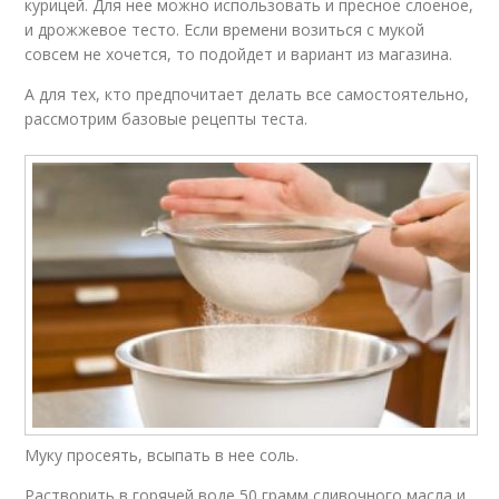
курицей. Для нее можно использовать и пресное слоеное,
и дрожжевое тесто. Если времени возиться с мукой
совсем не хочется, то подойдет и вариант из магазина.
А для тех, кто предпочитает делать все самостоятельно,
рассмотрим базовые рецепты теста.
Муку просеять, всыпать в нее соль.
Растворить в горячей воде 50 грамм сливочного масла и