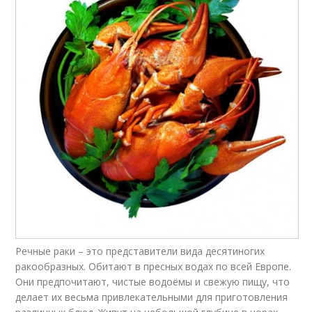
Речные раки – это представители вида десятиногих
ракообразных. Обитают в пресных водах по всей Европе.
Они предпочитают, чистые водоёмы и свежую пищу, что
делает их весьма привлекательными для приготовления