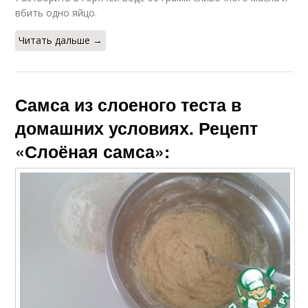
вбить одно яйцо.
Читать дальше →
Самса из слоеного теста в
домашних условиях. Рецепт
«Слоёная самса»: