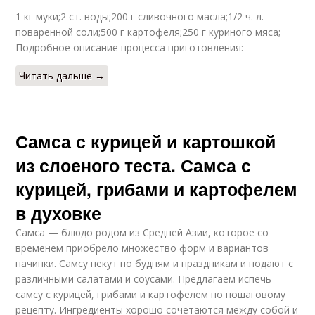
1 кг муки;2 ст. воды;200 г сливочного масла;1/2 ч. л.
поваренной соли;500 г картофеля;250 г куриного мяса;
Подробное описание процесса приготовления:
Читать дальше →
Самса с курицей и картошкой
из слоеного теста. Самса с
курицей, грибами и картофелем
в духовке
Самса — блюдо родом из Средней Азии, которое со
временем приобрело множество форм и вариантов
начинки. Самсу пекут по будням и праздникам и подают с
различными салатами и соусами. Предлагаем испечь
самсу с курицей, грибами и картофелем по пошаговому
рецепту. Ингредиенты хорошо сочетаются между собой и