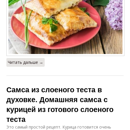
Читать дальше →
Самса из слоеного теста в
духовке. Домашняя самса с
курицей из готового слоеного
теста
Это самый простой рецепт. Курица готовится очень