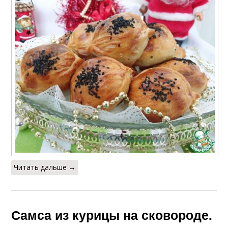
Читать дальше →
Самса из курицы на сковороде.