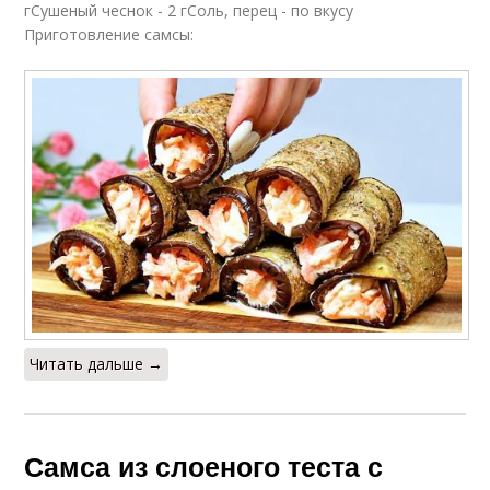
гСушеный чеснок - 2 гСоль, перец - по вкусу
Приготовление самсы:
Читать дальше →
Самса из слоеного теста с