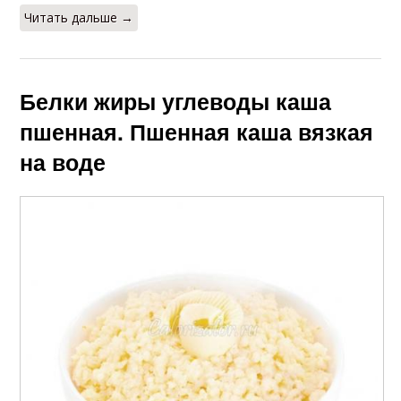
Читать дальше →
Белки жиры углеводы каша
пшенная. Пшенная каша вязкая
на воде