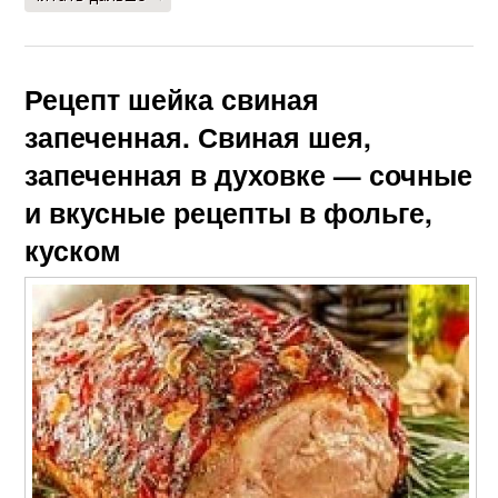
Рецепт шейка свиная
запеченная. Свиная шея,
запеченная в духовке — сочные
и вкусные рецепты в фольге,
куском