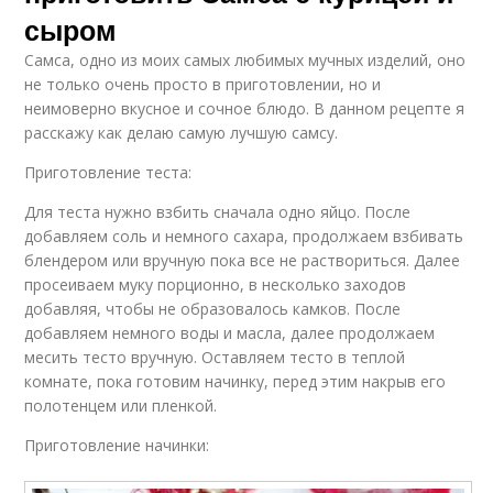
сыром
Самса, одно из моих самых любимых мучных изделий, оно
не только очень просто в приготовлении, но и
неимоверно вкусное и сочное блюдо. В данном рецепте я
расскажу как делаю самую лучшую самсу.
Приготовление теста:
Для теста нужно взбить сначала одно яйцо. После
добавляем соль и немного сахара, продолжаем взбивать
блендером или вручную пока все не раствориться. Далее
просеиваем муку порционно, в несколько заходов
добавляя, чтобы не образовалось камков. После
добавляем немного воды и масла, далее продолжаем
месить тесто вручную. Оставляем тесто в теплой
комнате, пока готовим начинку, перед этим накрыв его
полотенцем или пленкой.
Приготовление начинки: