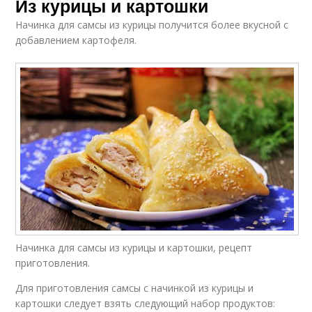
Из курицы и картошки
Начинка для самсы из курицы получится более вкусной с
добавлением картофеля.
Начинка для самсы из курицы и картошки, рецепт
приготовления.
Для приготовления самсы с начинкой из курицы и
картошки следует взять следующий набор продуктов: