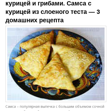
курицей и грибами. Самса с
курицей из слоеного теста — 3
домашних рецепта
Самса – популярная выпечка с большим объемом сочной