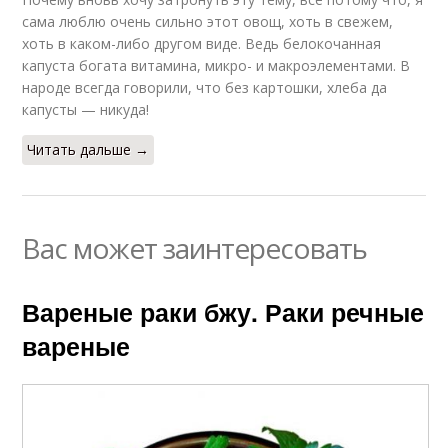
сама люблю очень сильно этот овощ, хоть в свежем,
хоть в каком-либо другом виде. Ведь белокочанная
капуста богата витамина, микро- и макроэлементами. В
народе всегда говорили, что без картошки, хлеба да
капусты — никуда!
Читать дальше →
Вас может заинтересовать
Вареные раки бжу. Раки речные
вареные