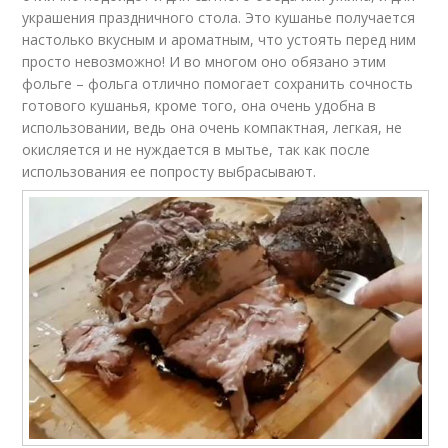
украшения праздничного стола. Это кушанье получается
настолько вкусным и ароматным, что устоять перед ним
просто невозможно! И во многом оно обязано этим
фольге – фольга отлично помогает сохранить сочность
готового кушанья, кроме того, она очень удобна в
использовании, ведь она очень компактная, легкая, не
окисляется и не нуждается в мытье, так как после
использования ее попросту выбрасывают.