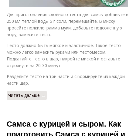
Для приготовления слоёного теста для самсы добавьте в
250 мл тёплой воды 5 г соли, перемешайте. В миску
просейте полкилограмма муки, добавьте подсоленную
воду, замесите тесто.
Тесто должно быть мягкое и эластичное. Такое тесто
можно легко замесить руками или тестомесом.
Подкатайте тесто в шар, накройте миской и оставьте
отдохнуть на 20-30 минут.
Разделите тесто на три части и сформируйте из каждой
части шар.
Читать дальше →
Самса с курицей и сыром. Как
приготовить Самса с курицей и