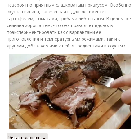
невероятно приятным сладковатым привкусом. Особенно
вкусна свинина, запеченная в духовке вместе с
картофелем, томатами, грибами либо сыром. В целом же
свинина хороша тем, что она позволяет вдоволь
поэкспериментировать как с вариантами ее
приготовления и температурными режимами, так и с
другими добавляемыми к ней ингредиентами и соусами.
Читать дальше →