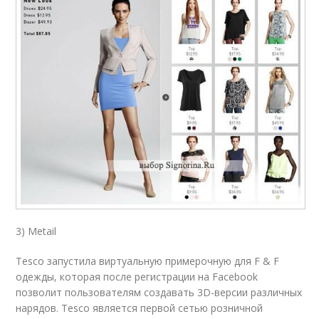
3) Metail
Tesco запустила виртуальную примерочную для F & F
одежды, которая после регистрации на Facebook
позволит пользователям создавать 3D-версии различных
нарядов. Tesco является первой сетью розничной