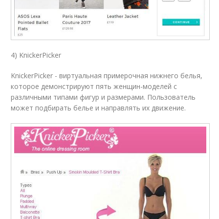
4) KnickerPicker
KnickerPicker - виртуальная примерочная нижнего белья,
которое демонстрируют пять женщин-моделей с
различными типами фигур и размерами. Пользователь
может подбирать белье и направлять их движение.