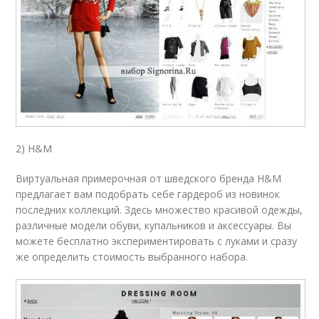
2) H&M
Виртуальная примерочная от шведского бренда H&M
предлагает вам подобрать себе гардероб из новинок
последних коллекций. Здесь множество красивой одежды,
различные модели обуви, купальников и аксессуары. Вы
можете бесплатно экспериментировать с луками и сразу
же определить стоимость выбранного набора.