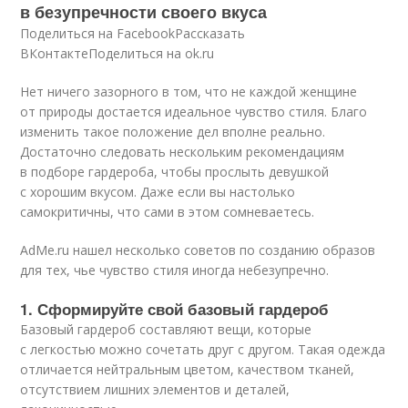
в безупречности своего вкуса
Поделиться на FacebookРассказать
ВКонтактеПоделиться на ok.ru
Нет ничего зазорного в том, что не каждой женщине
от природы достается идеальное чувство стиля. Благо
изменить такое положение дел вполне реально.
Достаточно следовать нескольким рекомендациям
в подборе гардероба, чтобы прослыть девушкой
с хорошим вкусом. Даже если вы настолько
самокритичны, что сами в этом сомневаетесь.
AdMe.ru нашел несколько советов по созданию образов
для тех, чье чувство стиля иногда небезупречно.
1. Сформируйте свой базовый гардероб
Базовый гардероб составляют вещи, которые
с легкостью можно сочетать друг с другом. Такая одежда
отличается нейтральным цветом, качеством тканей,
отсутствием лишних элементов и деталей,