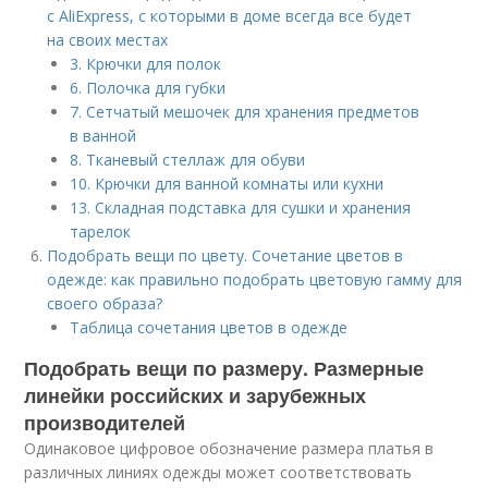
с AliExpress, с которыми в доме всегда все будет
на своих местах
3. Крючки для полок
6. Полочка для губки
7. Сетчатый мешочек для хранения предметов
в ванной
8. Тканевый стеллаж для обуви
10. Крючки для ванной комнаты или кухни
13. Складная подставка для сушки и хранения
тарелок
Подобрать вещи по цвету. Сочетание цветов в
одежде: как правильно подобрать цветовую гамму для
своего образа?
Таблица сочетания цветов в одежде
Подобрать вещи по размеру. Размерные
линейки российских и зарубежных
производителей
Одинаковое цифровое обозначение размера платья в
различных линиях одежды может соответствовать