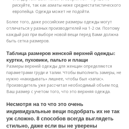
рискуйте, так как азиаты ниже среднестатистического
европейца. Одежда может не подойти.
Более того, даже российские размеры одежды могут
отличаться у разных производителей на 1-2 см. Поэтому
каждый раз при выборе новой вещи перед Вами должна
быть сетка размеров.
Таблица размеров женской верхней одежды:
куртки, пуховики, пальто и плащи
Размеры верхней одежды для женщин определяются
параметрами груди и талии. Чтобы выполнить замеры, не
нужно «накидывать» лишнее, чтобы был «запас».
Производитель уже рассчитал необходимый объем под
Ваш размер с учетом того, что это верхняя одежда.
Несмотря на то что это очень
индивидуальные вещи подобрать их не так
уж сложно. 8 способов всегда выглядеть
стильно, даже если вы не уверены