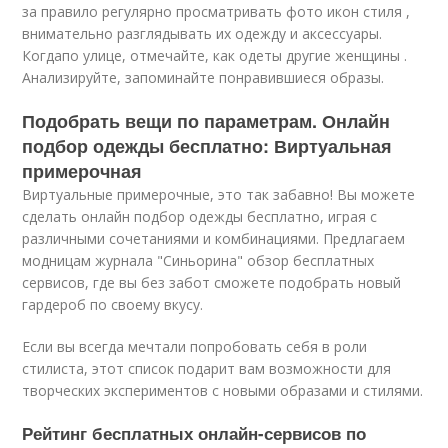
за правило регулярно просматривать фото икон стиля ,
внимательно разглядывать их одежду и аксессуары.
Когдапо улице, отмечайте, как одеты другие женщины .
Анализируйте, запоминайте понравившиеся образы.
Подобрать вещи по параметрам. Онлайн
подбор одежды бесплатно: Виртуальная
примерочная
Виртуальные примерочные, это так забавно! Вы можете
сделать онлайн подбор одежды бесплатно, играя с
различными сочетаниями и комбинациями. Предлагаем
модницам журнала "Синьорина" обзор бесплатных
сервисов, где вы без забот сможете подобрать новый
гардероб по своему вкусу.
Если вы всегда мечтали попробовать себя в роли
стилиста, этот список подарит вам возможности для
творческих экспериментов с новыми образами и стилями.
Рейтинг бесплатных онлайн-сервисов по