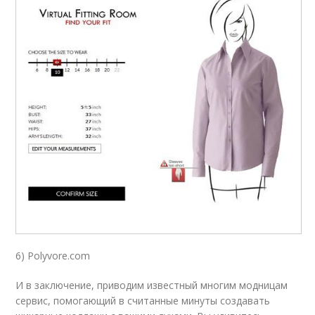
6) Polyvore.com
И в заключение, приводим известный многим модницам
сервис, помогающий в считанные минуты создавать