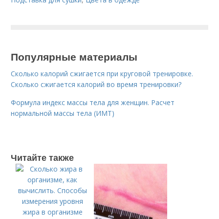
Популярные материалы
Сколько калорий сжигается при круговой тренировке.
Сколько сжигается калорий во время тренировки?
Формула индекс массы тела для женщин. Расчет
нормальной массы тела (ИМТ)
Читайте также