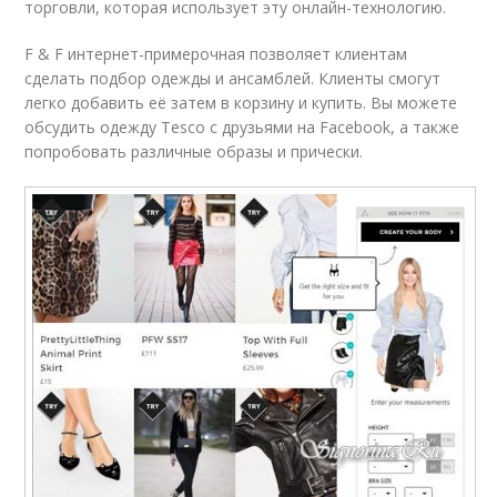
торговли, которая использует эту онлайн-технологию.
F & F интернет-примерочная позволяет клиентам
сделать подбор одежды и ансамблей. Клиенты смогут
легко добавить её затем в корзину и купить. Вы можете
обсудить одежду Tesco с друзьями на Facebook, а также
попробовать различные образы и прически.