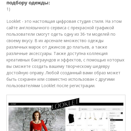
подбору одежды:
1)
Looklet - это настоящая цифровая студия стиля. На этом
сайте англоязычного сервиса с прекрасной графикой
пользователи смогут одеть одну из 36-ти моделей по
своему вкусу. В их арсенале множество одежды
различных марок от джинсов до платьев, а также
различные аксессуары. Также доступна коллекция
креативных бакграундов и эффектов, с помощью которых
вы сможете создать вашему творческому шедевру
достойную оправу. Любой созданный вами образ может
быть сохранен или совместно использован с другими
пользователями Looklet после регистрации.