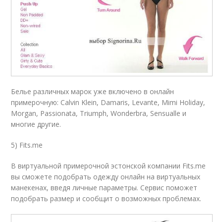
Белье различных марок уже включено в онлайн
примерочную: Calvin Klein, Damaris, Levante, Mimi Holiday,
Morgan, Passionata, Triumph, Wonderbra, Sensualle и
многие другие.
5) Fits.me
В виртуальной примерочной эстонской компании Fits.me
вы сможете подобрать одежду онлайн на виртуальных
манекенах, введя личные параметры. Сервис поможет
подобрать размер и сообщит о возможных проблемах.