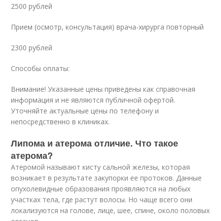
2500 рублей
Прием (осмотр, консультация) врача-хирурга повторный
2300 рублей
Способы оплаты:
Внимание! Указанные цены приведены как справочная
информация и не являются публичной офертой.
Уточняйте актуальные цены по телефону и
непосредственно в клиниках.
Липома и атерома отличие. Что такое
атерома?
Атеромой называют кисту сальной железы, которая
возникает в результате закупорки ее протоков. Данные
опухолевидные образования проявляются на любых
участках тела, где растут волосы. Но чаще всего они
локализуются на голове, лице, шее, спине, около половых