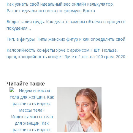
Как узнать свой идеальный вес онлайн калькулятор.
Расчет идеального веса по формуле Брока
Бедра талия грудь. Как делать замеры объёма в процессе
похудения…
Тип, а фигуры. Типы женских фигур и как определить свой
Калорийность конфеты Ярче с арахисом 1 шт. Польза,
вред, калорийность конфет Ярче в 1 шт. на 100 грам. 2020
Читайте также
Индексы массы тела
для женщин. Как
рассчитать индекс