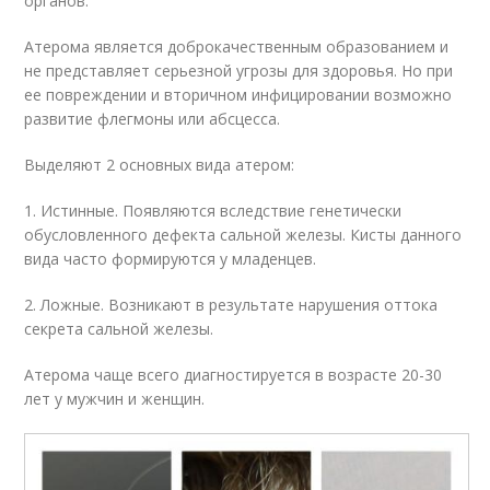
органов.
Атерома является доброкачественным образованием и
не представляет серьезной угрозы для здоровья. Но при
ее повреждении и вторичном инфицировании возможно
развитие флегмоны или абсцесса.
Выделяют 2 основных вида атером:
1. Истинные. Появляются вследствие генетически
обусловленного дефекта сальной железы. Кисты данного
вида часто формируются у младенцев.
2. Ложные. Возникают в результате нарушения оттока
секрета сальной железы.
Атерома чаще всего диагностируется в возрасте 20-30
лет у мужчин и женщин.