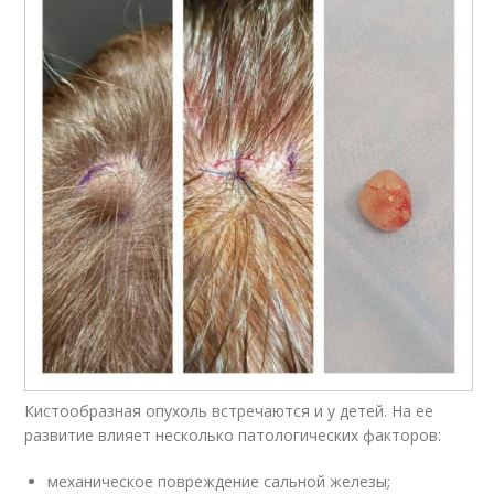
Кистообразная опухоль встречаются и у детей. На ее
развитие влияет несколько патологических факторов:
механическое повреждение сальной железы;