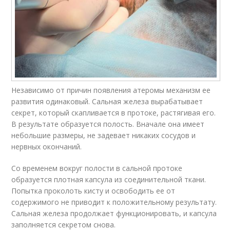
Независимо от причин появления атеромы механизм ее
развития одинаковый. Сальная железа вырабатывает
секрет, который скапливается в протоке, растягивая его.
В результате образуется полость. Вначале она имеет
небольшие размеры, не задевает никаких сосудов и
нервных окончаний.
Со временем вокруг полости в сальной протоке
образуется плотная капсула из соединительной ткани.
Попытка проколоть кисту и освободить ее от
содержимого не приводит к положительному результату.
Сальная железа продолжает функционировать, и капсула
заполняется секретом снова.