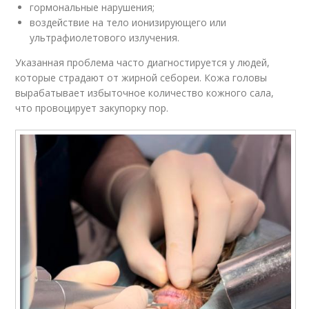
гормональные нарушения;
воздействие на тело ионизирующего или
ультрафиолетового излучения.
Указанная проблема часто диагностируется у людей,
которые страдают от жирной себореи. Кожа головы
вырабатывает избыточное количество кожного сала,
что провоцирует закупорку пор.