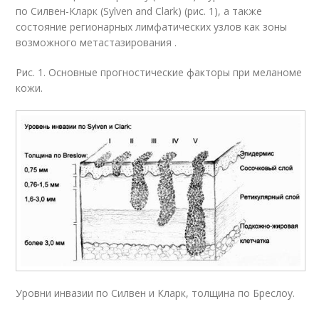
по Силвен-Кларк (Sylven and Clark) (рис. 1), а также
состояние регионарных лимфатических узлов как зоны
возможного метастазирования .
Рис. 1. Основные прогностические факторы при меланоме
кожи.
Уровни инвазии по Силвен и Кларк, толщина по Бреслоу.