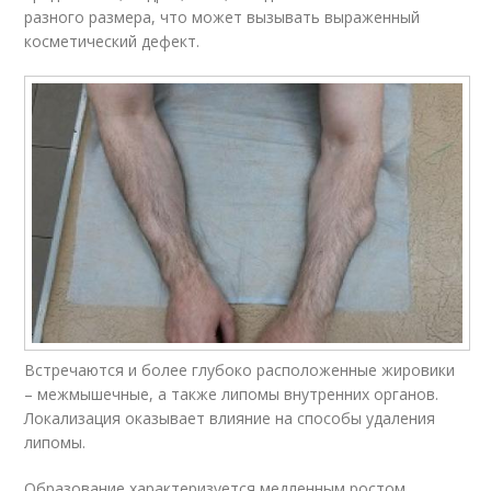
разного размера, что может вызывать выраженный
косметический дефект.
Встречаются и более глубоко расположенные жировики
– межмышечные, а также липомы внутренних органов.
Локализация оказывает влияние на способы удаления
липомы.
Образование характеризуется медленным ростом,