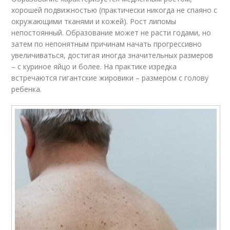
хорошей подвижностью (практически никогда не спаяно с
окружающими тканями и кожей). Рост липомы
непостоянный. Образование может не расти годами, но
затем по непонятным причинам начать прогрессивно
увеличиваться, достигая иногда значительных размеров
– с куриное яйцо и более. На практике изредка
встречаются гигантские жировики – размером с голову
ребенка.