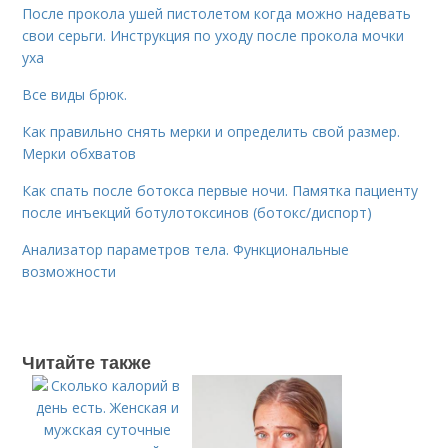
После прокола ушей пистолетом когда можно надевать
свои серьги. Инструкция по уходу после прокола мочки
уха
Все виды брюк.
Как правильно снять мерки и определить свой размер.
Мерки обхватов
Как спать после ботокса первые ночи. Памятка пациенту
после инъекций ботулотоксинов (ботокс/диспорт)
Анализатор параметров тела. Функциональные
возможности
Читайте также