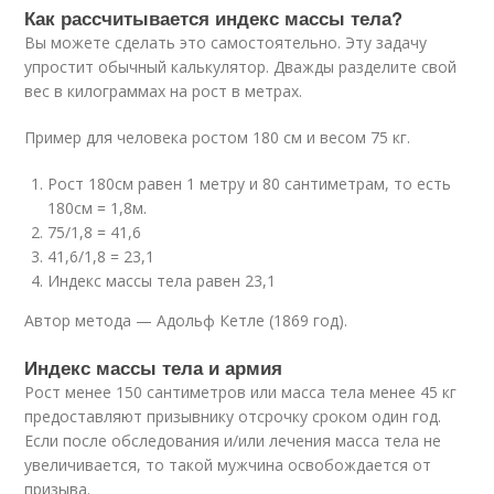
Как рассчитывается индекс массы тела?
Вы можете сделать это самостоятельно. Эту задачу
упростит обычный калькулятор. Дважды разделите свой
вес в килограммах на рост в метрах.
Пример для человека ростом 180 см и весом 75 кг.
Рост 180см равен 1 метру и 80 сантиметрам, то есть
180см = 1,8м.
75/1,8 = 41,6
41,6/1,8 = 23,1
Индекс массы тела равен 23,1
Автор метода — Адольф Кетле (1869 год).
Индекс массы тела и армия
Рост менее 150 сантиметров или масса тела менее 45 кг
предоставляют призывнику отсрочку сроком один год.
Если после обследования и/или лечения масса тела не
увеличивается, то такой мужчина освобождается от
призыва.