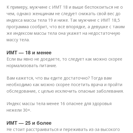
К примеру, мужчине с ИМТ 18 и выше беспокоиться не о
чем, однако женщинам не следует снижать свой вес до
индекса массы тела 19 и ниже. Так мужчине с ИМТ 18,5
программа сообрит, что всё впорядке, а девушке с таким
же индексом массы тела она укажет на недостаточную
массу тела.
ИМТ — 18 и менее
Если вы явно не доедаете, то следует как можно скорее
нормализовать питание.
Вам кажется, что вы едите достаточно? Тогда вам
необходимо как можно скорее посетить врача и пройти
обследование, с целью исключить опасные заболевания.
Индекс массы тела менее 16 опаснее для здоровья
нежели 30+.
ИМТ — 25 и более
Не стоит расстраиваться и переживать из-за высокого