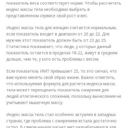
показатель веса соответствует норме. Чтобы рассчитать
индекс массы тела необходимо выбрать в
представленном сервисе свой рост и вес.
Индекс массы тела для женщин считается нормальным,
если показатель входит в диапазон от 20 до 22. Для
мужчин этот показатель должен быть от 23 до 25.
Статистика показывает, что люди, у которых данный
показатель остается в пределах 18-22, живут в среднем
дольше, чем те, у кого есть проблемы с весом.
Если показатель ИМТ превышает 25, то это сигнал, что
вам нужно менять свой образ жизни. Важно отметить,
что используемая формула для расчета индекса массы
тела может переоценить показатель ожирения для
людей атлетического сложения, поскольку вычисления не
учитывают мышечную массу.
Индекс массы тела стал особенно актуален в западных
странах, где проблема с ожирением встала достаточно
остро. В самом начале расчет имт разрабатывался для