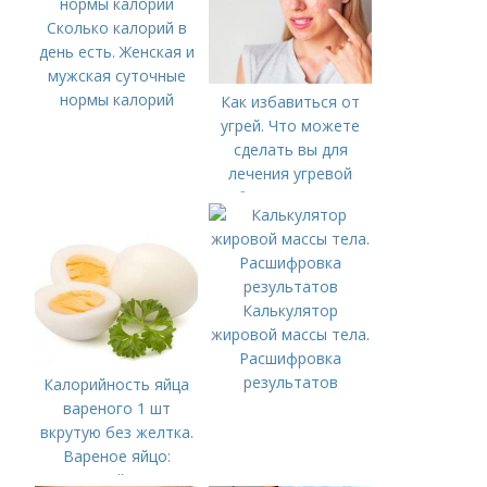
Сколько калорий в
день есть. Женская и
мужская суточные
нормы калорий
Как избавиться от
угрей. Что можете
сделать вы для
лечения угревой
болезни (акне)
Калькулятор
жировой массы тела.
Расшифровка
результатов
Калорийность яйца
вареного 1 шт
вкрутую без желтка.
Вареное яйцо:
калорийность