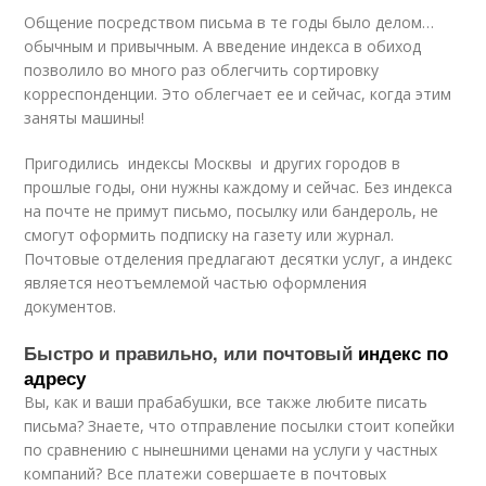
Общение посредством письма в те годы было делом…
обычным и привычным. А введение индекса в обиход
позволило во много раз облегчить сортировку
корреспонденции. Это облегчает ее и сейчас, когда этим
заняты машины!
Пригодились индексы Москвы и других городов в
прошлые годы, они нужны каждому и сейчас. Без индекса
на почте не примут письмо, посылку или бандероль, не
смогут оформить подписку на газету или журнал.
Почтовые отделения предлагают десятки услуг, а индекс
является неотъемлемой частью оформления
документов.
Быстро и правильно, или почтовый
индекс по
адресу
Вы, как и ваши прабабушки, все также любите писать
письма? Знаете, что отправление посылки стоит копейки
по сравнению с нынешними ценами на услуги у частных
компаний? Все платежи совершаете в почтовых