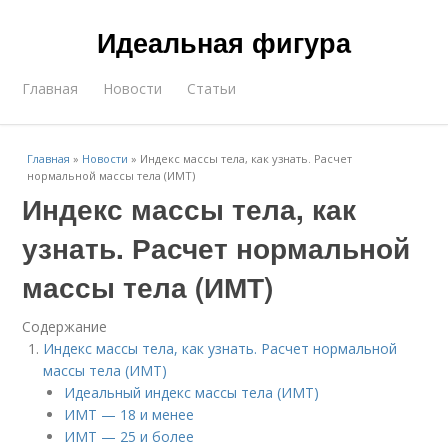
Идеальная фигура
Главная
Новости
Статьи
Главная
»
Новости
»
Индекс массы тела, как узнать. Расчет
нормальной массы тела (ИМТ)
Индекс массы тела, как
узнать. Расчет нормальной
массы тела (ИМТ)
Содержание
Индекс массы тела, как узнать. Расчет нормальной
массы тела (ИМТ)
Идеальный индекс массы тела (ИМТ)
ИМТ — 18 и менее
ИМТ — 25 и более