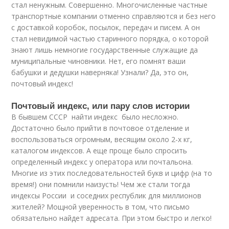
стал ненужным. Совершенно. Многочисленные частные
транспортные компании отменно справляются и без него
с доставкой коробок, посылок, передач и писем. А он
стал невидимой частью старинного порядка, о которой
знают лишь немногие государственные служащие да
муниципальные чиновники. Нет, его помнят ваши
бабушки и дедушки наверняка! Узнали? Да, это он,
почтовый индекс!
Почтовый индекс, или пару слов истории
В бывшем СССР найти индекс было несложно.
Достаточно было прийти в почтовое отделение и
воспользоваться огромным, весящим около 2-х кг,
каталогом индексов. А еще проще было спросить
определенный индекс у оператора или почтальона.
Многие из этих последовательностей букв и цифр (на то
время!) они помнили наизусть! Чем же стали тогда
индексы России и соседних республик для миллионов
жителей? Мощной уверенность в том, что письмо
обязательно найдет адресата. При этом быстро и легко!