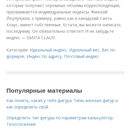
которые получают огромные объемы корреспонденции,
присваиваются индивидуальные индексы. Финский
Йоулупукки, к примеру, равно как и канадский Санта
Клаус, имеют собственные. Кстати, вы можете написать
последнему. Он обязательно ответит! И не забудьте
индекс — SANTA CLAUS!
Категории:
Идеальный индекс
,
Идеальный вес
,
Вес по
формуле
,
Индекс по адресу
,
Почтовый индекс
Популярные материалы
Как понять, какая у тебя фигура. Типы женских фигур и
как определить свой
Определить тип фигуры по параметрам калькулятор.
Телосложение