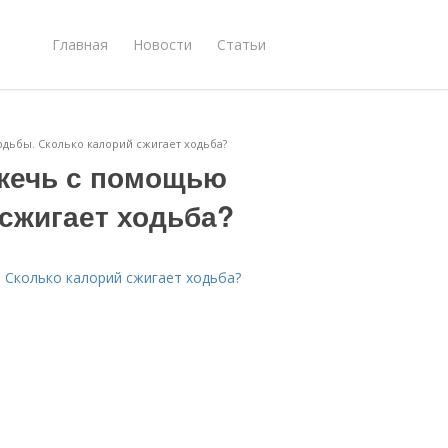
Главная
Новости
Статьи
дьбы. Сколько калорий сжигает ходьба?
жечь с помощью
 сжигает ходьба?
 Сколько калорий сжигает ходьба?