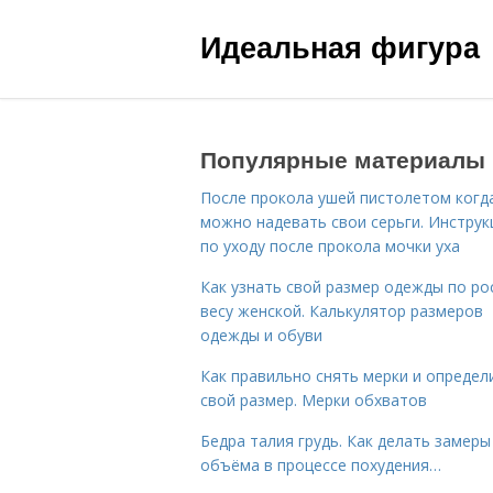
Идеальная фигура
Популярные материалы
После прокола ушей пистолетом когд
можно надевать свои серьги. Инструк
по уходу после прокола мочки уха
Как узнать свой размер одежды по ро
весу женской. Калькулятор размеров
одежды и обуви
Как правильно снять мерки и определ
свой размер. Мерки обхватов
Бедра талия грудь. Как делать замеры
объёма в процессе похудения…