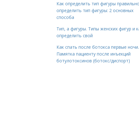
Как определить тип фигуры правильно
определить тип фигуры: 2 основных
способа
Тип, а фигуры. Типы женских фигур и к
определить свой
Как спать после ботокса первые ночи.
Памятка пациенту после инъекций
ботулотоксинов (ботокс/диспорт)