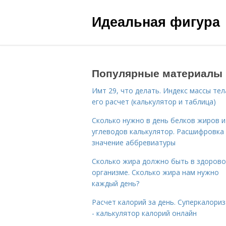
Идеальная фигура
Популярные материалы
Имт 29, что делать. Индекс массы тел
его расчет (калькулятор и таблица)
Сколько нужно в день белков жиров и
углеводов калькулятор. Расшифровка
значение аббревиатуры
Сколько жира должно быть в здоров
организме. Сколько жира нам нужно
каждый день?
Расчет калорий за день. Суперкалори
- калькулятор калорий онлайн