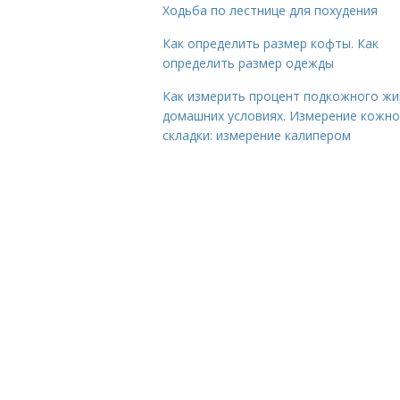
Ходьба по лестнице для похудения
Как определить размер кофты. Как
определить размер одежды
Как измерить процент подкожного жи
домашних условиях. Измерение кожн
складки: измерение калипером